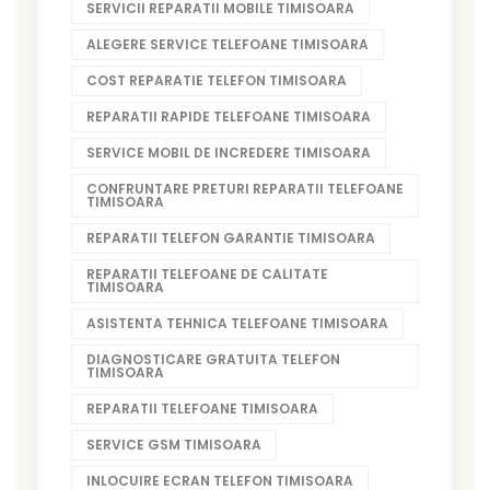
SERVICII REPARATII MOBILE TIMISOARA
ALEGERE SERVICE TELEFOANE TIMISOARA
COST REPARATIE TELEFON TIMISOARA
REPARATII RAPIDE TELEFOANE TIMISOARA
SERVICE MOBIL DE INCREDERE TIMISOARA
CONFRUNTARE PRETURI REPARATII TELEFOANE
TIMISOARA
REPARATII TELEFON GARANTIE TIMISOARA
REPARATII TELEFOANE DE CALITATE
TIMISOARA
ASISTENTA TEHNICA TELEFOANE TIMISOARA
DIAGNOSTICARE GRATUITA TELEFON
TIMISOARA
REPARATII TELEFOANE TIMISOARA
SERVICE GSM TIMISOARA
INLOCUIRE ECRAN TELEFON TIMISOARA