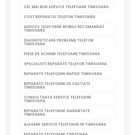
CEL MAI BUN SERVICE TELEFOANE TIMISOARA
COST REPARATIE TELEFON TIMISOARA
SERVICE TELEFOANE MOBILE RECOMANDAT
TIMISOARA
DIAGNOSTICARE PROBLEME TELEFON
TIMISOARA
PIESE DE SCHIMB TELEFOANE TIMISOARA
SPECIALISTI REPARATII TELEFON TIMISOARA
REPARATII TELEFOANE RAPIDE TIMISOARA
REPARATII TELEFOANE DE CALITATE
TIMISOARA
CONSULTANTA SERVICE TELEFOANE
TIMISOARA
REPARATII TELEFOANE GARANTATE
TIMISOARA
ALEGERE SERVICE TELEFOANE IN TIMISOARA
REPARATII TELEFOANE TIMISOARA