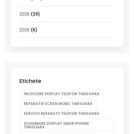
2025
(29)
2026
(6)
Etichete
INLOCUIRE DISPLAY TELEFON TIMISOARA
REPARATIE ECRAN MOBIL TIMISOARA
SERVICII REPARATII TELEFON TIMISOARA
SCHIMBARE DISPLAY SMARTPHONE
TIMISOARA