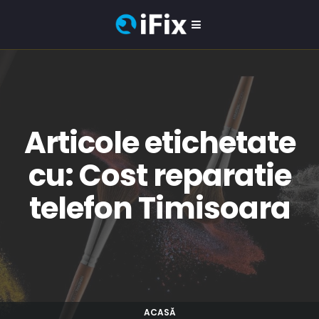
Articole etichetate
cu: Cost reparatie
telefon Timisoara
ACASĂ