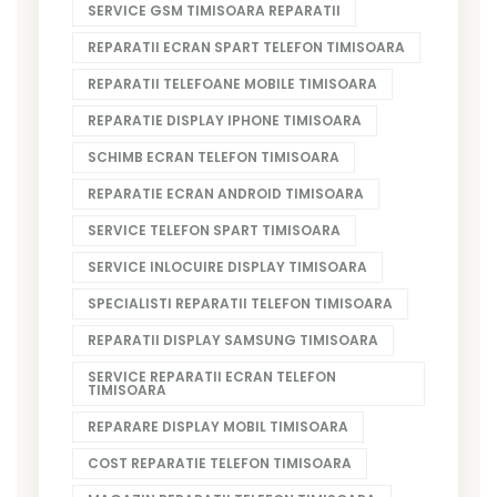
SERVICE GSM TIMISOARA REPARATII
REPARATII ECRAN SPART TELEFON TIMISOARA
REPARATII TELEFOANE MOBILE TIMISOARA
REPARATIE DISPLAY IPHONE TIMISOARA
SCHIMB ECRAN TELEFON TIMISOARA
REPARATIE ECRAN ANDROID TIMISOARA
SERVICE TELEFON SPART TIMISOARA
SERVICE INLOCUIRE DISPLAY TIMISOARA
SPECIALISTI REPARATII TELEFON TIMISOARA
REPARATII DISPLAY SAMSUNG TIMISOARA
SERVICE REPARATII ECRAN TELEFON
TIMISOARA
REPARARE DISPLAY MOBIL TIMISOARA
COST REPARATIE TELEFON TIMISOARA