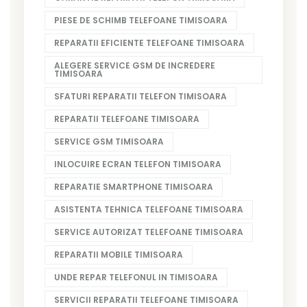
PIESE DE SCHIMB TELEFOANE TIMISOARA
REPARATII EFICIENTE TELEFOANE TIMISOARA
ALEGERE SERVICE GSM DE INCREDERE
TIMISOARA
SFATURI REPARATII TELEFON TIMISOARA
REPARATII TELEFOANE TIMISOARA
SERVICE GSM TIMISOARA
INLOCUIRE ECRAN TELEFON TIMISOARA
REPARATIE SMARTPHONE TIMISOARA
ASISTENTA TEHNICA TELEFOANE TIMISOARA
SERVICE AUTORIZAT TELEFOANE TIMISOARA
REPARATII MOBILE TIMISOARA
UNDE REPAR TELEFONUL IN TIMISOARA
SERVICII REPARATII TELEFOANE TIMISOARA