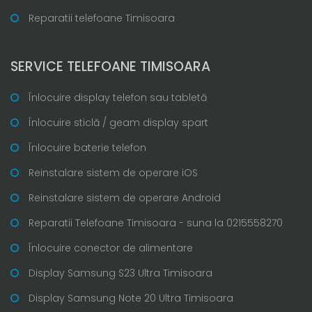
Reparatii telefoane Timisoara
SERVICE TELEFOANE TIMISOARA
Înlocuire display telefon sau tabletă
Înlocuire sticlă / geam display spart
Înlocuire baterie telefon
Reinstalare sistem de operare iOS
Reinstalare sistem de operare Android
Reparatii Telefoane Timisoara - suna la 0215558270
Înlocuire conector de alimentare
Display Samsung S23 Ultra Timisoara
Display Samsung Note 20 Ultra Timisoara