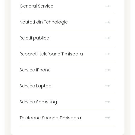
General Service
Noutati din Tehnologie
Relatii publice
Reparatii telefoane Timisoara
Service iPhone
Service Laptop
Service Samsung
Telefoane Second Timisoara