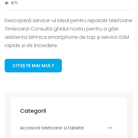
671
Descoperă service-ul ideal pentru reparatii telefoane
Timisoara! Consultă ghidul nostru pentru a găsi
asistenta tehnica smartphone de top și servicii GSM
rapide și de încredere.
CITEȘTE MAI MULT
Categorii
Accesorii telefoane si tablete