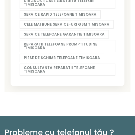
DIAGNOSTICARE GRATUITA TELEFON
TIMISOARA
SERVICE RAPID TELEFOANE TIMISOARA
CELE MAI BUNE SERVICE-URI GSM TIMISOARA
SERVICE TELEFOANE GARANTIE TIMISOARA
REPARATII TELEFOANE PROMPTITUDINE
TIMISOARA
PIESE DE SCHIMB TELEFOANE TIMISOARA
CONSULTANTA REPARATII TELEFOANE
TIMISOARA
Probleme cu telefonul tău ?