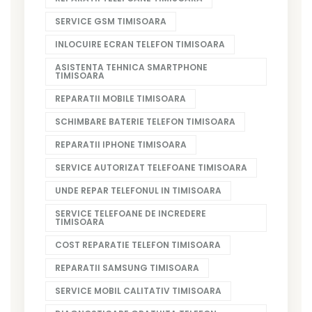
SERVICE GSM TIMISOARA
INLOCUIRE ECRAN TELEFON TIMISOARA
ASISTENTA TEHNICA SMARTPHONE
TIMISOARA
REPARATII MOBILE TIMISOARA
SCHIMBARE BATERIE TELEFON TIMISOARA
REPARATII IPHONE TIMISOARA
SERVICE AUTORIZAT TELEFOANE TIMISOARA
UNDE REPAR TELEFONUL IN TIMISOARA
SERVICE TELEFOANE DE INCREDERE
TIMISOARA
COST REPARATIE TELEFON TIMISOARA
REPARATII SAMSUNG TIMISOARA
SERVICE MOBIL CALITATIV TIMISOARA