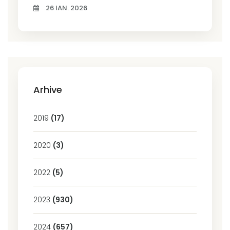
26 IAN. 2026
Arhive
2019
(17)
2020
(3)
2022
(5)
2023
(930)
2024
(657)