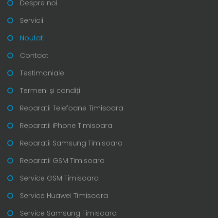
Despre noi
Servicii
Noutati
Contact
Testimoniale
Termeni și condiții
Reparatii Telefoane Timisoara
Reparatii iPhone Timisoara
Reparatii Samsung Timisoara
Reparatii GSM Timisoara
Service GSM Timisoara
Service Huawei Timisoara
Service Samsung Timisoara