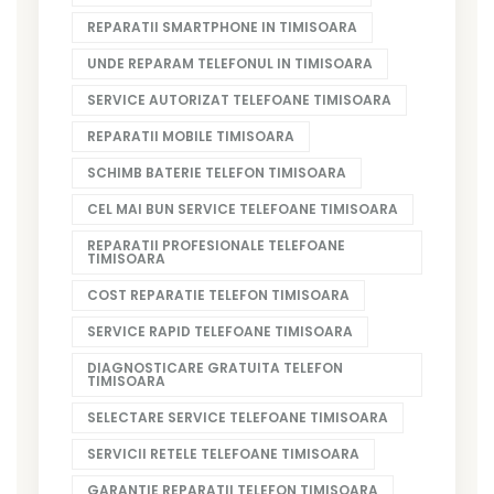
REPARATII SMARTPHONE IN TIMISOARA
UNDE REPARAM TELEFONUL IN TIMISOARA
SERVICE AUTORIZAT TELEFOANE TIMISOARA
REPARATII MOBILE TIMISOARA
SCHIMB BATERIE TELEFON TIMISOARA
CEL MAI BUN SERVICE TELEFOANE TIMISOARA
REPARATII PROFESIONALE TELEFOANE
TIMISOARA
COST REPARATIE TELEFON TIMISOARA
SERVICE RAPID TELEFOANE TIMISOARA
DIAGNOSTICARE GRATUITA TELEFON
TIMISOARA
SELECTARE SERVICE TELEFOANE TIMISOARA
SERVICII RETELE TELEFOANE TIMISOARA
GARANTIE REPARATII TELEFON TIMISOARA