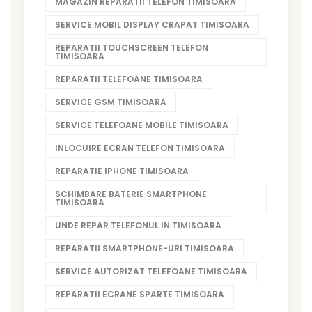
MAGAZIN REPARATII TELEFON TIMISOARA
SERVICE MOBIL DISPLAY CRAPAT TIMISOARA
REPARATII TOUCHSCREEN TELEFON
TIMISOARA
REPARATII TELEFOANE TIMISOARA
SERVICE GSM TIMISOARA
SERVICE TELEFOANE MOBILE TIMISOARA
INLOCUIRE ECRAN TELEFON TIMISOARA
REPARATIE IPHONE TIMISOARA
SCHIMBARE BATERIE SMARTPHONE
TIMISOARA
UNDE REPAR TELEFONUL IN TIMISOARA
REPARATII SMARTPHONE-URI TIMISOARA
SERVICE AUTORIZAT TELEFOANE TIMISOARA
REPARATII ECRANE SPARTE TIMISOARA