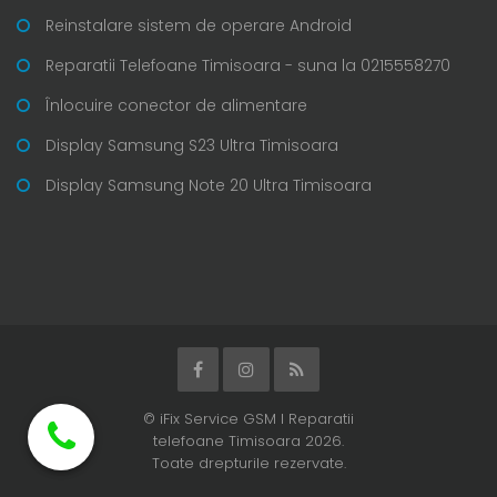
Reinstalare sistem de operare Android
Reparatii Telefoane Timisoara - suna la 0215558270
Înlocuire conector de alimentare
Display Samsung S23 Ultra Timisoara
Display Samsung Note 20 Ultra Timisoara
© iFix Service GSM I Reparatii
telefoane Timisoara 2026.
Toate drepturile rezervate.