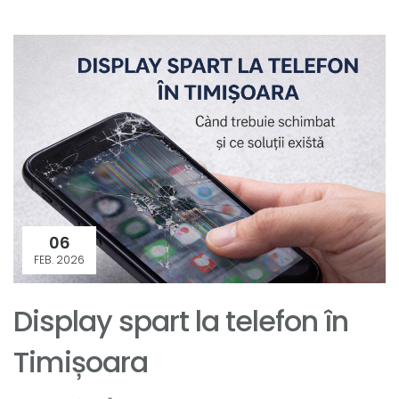
06
FEB. 2026
Display spart la telefon în
Timișoara