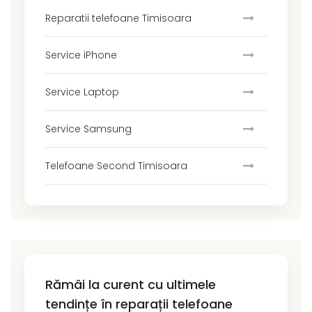
Reparatii telefoane Timisoara
Service iPhone
Service Laptop
Service Samsung
Telefoane Second Timisoara
Rămâi la curent cu ultimele
tendințe în reparații telefoane