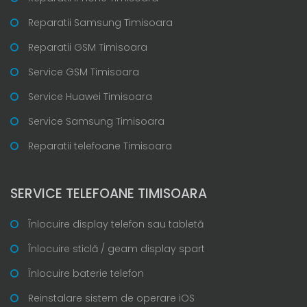
Reparatii Samsung Timisoara
Reparatii GSM Timisoara
Service GSM Timisoara
Service Huawei Timisoara
Service Samsung Timisoara
Reparatii telefoane Timisoara
SERVICE TELEFOANE TIMISOARA
Înlocuire display telefon sau tabletă
Înlocuire sticlă / geam display spart
Înlocuire baterie telefon
Reinstalare sistem de operare iOS