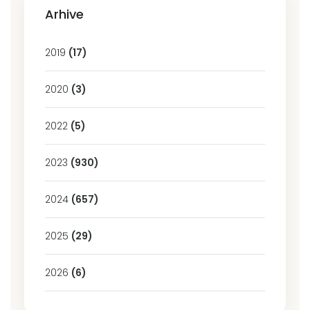
Arhive
2019
(17)
2020
(3)
2022
(5)
2023
(930)
2024
(657)
2025
(29)
2026
(6)