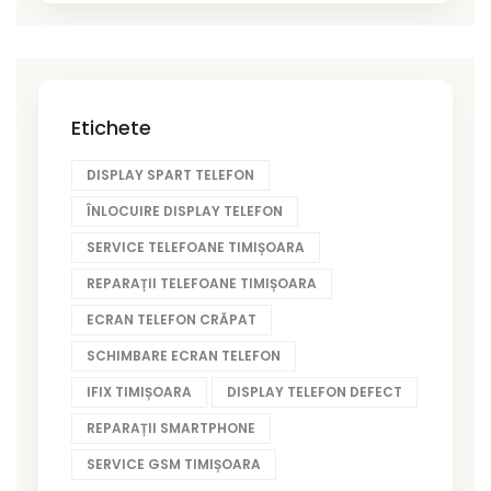
Etichete
DISPLAY SPART TELEFON
ÎNLOCUIRE DISPLAY TELEFON
SERVICE TELEFOANE TIMIȘOARA
REPARAȚII TELEFOANE TIMIȘOARA
ECRAN TELEFON CRĂPAT
SCHIMBARE ECRAN TELEFON
IFIX TIMIȘOARA
DISPLAY TELEFON DEFECT
REPARAȚII SMARTPHONE
SERVICE GSM TIMIȘOARA