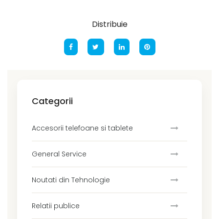
Distribuie
Categorii
Accesorii telefoane si tablete
General Service
Noutati din Tehnologie
Relatii publice