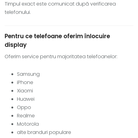
Timpul exact este comunicat după verificarea
telefonului.
Pentru ce telefoane oferim înlocuire
display
Oferim service pentru majoritatea telefoanelor:
Samsung
iPhone
Xiaomi
Huawei
Oppo
Realme
Motorola
alte branduri populare