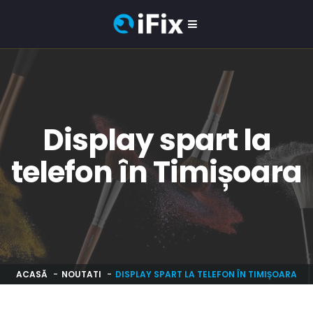
Display spart la
telefon în Timișoara
ACASĂ
NOUTATI
DISPLAY SPART LA TELEFON ÎN TIMIȘOARA