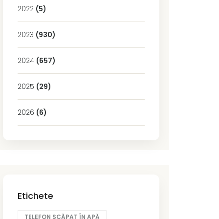
2022
(5)
2023
(930)
2024
(657)
2025
(29)
2026
(6)
Etichete
TELEFON SCĂPAT ÎN APĂ