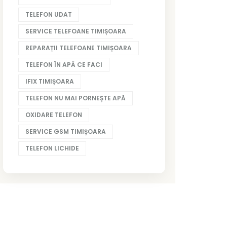
TELEFON UDAT
SERVICE TELEFOANE TIMIȘOARA
REPARAȚII TELEFOANE TIMIȘOARA
TELEFON ÎN APĂ CE FACI
IFIX TIMIȘOARA
TELEFON NU MAI PORNEȘTE APĂ
OXIDARE TELEFON
SERVICE GSM TIMIȘOARA
TELEFON LICHIDE