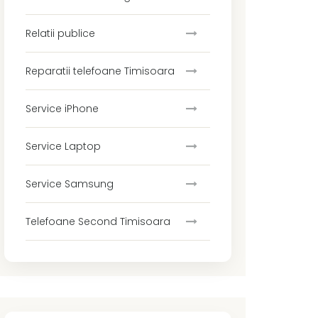
Relatii publice
Reparatii telefoane Timisoara
Service iPhone
Service Laptop
Service Samsung
Telefoane Second Timisoara