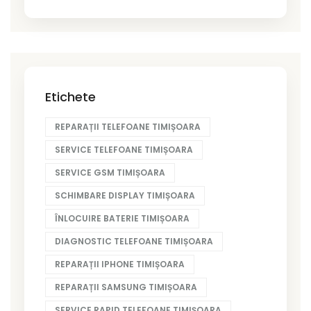
Etichete
REPARAȚII TELEFOANE TIMIȘOARA
SERVICE TELEFOANE TIMIȘOARA
SERVICE GSM TIMIȘOARA
SCHIMBARE DISPLAY TIMIȘOARA
ÎNLOCUIRE BATERIE TIMIȘOARA
DIAGNOSTIC TELEFOANE TIMIȘOARA
REPARAȚII IPHONE TIMIȘOARA
REPARAȚII SAMSUNG TIMIȘOARA
SERVICE RAPID TELEFOANE TIMIȘOARA