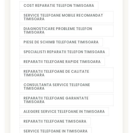
COST REPARATIE TELEFON TIMISOARA
SERVICE TELEFOANE MOBILE RECOMANDAT
TIMISOARA
DIAGNOSTICARE PROBLEME TELEFON
TIMISOARA
PIESE DE SCHIMB TELEFOANE TIMISOARA
SPECIALISTI REPARATII TELEFON TIMISOARA
REPARATII TELEFOANE RAPIDE TIMISOARA
REPARATII TELEFOANE DE CALITATE
TIMISOARA
CONSULTANTA SERVICE TELEFOANE
TIMISOARA
REPARATII TELEFOANE GARANTATE
TIMISOARA
ALEGERE SERVICE TELEFOANE IN TIMISOARA
REPARATII TELEFOANE TIMISOARA
SERVICE TELEFOANE IN TIMISOARA