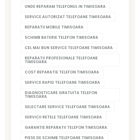
UNDE REPARAM TELEFONUL IN TIMISOARA
SERVICE AUTORIZAT TELEFOANE TIMISOARA
REPARATII MOBILE TIMISOARA
SCHIMB BATERIE TELEFON TIMISOARA
CEL MAI BUN SERVICE TELEFOANE TIMISOARA
REPARATII PROFESIONALE TELEFOANE
TIMISOARA
COST REPARATIE TELEFON TIMISOARA
SERVICE RAPID TELEFOANE TIMISOARA
DIAGNOSTICARE GRATUITA TELEFON
TIMISOARA
SELECTARE SERVICE TELEFOANE TIMISOARA
SERVICII RETELE TELEFOANE TIMISOARA
GARANTIE REPARATII TELEFON TIMISOARA
PIESE DE SCHIMB TELEFOANE TIMISOARA