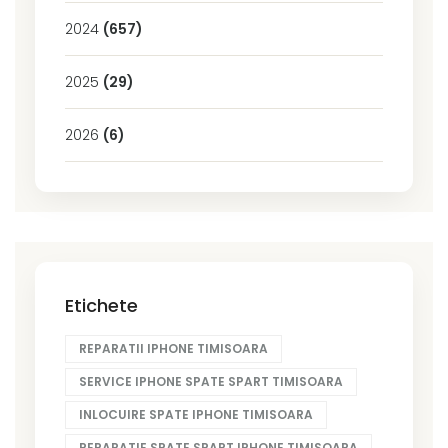
2024
(657)
2025
(29)
2026
(6)
Etichete
REPARATII IPHONE TIMISOARA
SERVICE IPHONE SPATE SPART TIMISOARA
INLOCUIRE SPATE IPHONE TIMISOARA
REPARATIE SPATE SPART IPHONE TIMISOARA