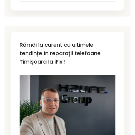
Rămâi la curent cu ultimele
tendințe în reparații telefoane
Timișoara la iFix !