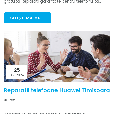
gratuită. Reparatii garantate pentru telefonul tău!
CITEȘTE MAI MULT
25
IAN. 2024
Reparatii telefoane Huawei Timisoara
795