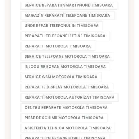
SERVICE REPARATII SMARTPHONE TIMISOARA
MAGAZIN REPARATII TELEFOANE TIMISOARA
UNDE REPAR TELEFONUL IN TIMISOARA
REPARATII TELEFOANE IEFTINE TIMISOARA
REPARATII MOTOROLA TIMISOARA
SERVICE TELEFOANE MOTOROLA TIMISOARA
INLOCUIRE ECRAN MOTOROLA TIMISOARA
SERVICE GSM MOTOROLA TIMISOARA
REPARATIE DISPLAY MOTOROLA TIMISOARA
REPARATII MOTOROLA AUTORIZAT TIMISOARA
CENTRU REPARATII MOTOROLA TIMISOARA
PIESE DE SCHIMB MOTOROLA TIMISOARA
ASISTENTA TEHNICA MOTOROLA TIMISOARA
REPARATII TELEFOANE MOBILE TIMISOARA