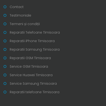
Contact
Testimoniale
Termeni și condiții
Reparatii Telefoane Timisoara
Reparatii iPhone Timisoara
Reparatii Samsung Timisoara
Reparatii GSM Timisoara
Service GSM Timisoara
Service Huawei Timisoara
Service Samsung Timisoara
Reparatii telefoane Timisoara