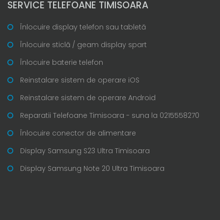
SERVICE TELEFOANE TIMISOARA
Înlocuire display telefon sau tabletă
Înlocuire sticlă / geam display spart
Înlocuire baterie telefon
Reinstalare sistem de operare iOS
Reinstalare sistem de operare Android
Reparatii Telefoane Timisoara - suna la 0215558270
Înlocuire conector de alimentare
Display Samsung S23 Ultra Timisoara
Display Samsung Note 20 Ultra Timisoara