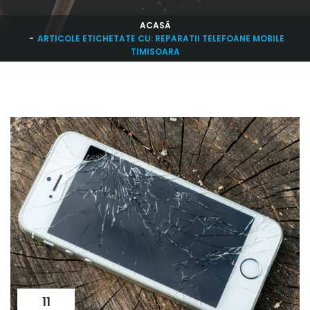
ACASĂ
ARTICOLE ETICHETATE CU: REPARATII TELEFOANE MOBILE
TIMISOARA
11