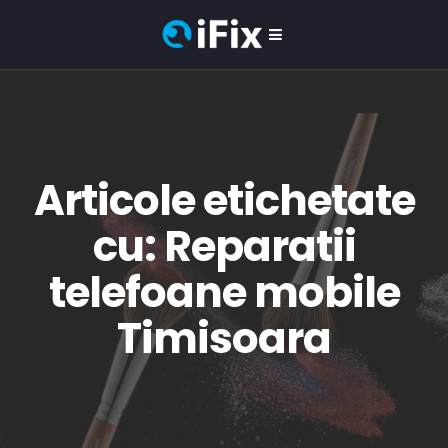
Articole etichetate
cu: Reparatii
telefoane mobile
Timisoara