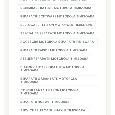
SCHIMBARE BATERIE MOTOROLA TIMISOARA
REPARATIE SOFTWARE MOTOROLA TIMISOARA
DEBLOCARE TELEFON MOTOROLA TIMISOARA
SPECIALIST REPARATII MOTOROLA TIMISOARA
ACCESORII MOTOROLA REPARATII TIMISOARA
REPARATII RAPIDE MOTOROLA TIMISOARA
ATELIER REPARATII MOTOROLA TIMISOARA
DIAGNOSTICARE GRATUITA MOTOROLA
TIMISOARA
REPARATII GARANTATE MOTOROLA
TIMISOARA
CONSULTANTA TELEFON MOTOROLA
TIMISOARA
REPARATII HUAWEI TIMISOARA
SERVICE TELEFOANE HUAWEI TIMISOARA