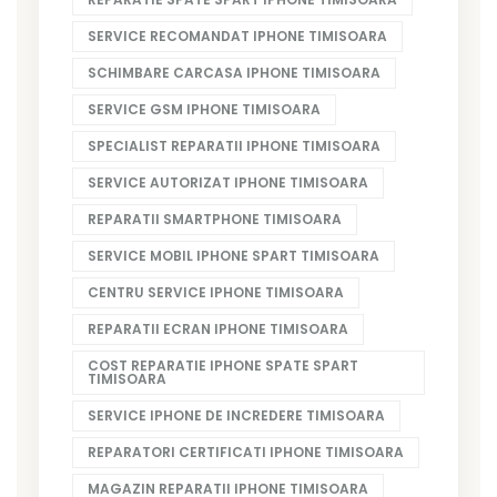
SERVICE RECOMANDAT IPHONE TIMISOARA
SCHIMBARE CARCASA IPHONE TIMISOARA
SERVICE GSM IPHONE TIMISOARA
SPECIALIST REPARATII IPHONE TIMISOARA
SERVICE AUTORIZAT IPHONE TIMISOARA
REPARATII SMARTPHONE TIMISOARA
SERVICE MOBIL IPHONE SPART TIMISOARA
CENTRU SERVICE IPHONE TIMISOARA
REPARATII ECRAN IPHONE TIMISOARA
COST REPARATIE IPHONE SPATE SPART
TIMISOARA
SERVICE IPHONE DE INCREDERE TIMISOARA
REPARATORI CERTIFICATI IPHONE TIMISOARA
MAGAZIN REPARATII IPHONE TIMISOARA