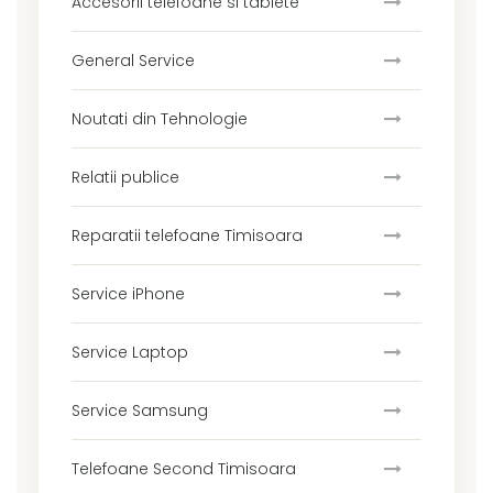
Accesorii telefoane si tablete
General Service
Noutati din Tehnologie
Relatii publice
Reparatii telefoane Timisoara
Service iPhone
Service Laptop
Service Samsung
Telefoane Second Timisoara