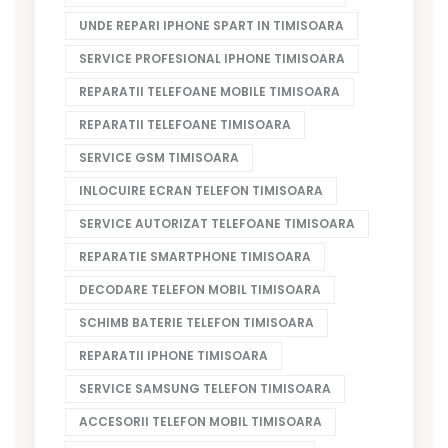
UNDE REPARI IPHONE SPART IN TIMISOARA
SERVICE PROFESIONAL IPHONE TIMISOARA
REPARATII TELEFOANE MOBILE TIMISOARA
REPARATII TELEFOANE TIMISOARA
SERVICE GSM TIMISOARA
INLOCUIRE ECRAN TELEFON TIMISOARA
SERVICE AUTORIZAT TELEFOANE TIMISOARA
REPARATIE SMARTPHONE TIMISOARA
DECODARE TELEFON MOBIL TIMISOARA
SCHIMB BATERIE TELEFON TIMISOARA
REPARATII IPHONE TIMISOARA
SERVICE SAMSUNG TELEFON TIMISOARA
ACCESORII TELEFON MOBIL TIMISOARA