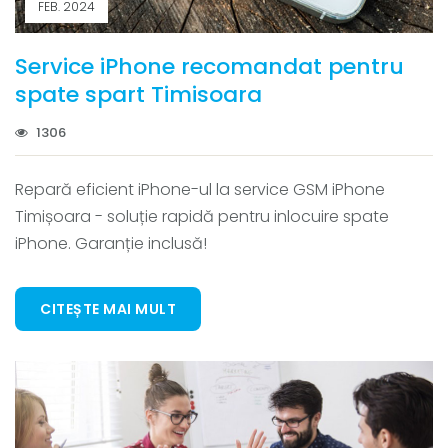
FEB. 2024
Service iPhone recomandat pentru
spate spart Timisoara
1306
Repară eficient iPhone-ul la service GSM iPhone
Timișoara - soluție rapidă pentru inlocuire spate
iPhone. Garanție inclusă!
CITEȘTE MAI MULT