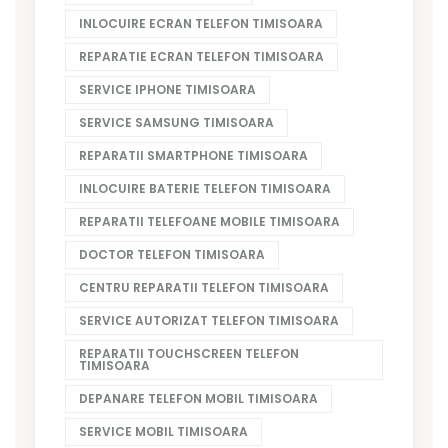
INLOCUIRE ECRAN TELEFON TIMISOARA
REPARATIE ECRAN TELEFON TIMISOARA
SERVICE IPHONE TIMISOARA
SERVICE SAMSUNG TIMISOARA
REPARATII SMARTPHONE TIMISOARA
INLOCUIRE BATERIE TELEFON TIMISOARA
REPARATII TELEFOANE MOBILE TIMISOARA
DOCTOR TELEFON TIMISOARA
CENTRU REPARATII TELEFON TIMISOARA
SERVICE AUTORIZAT TELEFON TIMISOARA
REPARATII TOUCHSCREEN TELEFON
TIMISOARA
DEPANARE TELEFON MOBIL TIMISOARA
SERVICE MOBIL TIMISOARA