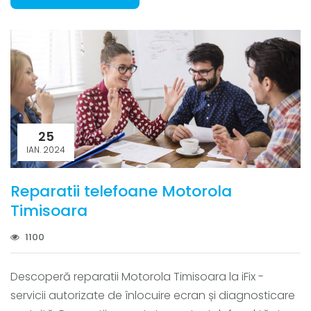
25
IAN. 2024
Reparatii telefoane Motorola
Timisoara
1100
Descoperă reparatii Motorola Timisoara la iFix -
servicii autorizate de înlocuire ecran și diagnosticare