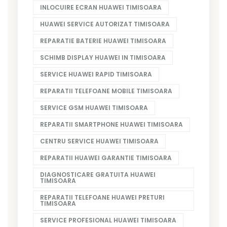
INLOCUIRE ECRAN HUAWEI TIMISOARA
HUAWEI SERVICE AUTORIZAT TIMISOARA
REPARATIE BATERIE HUAWEI TIMISOARA
SCHIMB DISPLAY HUAWEI IN TIMISOARA
SERVICE HUAWEI RAPID TIMISOARA
REPARATII TELEFOANE MOBILE TIMISOARA
SERVICE GSM HUAWEI TIMISOARA
REPARATII SMARTPHONE HUAWEI TIMISOARA
CENTRU SERVICE HUAWEI TIMISOARA
REPARATII HUAWEI GARANTIE TIMISOARA
DIAGNOSTICARE GRATUITA HUAWEI
TIMISOARA
REPARATII TELEFOANE HUAWEI PRETURI
TIMISOARA
SERVICE PROFESIONAL HUAWEI TIMISOARA