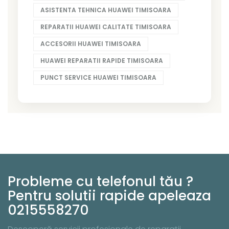
ASISTENTA TEHNICA HUAWEI TIMISOARA
REPARATII HUAWEI CALITATE TIMISOARA
ACCESORII HUAWEI TIMISOARA
HUAWEI REPARATII RAPIDE TIMISOARA
PUNCT SERVICE HUAWEI TIMISOARA
Probleme cu telefonul tău ?
Pentru solutii rapide apeleaza
0215558270