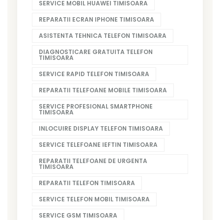
SERVICE MOBIL HUAWEI TIMISOARA
REPARATII ECRAN IPHONE TIMISOARA
ASISTENTA TEHNICA TELEFON TIMISOARA
DIAGNOSTICARE GRATUITA TELEFON
TIMISOARA
SERVICE RAPID TELEFON TIMISOARA
REPARATII TELEFOANE MOBILE TIMISOARA
SERVICE PROFESIONAL SMARTPHONE
TIMISOARA
INLOCUIRE DISPLAY TELEFON TIMISOARA
SERVICE TELEFOANE IEFTIN TIMISOARA
REPARATII TELEFOANE DE URGENTA
TIMISOARA
REPARATII TELEFON TIMISOARA
SERVICE TELEFON MOBIL TIMISOARA
SERVICE GSM TIMISOARA