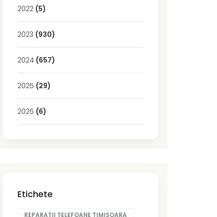
2022
(5)
2023
(930)
2024
(657)
2025
(29)
2026
(6)
Etichete
REPARATII TELEFOANE TIMISOARA