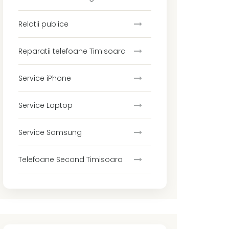
Relatii publice
Reparatii telefoane Timisoara
Service iPhone
Service Laptop
Service Samsung
Telefoane Second Timisoara