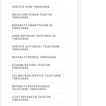
SERVICE GSM TIMISOARA
INLOCUIRE ECRAN TELEFON
TIMISOARA
REPARATII SMARTPHONE IN
TIMISOARA
UNDE REPARAM TELEFONUL IN
TIMISOARA
SERVICE AUTORIZAT TELEFOANE
TIMISOARA
REPARATII MOBILE TIMISOARA
SCHIMB BATERIE TELEFON
TIMISOARA
CEL MAI BUN SERVICE TELEFOANE
TIMISOARA
REPARATII PROFESIONALE
TELEFOANE TIMISOARA
COST REPARATIE TELEFON
TIMISOARA