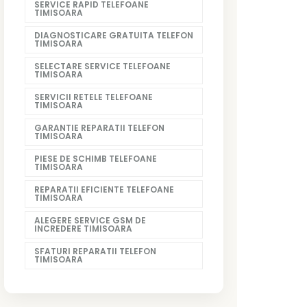
SERVICE RAPID TELEFOANE
TIMISOARA
DIAGNOSTICARE GRATUITA TELEFON
TIMISOARA
SELECTARE SERVICE TELEFOANE
TIMISOARA
SERVICII RETELE TELEFOANE
TIMISOARA
GARANTIE REPARATII TELEFON
TIMISOARA
PIESE DE SCHIMB TELEFOANE
TIMISOARA
REPARATII EFICIENTE TELEFOANE
TIMISOARA
ALEGERE SERVICE GSM DE
INCREDERE TIMISOARA
SFATURI REPARATII TELEFON
TIMISOARA