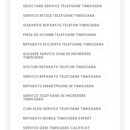
SELECTARE SERVICE TELEFOANE TIMISOARA
SERVICII RETELE TELEFOANE TIMISOARA
GARANTIE REPARATII TELEFON TIMISOARA
PIESE DE SCHIMB TELEFOANE TIMISOARA
REPARATII EFICIENTE TELEFOANE TIMISOARA
ALEGERE SERVICE GSM DE INCREDERE
TIMISOARA
SFATURI REPARATII TELEFON TIMISOARA
SERVICII REPARATII TELEFOANE TIMISOARA
REPARATII SMARTPHONE IN TIMISOARA
SERVICE TELEFOANE DE INCREDERE
TIMISOARA
CUM ALEG SERVICE TELEFOANE TIMISOARA
REPARATII MOBILE TIMISOARA EXPERT
SERVICE GSM TIMISOARA CALIFICAT