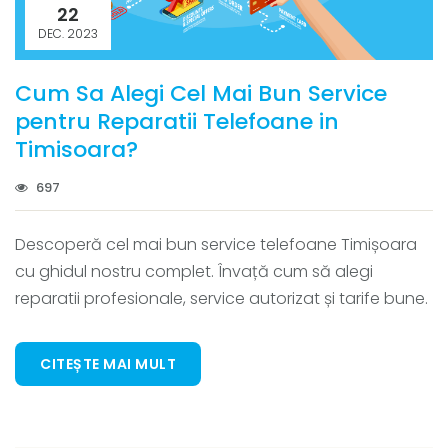
22
DEC. 2023
Cum Sa Alegi Cel Mai Bun Service
pentru Reparatii Telefoane in
Timisoara?
697
Descoperă cel mai bun service telefoane Timișoara
cu ghidul nostru complet. Învață cum să alegi
reparatii profesionale, service autorizat și tarife bune.
CITEȘTE MAI MULT