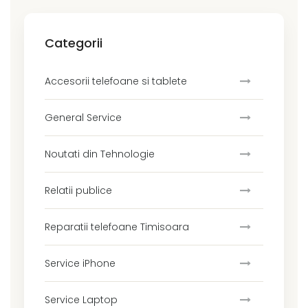
Categorii
Accesorii telefoane si tablete
General Service
Noutati din Tehnologie
Relatii publice
Reparatii telefoane Timisoara
Service iPhone
Service Laptop