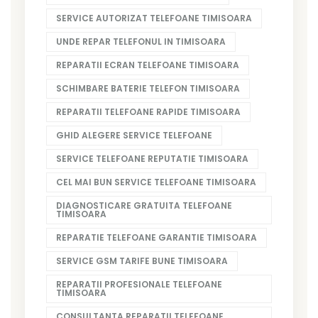
SERVICE AUTORIZAT TELEFOANE TIMISOARA
UNDE REPAR TELEFONUL IN TIMISOARA
REPARATII ECRAN TELEFOANE TIMISOARA
SCHIMBARE BATERIE TELEFON TIMISOARA
REPARATII TELEFOANE RAPIDE TIMISOARA
GHID ALEGERE SERVICE TELEFOANE
SERVICE TELEFOANE REPUTATIE TIMISOARA
CEL MAI BUN SERVICE TELEFOANE TIMISOARA
DIAGNOSTICARE GRATUITA TELEFOANE
TIMISOARA
REPARATIE TELEFOANE GARANTIE TIMISOARA
SERVICE GSM TARIFE BUNE TIMISOARA
REPARATII PROFESIONALE TELEFOANE
TIMISOARA
CONSULTANTA REPARATII TELEFOANE