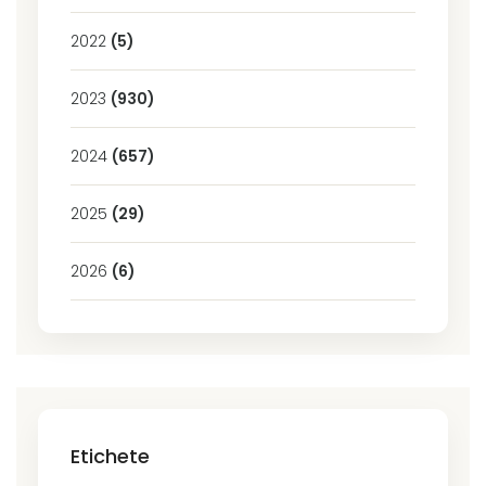
2022
(5)
2023
(930)
2024
(657)
2025
(29)
2026
(6)
Etichete