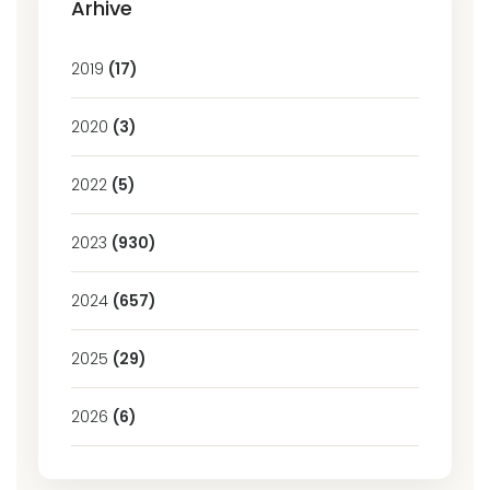
Arhive
2019
(17)
2020
(3)
2022
(5)
2023
(930)
2024
(657)
2025
(29)
2026
(6)