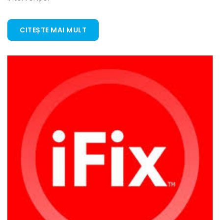
CITEȘTE MAI MULT