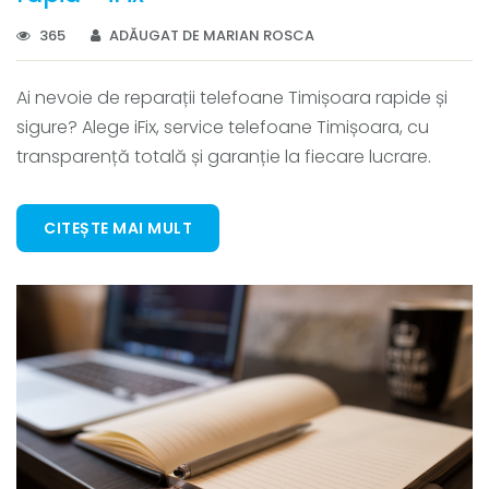
365
ADĂUGAT DE MARIAN ROSCA
Ai nevoie de reparații telefoane Timișoara rapide și
sigure? Alege iFix, service telefoane Timișoara, cu
transparență totală și garanție la fiecare lucrare.
CITEȘTE MAI MULT