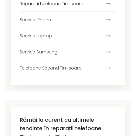
Reparatii telefoane Timisoara
Service iPhone
Service Laptop
Service Samsung
Telefoane Second Timisoara
Rămâi la curent cu ultimele
tendințe în reparații telefoane