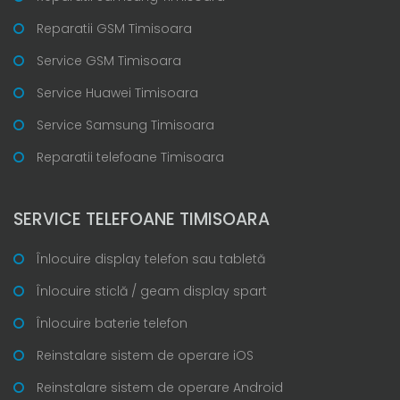
Reparatii GSM Timisoara
Service GSM Timisoara
Service Huawei Timisoara
Service Samsung Timisoara
Reparatii telefoane Timisoara
SERVICE TELEFOANE TIMISOARA
Înlocuire display telefon sau tabletă
Înlocuire sticlă / geam display spart
Înlocuire baterie telefon
Reinstalare sistem de operare iOS
Reinstalare sistem de operare Android