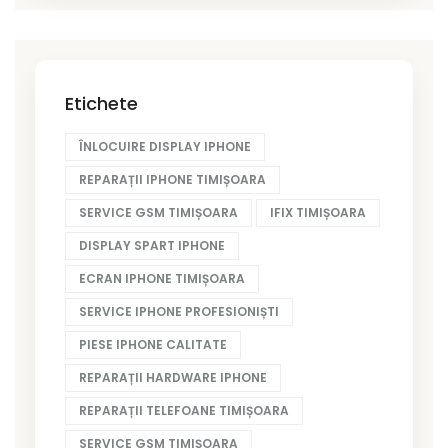
Etichete
ÎNLOCUIRE DISPLAY IPHONE
REPARAȚII IPHONE TIMIȘOARA
SERVICE GSM TIMIȘOARA
IFIX TIMIȘOARA
DISPLAY SPART IPHONE
ECRAN IPHONE TIMIȘOARA
SERVICE IPHONE PROFESIONIȘTI
PIESE IPHONE CALITATE
REPARAȚII HARDWARE IPHONE
REPARAȚII TELEFOANE TIMIȘOARA
SERVICE GSM TIMIȘOARA