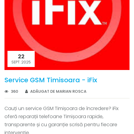
22
SEPT. 2025
Service GSM Timisoara - iFix
360
ADĂUGAT DE MARIAN ROSCA
Cauți un service GSM Timișoara de încredere? iFix
oferă reparații telefoane Timișoara rapide,
transparente și cu garanție scrisă pentru fiecare
intervenție.