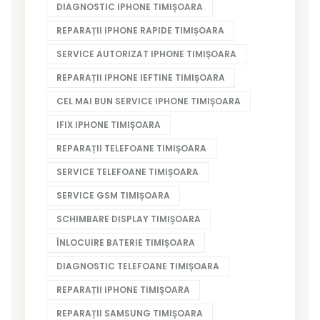
DIAGNOSTIC IPHONE TIMIȘOARA
REPARAȚII IPHONE RAPIDE TIMIȘOARA
SERVICE AUTORIZAT IPHONE TIMIȘOARA
REPARAȚII IPHONE IEFTINE TIMIȘOARA
CEL MAI BUN SERVICE IPHONE TIMIȘOARA
IFIX IPHONE TIMIȘOARA
REPARAȚII TELEFOANE TIMIȘOARA
SERVICE TELEFOANE TIMIȘOARA
SERVICE GSM TIMIȘOARA
SCHIMBARE DISPLAY TIMIȘOARA
ÎNLOCUIRE BATERIE TIMIȘOARA
DIAGNOSTIC TELEFOANE TIMIȘOARA
REPARAȚII IPHONE TIMIȘOARA
REPARAȚII SAMSUNG TIMIȘOARA