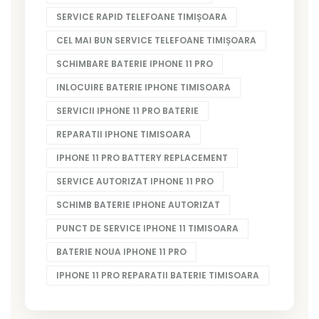
SERVICE RAPID TELEFOANE TIMIȘOARA
CEL MAI BUN SERVICE TELEFOANE TIMIȘOARA
SCHIMBARE BATERIE IPHONE 11 PRO
INLOCUIRE BATERIE IPHONE TIMISOARA
SERVICII IPHONE 11 PRO BATERIE
REPARATII IPHONE TIMISOARA
IPHONE 11 PRO BATTERY REPLACEMENT
SERVICE AUTORIZAT IPHONE 11 PRO
SCHIMB BATERIE IPHONE AUTORIZAT
PUNCT DE SERVICE IPHONE 11 TIMISOARA
BATERIE NOUA IPHONE 11 PRO
IPHONE 11 PRO REPARATII BATERIE TIMISOARA