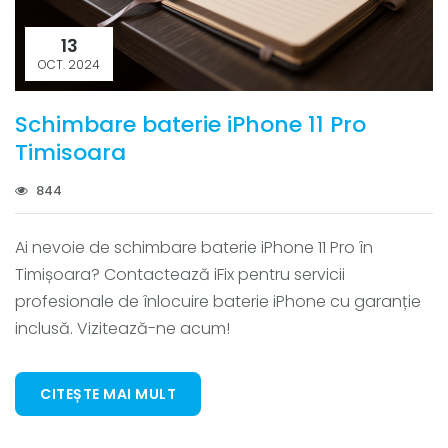
13
OCT. 2024
Schimbare baterie iPhone 11 Pro
Timisoara
844
Ai nevoie de schimbare baterie iPhone 11 Pro în
Timișoara? Contactează iFix pentru servicii
profesionale de înlocuire baterie iPhone cu garanție
inclusă. Vizitează-ne acum!
CITEȘTE MAI MULT