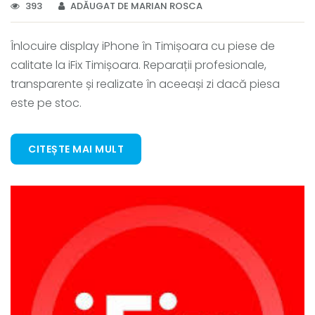
393
ADĂUGAT DE MARIAN ROSCA
Înlocuire display iPhone în Timișoara cu piese de
calitate la iFix Timișoara. Reparații profesionale,
transparente și realizate în aceeași zi dacă piesa
este pe stoc.
CITEȘTE MAI MULT