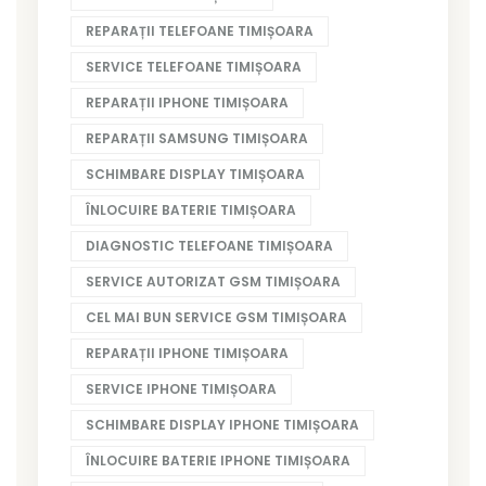
REPARAȚII TELEFOANE TIMIȘOARA
SERVICE TELEFOANE TIMIȘOARA
REPARAȚII IPHONE TIMIȘOARA
REPARAȚII SAMSUNG TIMIȘOARA
SCHIMBARE DISPLAY TIMIȘOARA
ÎNLOCUIRE BATERIE TIMIȘOARA
DIAGNOSTIC TELEFOANE TIMIȘOARA
SERVICE AUTORIZAT GSM TIMIȘOARA
CEL MAI BUN SERVICE GSM TIMIȘOARA
REPARAȚII IPHONE TIMIȘOARA
SERVICE IPHONE TIMIȘOARA
SCHIMBARE DISPLAY IPHONE TIMIȘOARA
ÎNLOCUIRE BATERIE IPHONE TIMIȘOARA