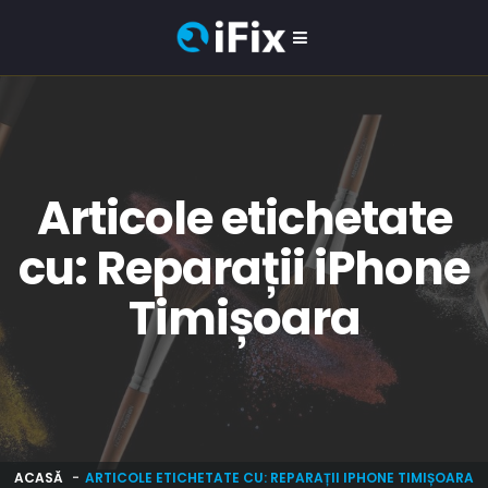
Articole etichetate
cu: Reparații iPhone
Timișoara
ACASĂ
ARTICOLE ETICHETATE CU: REPARAȚII IPHONE TIMIȘOARA