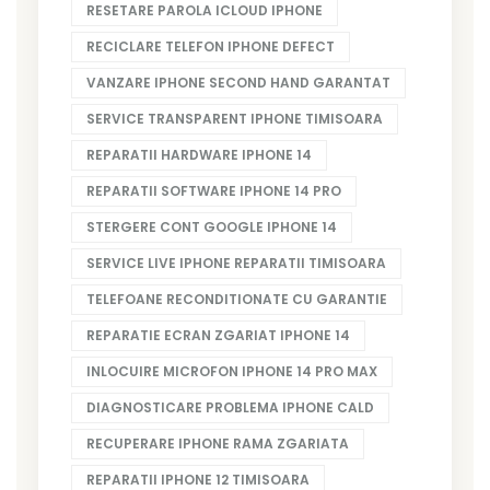
RESETARE PAROLA ICLOUD IPHONE
RECICLARE TELEFON IPHONE DEFECT
VANZARE IPHONE SECOND HAND GARANTAT
SERVICE TRANSPARENT IPHONE TIMISOARA
REPARATII HARDWARE IPHONE 14
REPARATII SOFTWARE IPHONE 14 PRO
STERGERE CONT GOOGLE IPHONE 14
SERVICE LIVE IPHONE REPARATII TIMISOARA
TELEFOANE RECONDITIONATE CU GARANTIE
REPARATIE ECRAN ZGARIAT IPHONE 14
INLOCUIRE MICROFON IPHONE 14 PRO MAX
DIAGNOSTICARE PROBLEMA IPHONE CALD
RECUPERARE IPHONE RAMA ZGARIATA
REPARATII IPHONE 12 TIMISOARA