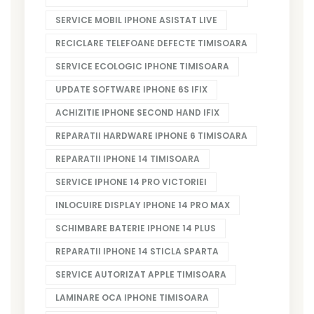
SERVICE MOBIL IPHONE ASISTAT LIVE
RECICLARE TELEFOANE DEFECTE TIMISOARA
SERVICE ECOLOGIC IPHONE TIMISOARA
UPDATE SOFTWARE IPHONE 6S IFIX
ACHIZITIE IPHONE SECOND HAND IFIX
REPARATII HARDWARE IPHONE 6 TIMISOARA
REPARATII IPHONE 14 TIMISOARA
SERVICE IPHONE 14 PRO VICTORIEI
INLOCUIRE DISPLAY IPHONE 14 PRO MAX
SCHIMBARE BATERIE IPHONE 14 PLUS
REPARATII IPHONE 14 STICLA SPARTA
SERVICE AUTORIZAT APPLE TIMISOARA
LAMINARE OCA IPHONE TIMISOARA