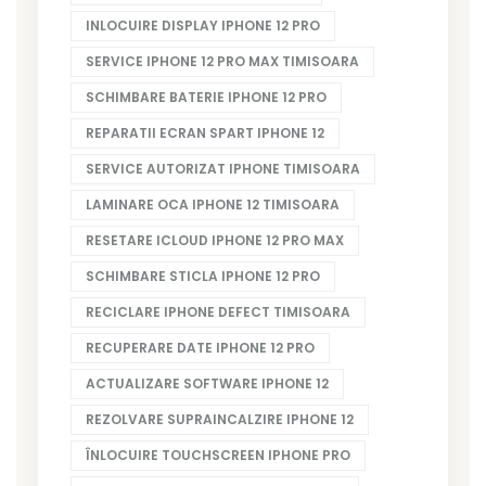
INLOCUIRE DISPLAY IPHONE 12 PRO
SERVICE IPHONE 12 PRO MAX TIMISOARA
SCHIMBARE BATERIE IPHONE 12 PRO
REPARATII ECRAN SPART IPHONE 12
SERVICE AUTORIZAT IPHONE TIMISOARA
LAMINARE OCA IPHONE 12 TIMISOARA
RESETARE ICLOUD IPHONE 12 PRO MAX
SCHIMBARE STICLA IPHONE 12 PRO
RECICLARE IPHONE DEFECT TIMISOARA
RECUPERARE DATE IPHONE 12 PRO
ACTUALIZARE SOFTWARE IPHONE 12
REZOLVARE SUPRAINCALZIRE IPHONE 12
ÎNLOCUIRE TOUCHSCREEN IPHONE PRO