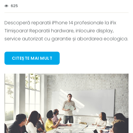
625
Descoperă reparatii iPhone 14 profesionale la iFix
Timișoara! Reparatii hardware, inlocuire display,
service autorizat cu garantie și abordarea ecologica.
CITEȘTE MAI MULT