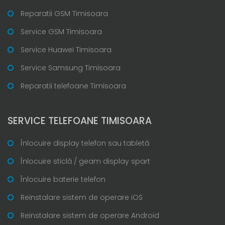
Reparatii GSM Timisoara
Service GSM Timisoara
Service Huawei Timisoara
Service Samsung Timisoara
Reparatii telefoane Timisoara
SERVICE TELEFOANE TIMISOARA
Înlocuire display telefon sau tabletă
Înlocuire sticlă / geam display spart
Înlocuire baterie telefon
Reinstalare sistem de operare iOS
Reinstalare sistem de operare Android