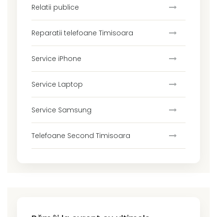
Relatii publice
Reparatii telefoane Timisoara
Service iPhone
Service Laptop
Service Samsung
Telefoane Second Timisoara