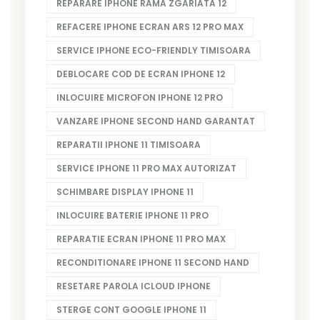
REPARARE IPHONE RAMA ZGARIATA 12
REFACERE IPHONE ECRAN ARS 12 PRO MAX
SERVICE IPHONE ECO-FRIENDLY TIMISOARA
DEBLOCARE COD DE ECRAN IPHONE 12
INLOCUIRE MICROFON IPHONE 12 PRO
VANZARE IPHONE SECOND HAND GARANTAT
REPARATII IPHONE 11 TIMISOARA
SERVICE IPHONE 11 PRO MAX AUTORIZAT
SCHIMBARE DISPLAY IPHONE 11
INLOCUIRE BATERIE IPHONE 11 PRO
REPARATIE ECRAN IPHONE 11 PRO MAX
RECONDITIONARE IPHONE 11 SECOND HAND
RESETARE PAROLA ICLOUD IPHONE
STERGE CONT GOOGLE IPHONE 11