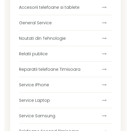
Accesorii telefoane si tablete
General Service
Noutati din Tehnologie
Relatii publice
Reparatii telefoane Timisoara
Service iPhone
Service Laptop
Service Samsung