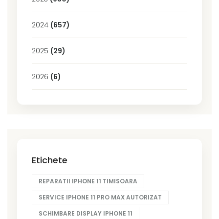
2024
(657)
2025
(29)
2026
(6)
Etichete
REPARATII IPHONE 11 TIMISOARA
SERVICE IPHONE 11 PRO MAX AUTORIZAT
SCHIMBARE DISPLAY IPHONE 11