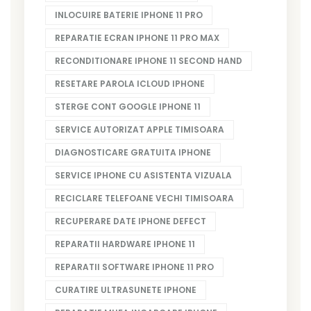
INLOCUIRE BATERIE IPHONE 11 PRO
REPARATIE ECRAN IPHONE 11 PRO MAX
RECONDITIONARE IPHONE 11 SECOND HAND
RESETARE PAROLA ICLOUD IPHONE
STERGE CONT GOOGLE IPHONE 11
SERVICE AUTORIZAT APPLE TIMISOARA
DIAGNOSTICARE GRATUITA IPHONE
SERVICE IPHONE CU ASISTENTA VIZUALA
RECICLARE TELEFOANE VECHI TIMISOARA
RECUPERARE DATE IPHONE DEFECT
REPARATII HARDWARE IPHONE 11
REPARATII SOFTWARE IPHONE 11 PRO
CURATIRE ULTRASUNETE IPHONE