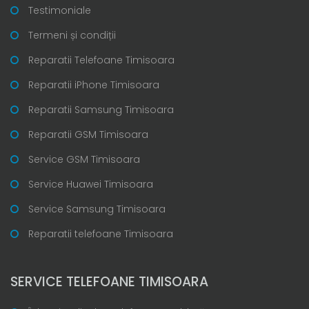
Testimoniale
Termeni și condiții
Reparatii Telefoane Timisoara
Reparatii iPhone Timisoara
Reparatii Samsung Timisoara
Reparatii GSM Timisoara
Service GSM Timisoara
Service Huawei Timisoara
Service Samsung Timisoara
Reparatii telefoane Timisoara
SERVICE TELEFOANE TIMISOARA