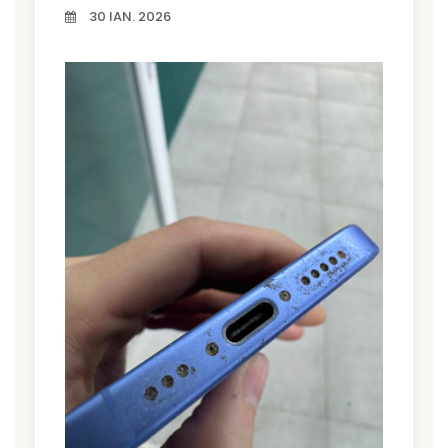
30 IAN. 2026