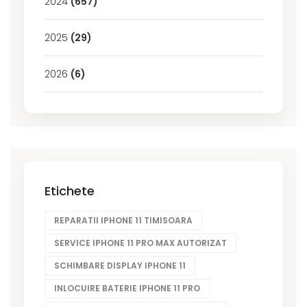
2024
(657)
2025
(29)
2026
(6)
Etichete
REPARATII IPHONE 11 TIMISOARA
SERVICE IPHONE 11 PRO MAX AUTORIZAT
SCHIMBARE DISPLAY IPHONE 11
INLOCUIRE BATERIE IPHONE 11 PRO