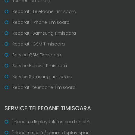
Termeni și condiții
Reparatii Telefoane Timisoara
Reparatii iPhone Timisoara
Reparatii Samsung Timisoara
Reparatii GSM Timisoara
Service GSM Timisoara
Service Huawei Timisoara
Service Samsung Timisoara
Reparatii telefoane Timisoara
SERVICE TELEFOANE TIMISOARA
Înlocuire display telefon sau tabletă
Înlocuire sticlă / geam display spart