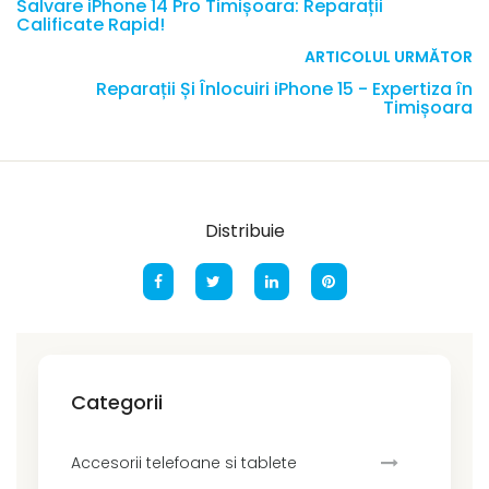
Salvare iPhone 14 Pro Timișoara: Reparații
Calificate Rapid!
ARTICOLUL URMĂTOR
Reparații Și Înlocuiri iPhone 15 - Expertiza în
Timișoara
Distribuie
Categorii
Accesorii telefoane si tablete