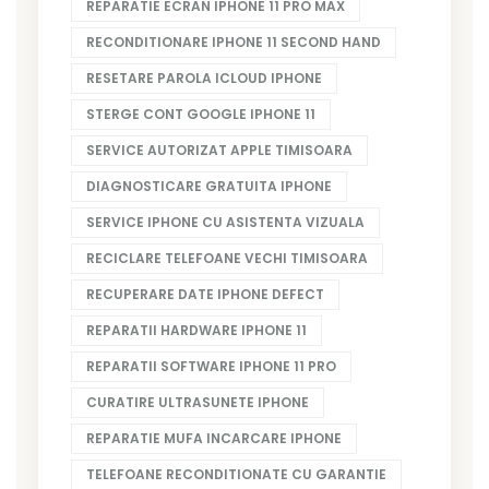
REPARATIE ECRAN IPHONE 11 PRO MAX
RECONDITIONARE IPHONE 11 SECOND HAND
RESETARE PAROLA ICLOUD IPHONE
STERGE CONT GOOGLE IPHONE 11
SERVICE AUTORIZAT APPLE TIMISOARA
DIAGNOSTICARE GRATUITA IPHONE
SERVICE IPHONE CU ASISTENTA VIZUALA
RECICLARE TELEFOANE VECHI TIMISOARA
RECUPERARE DATE IPHONE DEFECT
REPARATII HARDWARE IPHONE 11
REPARATII SOFTWARE IPHONE 11 PRO
CURATIRE ULTRASUNETE IPHONE
REPARATIE MUFA INCARCARE IPHONE
TELEFOANE RECONDITIONATE CU GARANTIE