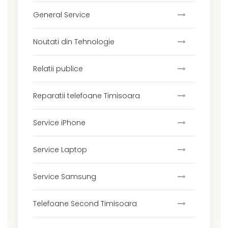
General Service
Noutati din Tehnologie
Relatii publice
Reparatii telefoane Timisoara
Service iPhone
Service Laptop
Service Samsung
Telefoane Second Timisoara