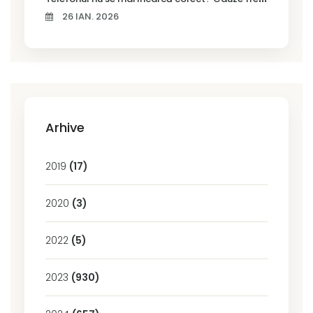
26 IAN. 2026
Arhive
2019
(17)
2020
(3)
2022
(5)
2023
(930)