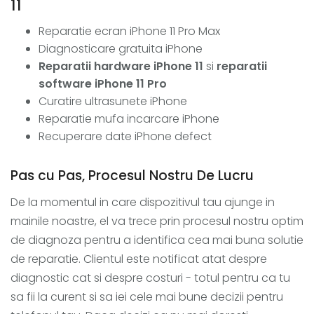
11
Reparatie ecran iPhone 11 Pro Max
Diagnosticare gratuita iPhone
Reparatii hardware iPhone 11
si
reparatii
software iPhone 11 Pro
Curatire ultrasunete iPhone
Reparatie mufa incarcare iPhone
Recuperare date iPhone defect
Pas cu Pas, Procesul Nostru De Lucru
De la momentul in care dispozitivul tau ajunge in
mainile noastre, el va trece prin procesul nostru optim
de diagnoza pentru a identifica cea mai buna solutie
de reparatie. Clientul este notificat atat despre
diagnostic cat si despre costuri - totul pentru ca tu
sa fii la curent si sa iei cele mai bune decizii pentru