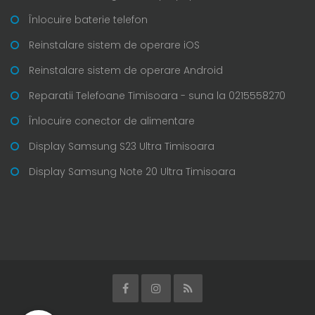
Înlocuire baterie telefon
Reinstalare sistem de operare iOS
Reinstalare sistem de operare Android
Reparatii Telefoane Timisoara - suna la 0215558270
Înlocuire conector de alimentare
Display Samsung S23 Ultra Timisoara
Display Samsung Note 20 Ultra Timisoara