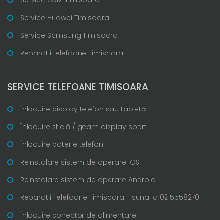
Service Huawei Timisoara
Service Samsung Timisoara
Reparatii telefoane Timisoara
SERVICE TELEFOANE TIMISOARA
Înlocuire display telefon sau tabletă
Înlocuire sticlă / geam display spart
Înlocuire baterie telefon
Reinstalare sistem de operare iOS
Reinstalare sistem de operare Android
Reparatii Telefoane Timisoara - suna la 0215558270
Înlocuire conector de alimentare