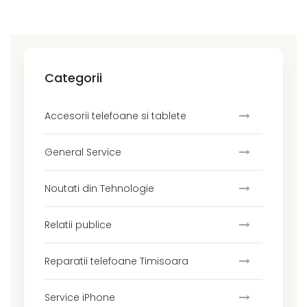
Categorii
Accesorii telefoane si tablete
General Service
Noutati din Tehnologie
Relatii publice
Reparatii telefoane Timisoara
Service iPhone