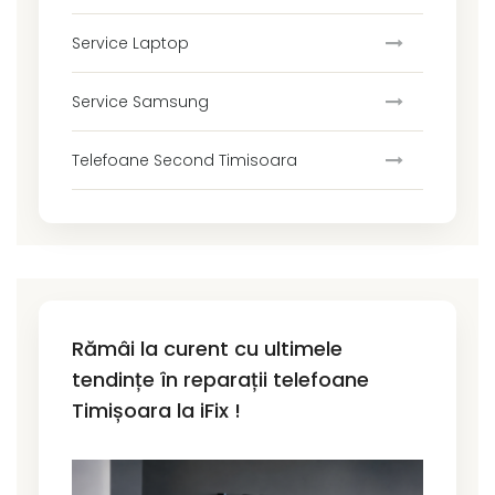
Service Laptop
Service Samsung
Telefoane Second Timisoara
Rămâi la curent cu ultimele
tendințe în reparații telefoane
Timișoara la iFix !