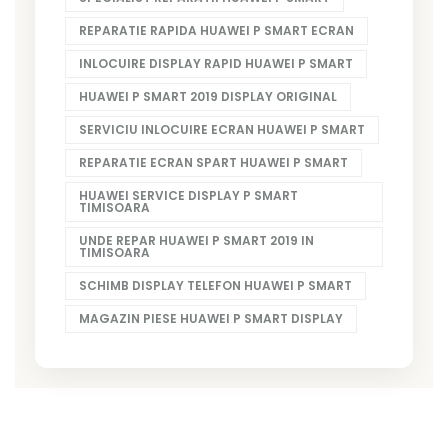
REPARATIE RAPIDA HUAWEI P SMART ECRAN
INLOCUIRE DISPLAY RAPID HUAWEI P SMART
HUAWEI P SMART 2019 DISPLAY ORIGINAL
SERVICIU INLOCUIRE ECRAN HUAWEI P SMART
REPARATIE ECRAN SPART HUAWEI P SMART
HUAWEI SERVICE DISPLAY P SMART
TIMISOARA
UNDE REPAR HUAWEI P SMART 2019 IN
TIMISOARA
SCHIMB DISPLAY TELEFON HUAWEI P SMART
MAGAZIN PIESE HUAWEI P SMART DISPLAY