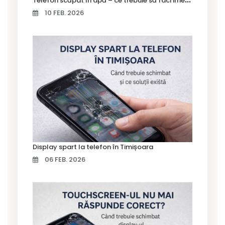
10 FEB. 2026
Display spart la telefon în Timișoara
06 FEB. 2026