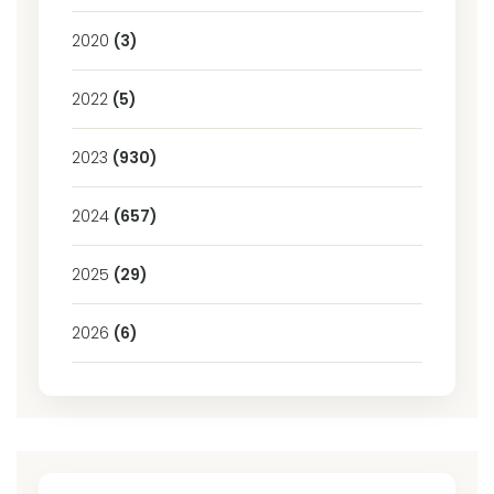
2020
(3)
2022
(5)
2023
(930)
2024
(657)
2025
(29)
2026
(6)