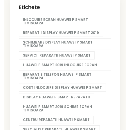
Etichete
INLOCUIRE ECRAN HUAWEI P SMART
TIMISOARA
REPARATII DISPLAY HUAWEI P SMART 2019
SCHIMBARE DISPLAY HUAWEI P SMART
TIMISOARA
SERVICII REPARATII HUAWEI P SMART
HUAWEI P SMART 2019 INLOCUIRE ECRAN
REPARATIE TELEFON HUAWEI P SMART
TIMISOARA
COST INLOCUIRE DISPLAY HUAWEI P SMART
DISPLAY HUAWEI P SMART REPARATII
HUAWEI P SMART 2019 SCHIMB ECRAN
TIMISOARA
CENTRU REPARATII HUAWEI P SMART
SPECIALIST REPARATII HUAWEI P SMART