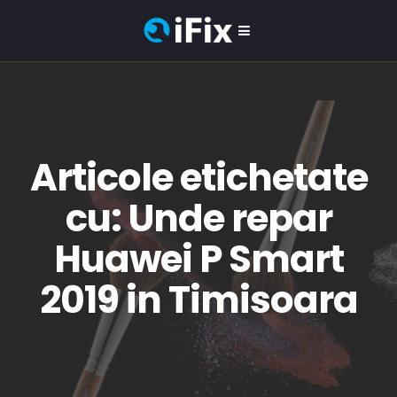
Articole etichetate
cu: Unde repar
Huawei P Smart
2019 in Timisoara