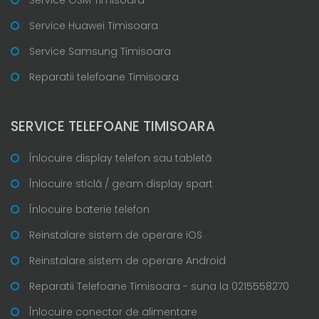
Service Huawei Timisoara
Service Samsung Timisoara
Reparatii telefoane Timisoara
SERVICE TELEFOANE TIMISOARA
Înlocuire display telefon sau tabletă
Înlocuire sticlă / geam display spart
Înlocuire baterie telefon
Reinstalare sistem de operare iOS
Reinstalare sistem de operare Android
Reparatii Telefoane Timisoara - suna la 0215558270
Înlocuire conector de alimentare