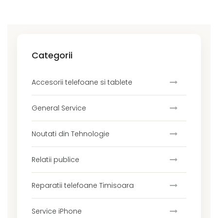
Categorii
Accesorii telefoane si tablete
General Service
Noutati din Tehnologie
Relatii publice
Reparatii telefoane Timisoara
Service iPhone