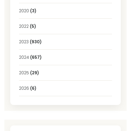
2020
(3)
2022
(5)
2023
(930)
2024
(657)
2025
(29)
2026
(6)