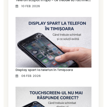
10 FEB. 2026
Display spart la telefon în Timișoara
06 FEB. 2026