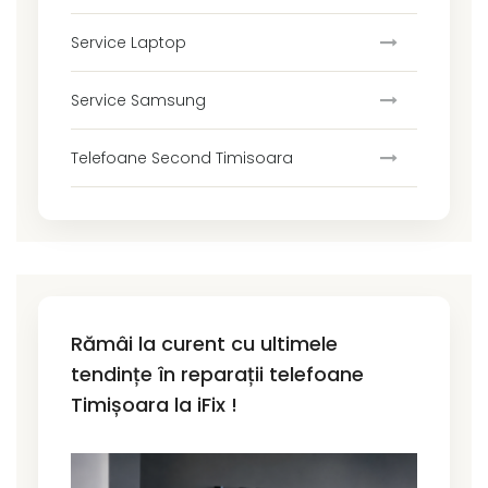
Service Laptop
Service Samsung
Telefoane Second Timisoara
Rămâi la curent cu ultimele
tendințe în reparații telefoane
Timișoara la iFix !