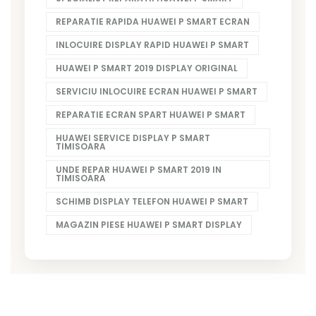
REPARATIE RAPIDA HUAWEI P SMART ECRAN
INLOCUIRE DISPLAY RAPID HUAWEI P SMART
HUAWEI P SMART 2019 DISPLAY ORIGINAL
SERVICIU INLOCUIRE ECRAN HUAWEI P SMART
REPARATIE ECRAN SPART HUAWEI P SMART
HUAWEI SERVICE DISPLAY P SMART
TIMISOARA
UNDE REPAR HUAWEI P SMART 2019 IN
TIMISOARA
SCHIMB DISPLAY TELEFON HUAWEI P SMART
MAGAZIN PIESE HUAWEI P SMART DISPLAY