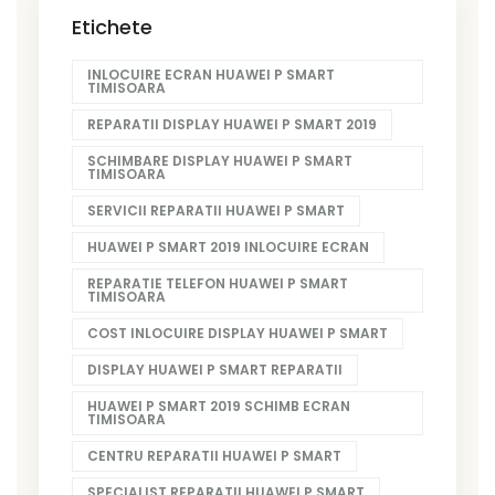
Etichete
INLOCUIRE ECRAN HUAWEI P SMART
TIMISOARA
REPARATII DISPLAY HUAWEI P SMART 2019
SCHIMBARE DISPLAY HUAWEI P SMART
TIMISOARA
SERVICII REPARATII HUAWEI P SMART
HUAWEI P SMART 2019 INLOCUIRE ECRAN
REPARATIE TELEFON HUAWEI P SMART
TIMISOARA
COST INLOCUIRE DISPLAY HUAWEI P SMART
DISPLAY HUAWEI P SMART REPARATII
HUAWEI P SMART 2019 SCHIMB ECRAN
TIMISOARA
CENTRU REPARATII HUAWEI P SMART
SPECIALIST REPARATII HUAWEI P SMART