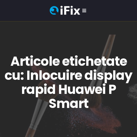
Articole etichetate
cu: Inlocuire display
rapid Huawei P
Smart