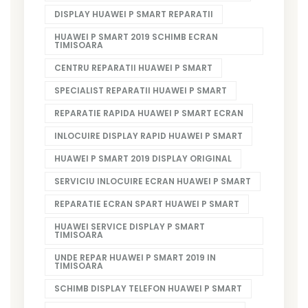
DISPLAY HUAWEI P SMART REPARATII
HUAWEI P SMART 2019 SCHIMB ECRAN
TIMISOARA
CENTRU REPARATII HUAWEI P SMART
SPECIALIST REPARATII HUAWEI P SMART
REPARATIE RAPIDA HUAWEI P SMART ECRAN
INLOCUIRE DISPLAY RAPID HUAWEI P SMART
HUAWEI P SMART 2019 DISPLAY ORIGINAL
SERVICIU INLOCUIRE ECRAN HUAWEI P SMART
REPARATIE ECRAN SPART HUAWEI P SMART
HUAWEI SERVICE DISPLAY P SMART
TIMISOARA
UNDE REPAR HUAWEI P SMART 2019 IN
TIMISOARA
SCHIMB DISPLAY TELEFON HUAWEI P SMART