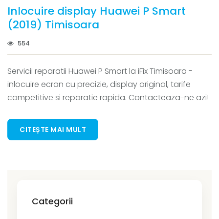
Inlocuire display Huawei P Smart
(2019) Timisoara
554
Servicii reparatii Huawei P Smart la iFix Timisoara -
inlocuire ecran cu precizie, display original, tarife
competitive si reparatie rapida. Contacteaza-ne azi!
CITEȘTE MAI MULT
Categorii