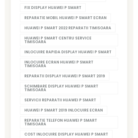
FIX DISPLAY HUAWEI P SMART
REPARATIE MOBIL HUAWEI P SMART ECRAN
HUAWEI P SMART 2022 REPARATII TIMISOARA
HUAWEI P SMART CENTRU SERVICE
TIMISOARA
INLOCUIRE RAPIDA DISPLAY HUAWEI P SMART
INLOCUIRE ECRAN HUAWEI P SMART
TIMISOARA
REPARATII DISPLAY HUAWEI P SMART 2019
SCHIMBARE DISPLAY HUAWEI P SMART
TIMISOARA
SERVICII REPARATII HUAWEI P SMART
HUAWEI P SMART 2019 INLOCUIRE ECRAN
REPARATIE TELEFON HUAWEI P SMART
TIMISOARA
COST INLOCUIRE DISPLAY HUAWEI P SMART