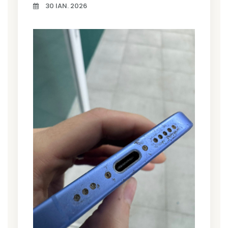
30 IAN. 2026