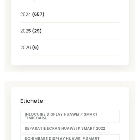
2024
(657)
2025
(29)
2026
(6)
Etichete
INLOCUIRE DISPLAY HUAWEI P SMART
TIMISOARA
REPARATIE ECRAN HUAWEI P SMART 2022
SCHIMBARE DISPLAY HUAWEI P SMART