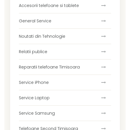
Accesorii telefoane si tablete
General Service
Noutati din Tehnologie
Relatii publice
Reparatii telefoane Timisoara
Service iPhone
Service Laptop
Service Samsung
Telefoane Second Timisoara