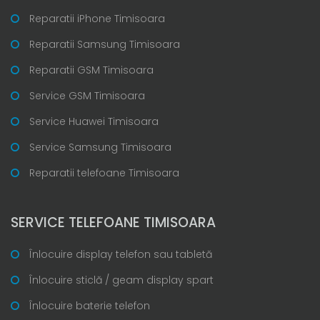
Reparatii iPhone Timisoara
Reparatii Samsung Timisoara
Reparatii GSM Timisoara
Service GSM Timisoara
Service Huawei Timisoara
Service Samsung Timisoara
Reparatii telefoane Timisoara
SERVICE TELEFOANE TIMISOARA
Înlocuire display telefon sau tabletă
Înlocuire sticlă / geam display spart
Înlocuire baterie telefon