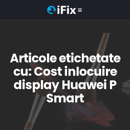
Articole etichetate
cu: Cost inlocuire
display Huawei P
Smart