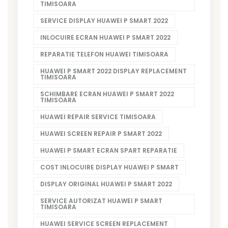
TIMISOARA
SERVICE DISPLAY HUAWEI P SMART 2022
INLOCUIRE ECRAN HUAWEI P SMART 2022
REPARATIE TELEFON HUAWEI TIMISOARA
HUAWEI P SMART 2022 DISPLAY REPLACEMENT
TIMISOARA
SCHIMBARE ECRAN HUAWEI P SMART 2022
TIMISOARA
HUAWEI REPAIR SERVICE TIMISOARA
HUAWEI SCREEN REPAIR P SMART 2022
HUAWEI P SMART ECRAN SPART REPARATIE
COST INLOCUIRE DISPLAY HUAWEI P SMART
DISPLAY ORIGINAL HUAWEI P SMART 2022
SERVICE AUTORIZAT HUAWEI P SMART
TIMISOARA
HUAWEI SERVICE SCREEN REPLACEMENT