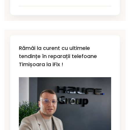
Rămâi la curent cu ultimele
tendințe în reparații telefoane
Timișoara la iFix !