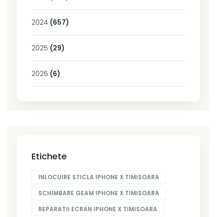
2024
(657)
2025
(29)
2026
(6)
Etichete
INLOCUIRE STICLA IPHONE X TIMISOARA
SCHIMBARE GEAM IPHONE X TIMISOARA
REPARATII ECRAN IPHONE X TIMISOARA