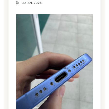
30 IAN. 2026