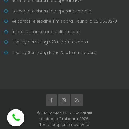
Reinstalare sistem de operare iOS
Reinstalare sistem de operare Android
Reparatii Telefoane Timisoara - suna la 0215558270
Înlocuire conector de alimentare
Display Samsung S23 Ultra Timisoara
Display Samsung Note 20 Ultra Timisoara
© iFix Service GSM I Reparatii
telefoane Timisoara 2026.
Toate drepturile rezervate.