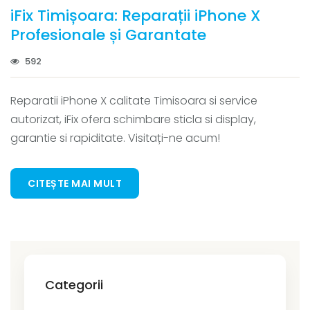
iFix Timișoara: Reparații iPhone X
Profesionale și Garantate
592
Reparatii iPhone X calitate Timisoara si service
autorizat, iFix ofera schimbare sticla si display,
garantie si rapiditate. Visitați-ne acum!
CITEȘTE MAI MULT
Categorii