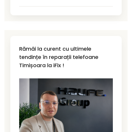
Rămâi la curent cu ultimele
tendințe în reparații telefoane
Timișoara la iFix !