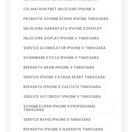
CEL MAI BUN PRET INLOCUIRE IPHONE X
PROMOTIE SCHIMB ECRAN IPHONE TIMISOARA
INLOCUIRE GARANTATA IPHONE X DISPLAY
INLOCUIRE DISPLAY IPHONE X TIMISOARA
SERVICE ACUMULATOR IPHONE X TIMISOARA
SCHIMBARE STICLA IPHONE X TIMISOARA
REPARATII GEAM IPHONE X TIMISOARA
SERVICE IPHONE X ECRAN SPART TIMISOARA
REPARATII IPHONE X CALITATE TIMISOARA
SERVICE AUTORIZAT IPHONE X TIMISOARA
SCHIMB ECRAN IPHONE X PROFESIONAL
TIMISOARA
SERVICE RAPID IPHONE X TIMISOARA
REPARATIE IPHONE X GARANTIE TIMISOARA