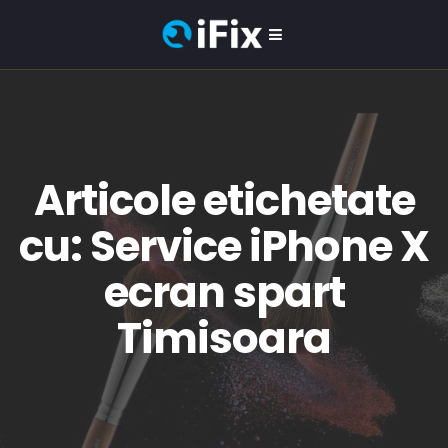
Articole etichetate
cu: Service iPhone X
ecran spart
Timisoara