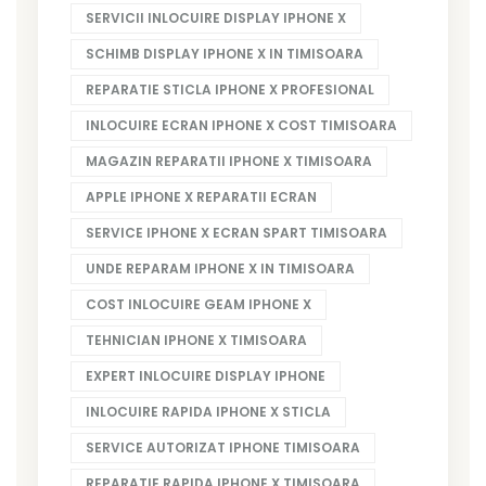
SERVICII INLOCUIRE DISPLAY IPHONE X
SCHIMB DISPLAY IPHONE X IN TIMISOARA
REPARATIE STICLA IPHONE X PROFESIONAL
INLOCUIRE ECRAN IPHONE X COST TIMISOARA
MAGAZIN REPARATII IPHONE X TIMISOARA
APPLE IPHONE X REPARATII ECRAN
SERVICE IPHONE X ECRAN SPART TIMISOARA
UNDE REPARAM IPHONE X IN TIMISOARA
COST INLOCUIRE GEAM IPHONE X
TEHNICIAN IPHONE X TIMISOARA
EXPERT INLOCUIRE DISPLAY IPHONE
INLOCUIRE RAPIDA IPHONE X STICLA
SERVICE AUTORIZAT IPHONE TIMISOARA
REPARATIE RAPIDA IPHONE X TIMISOARA