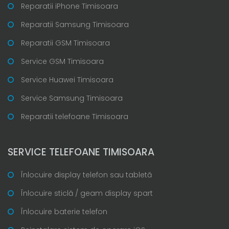
Reparatii iPhone Timisoara
Reparatii Samsung Timisoara
Reparatii GSM Timisoara
Service GSM Timisoara
Service Huawei Timisoara
Service Samsung Timisoara
Reparatii telefoane Timisoara
SERVICE TELEFOANE TIMISOARA
Înlocuire display telefon sau tabletă
Înlocuire sticlă / geam display spart
Înlocuire baterie telefon