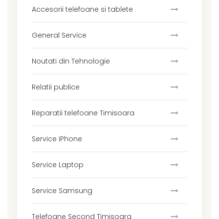
Accesorii telefoane si tablete
General Service
Noutati din Tehnologie
Relatii publice
Reparatii telefoane Timisoara
Service iPhone
Service Laptop
Service Samsung
Telefoane Second Timisoara