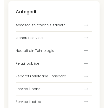
Categorii
Accesorii telefoane si tablete
General Service
Noutati din Tehnologie
Relatii publice
Reparatii telefoane Timisoara
Service iPhone
Service Laptop