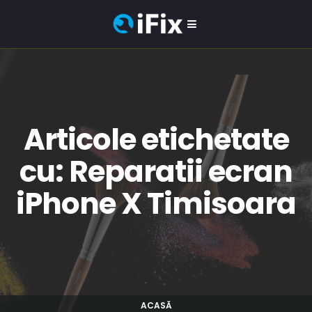
Articole etichetate
cu: Reparatii ecran
iPhone X Timisoara
ACASĂ