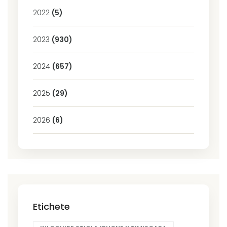
2022
(5)
2023
(930)
2024
(657)
2025
(29)
2026
(6)
Etichete