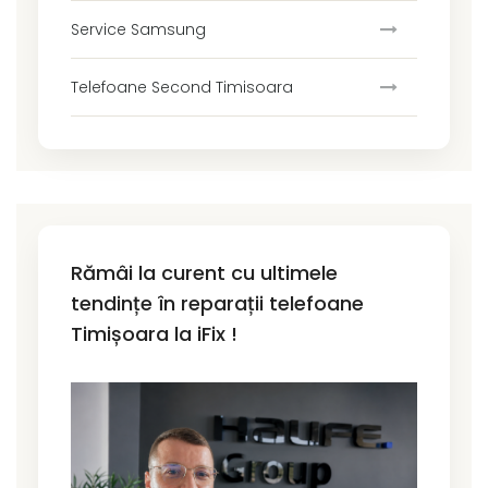
Service Samsung
Telefoane Second Timisoara
Rămâi la curent cu ultimele
tendințe în reparații telefoane
Timișoara la iFix !