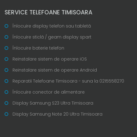
SERVICE TELEFOANE TIMISOARA
Înlocuire display telefon sau tabletă
Înlocuire sticlă / geam display spart
Înlocuire baterie telefon
Reinstalare sistem de operare iOS
Reinstalare sistem de operare Android
Reparatii Telefoane Timisoara - suna la 0215558270
Înlocuire conector de alimentare
Display Samsung S23 Ultra Timisoara
Display Samsung Note 20 Ultra Timisoara