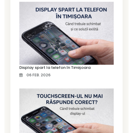
Display spart la telefon în Timișoara
06 FEB. 2026