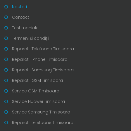
Noutati
Contact
Testimoniale
Termeni și condiții
Reparatii Telefoane Timisoara
Reparatii iPhone Timisoara
Reparatii Samsung Timisoara
Reparatii GSM Timisoara
Service GSM Timisoara
Service Huawei Timisoara
Service Samsung Timisoara
Reparatii telefoane Timisoara