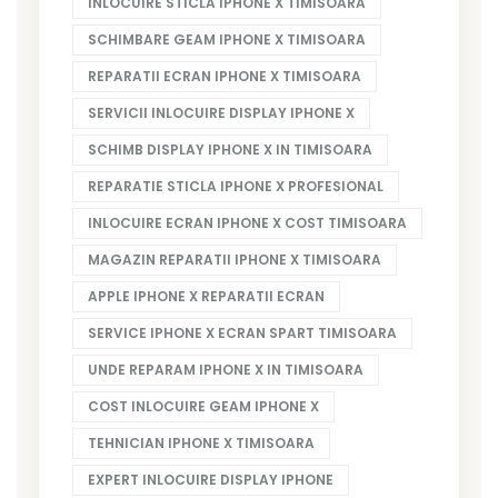
INLOCUIRE STICLA IPHONE X TIMISOARA
SCHIMBARE GEAM IPHONE X TIMISOARA
REPARATII ECRAN IPHONE X TIMISOARA
SERVICII INLOCUIRE DISPLAY IPHONE X
SCHIMB DISPLAY IPHONE X IN TIMISOARA
REPARATIE STICLA IPHONE X PROFESIONAL
INLOCUIRE ECRAN IPHONE X COST TIMISOARA
MAGAZIN REPARATII IPHONE X TIMISOARA
APPLE IPHONE X REPARATII ECRAN
SERVICE IPHONE X ECRAN SPART TIMISOARA
UNDE REPARAM IPHONE X IN TIMISOARA
COST INLOCUIRE GEAM IPHONE X
TEHNICIAN IPHONE X TIMISOARA
EXPERT INLOCUIRE DISPLAY IPHONE