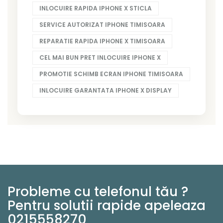
INLOCUIRE RAPIDA IPHONE X STICLA
SERVICE AUTORIZAT IPHONE TIMISOARA
REPARATIE RAPIDA IPHONE X TIMISOARA
CEL MAI BUN PRET INLOCUIRE IPHONE X
PROMOTIE SCHIMB ECRAN IPHONE TIMISOARA
INLOCUIRE GARANTATA IPHONE X DISPLAY
Probleme cu telefonul tău ?
Pentru solutii rapide apeleaza
0215558270