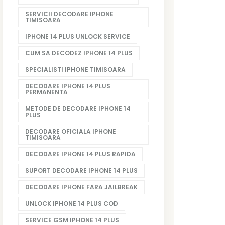
SERVICII DECODARE IPHONE
TIMISOARA
IPHONE 14 PLUS UNLOCK SERVICE
CUM SA DECODEZ IPHONE 14 PLUS
SPECIALISTI IPHONE TIMISOARA
DECODARE IPHONE 14 PLUS
PERMANENTA
METODE DE DECODARE IPHONE 14
PLUS
DECODARE OFICIALA IPHONE
TIMISOARA
DECODARE IPHONE 14 PLUS RAPIDA
SUPORT DECODARE IPHONE 14 PLUS
DECODARE IPHONE FARA JAILBREAK
UNLOCK IPHONE 14 PLUS COD
SERVICE GSM IPHONE 14 PLUS