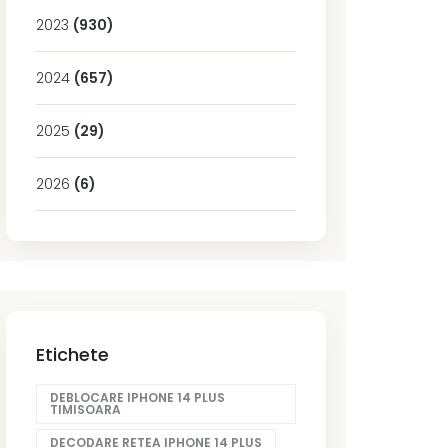
2023
(930)
2024
(657)
2025
(29)
2026
(6)
Etichete
DEBLOCARE IPHONE 14 PLUS
TIMISOARA
DECODARE RETEA IPHONE 14 PLUS