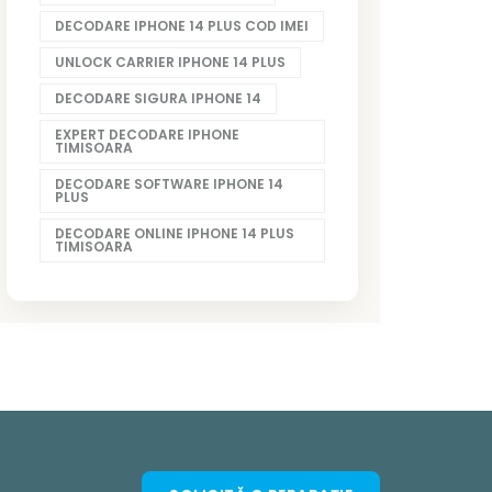
DECODARE IPHONE 14 PLUS COD IMEI
UNLOCK CARRIER IPHONE 14 PLUS
DECODARE SIGURA IPHONE 14
EXPERT DECODARE IPHONE
TIMISOARA
DECODARE SOFTWARE IPHONE 14
PLUS
DECODARE ONLINE IPHONE 14 PLUS
TIMISOARA