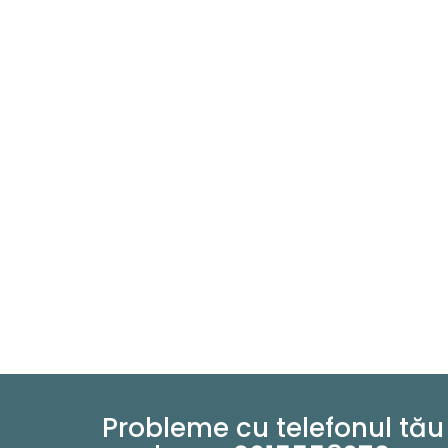
Probleme cu telefonul tău 