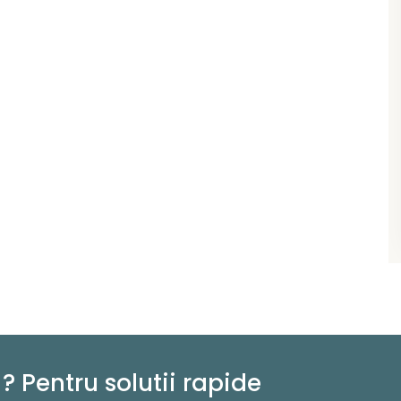
? Pentru solutii rapide