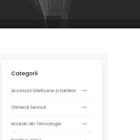
Categorii
Accesorii telefoane si tablete
General Service
Noutati din Tehnologie