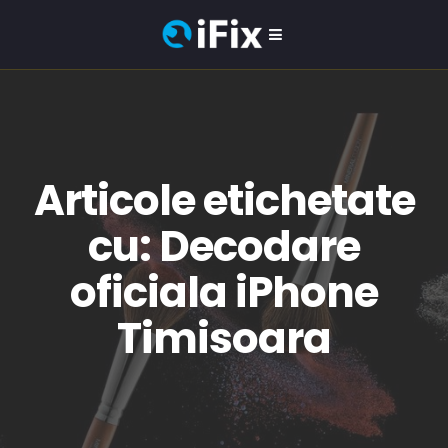
Articole etichetate
cu: Decodare
oficiala iPhone
Timisoara