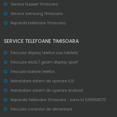
Service Huawei Timisoara
Service Samsung Timisoara
Reparatii telefoane Timisoara
SERVICE TELEFOANE TIMISOARA
Înlocuire display telefon sau tabletă
Înlocuire sticlă / geam display spart
Înlocuire baterie telefon
Reinstalare sistem de operare iOS
Reinstalare sistem de operare Android
Reparatii Telefoane Timisoara - suna la 0215558270
Înlocuire conector de alimentare