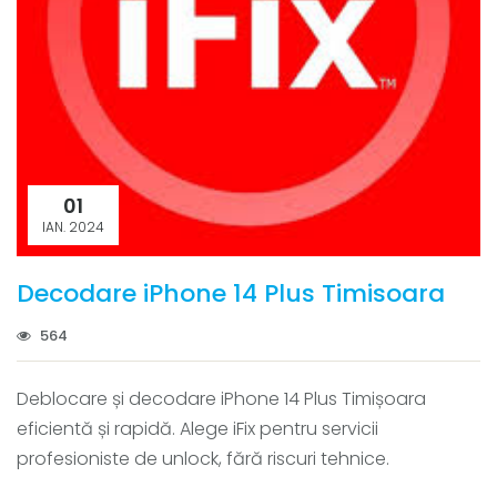
01
IAN. 2024
Decodare iPhone 14 Plus Timisoara
564
Deblocare și decodare iPhone 14 Plus Timișoara
eficientă și rapidă. Alege iFix pentru servicii
profesioniste de unlock, fără riscuri tehnice.