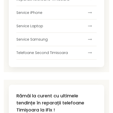
Service iPhone
Service Laptop
Service Samsung
Telefoane Second Timisoara
Rămâi la curent cu ultimele
tendințe în reparații telefoane
Timișoara la iFix !