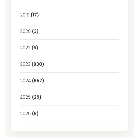
2019
(17)
2020
(3)
2022
(5)
2023
(930)
2024
(657)
2025
(29)
2026
(6)