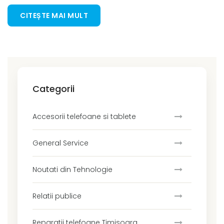
CITEȘTE MAI MULT
Categorii
Accesorii telefoane si tablete
General Service
Noutati din Tehnologie
Relatii publice
Reparatii telefoane Timisoara