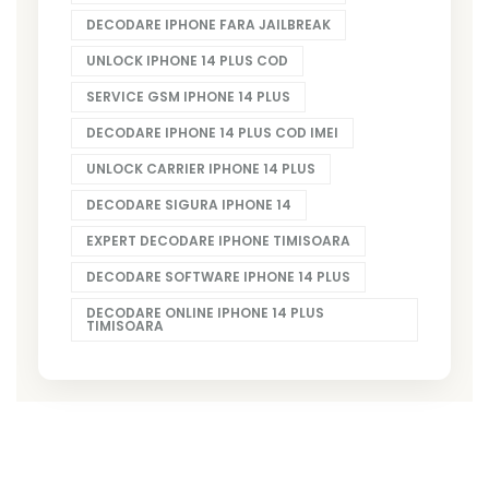
DECODARE IPHONE FARA JAILBREAK
UNLOCK IPHONE 14 PLUS COD
SERVICE GSM IPHONE 14 PLUS
DECODARE IPHONE 14 PLUS COD IMEI
UNLOCK CARRIER IPHONE 14 PLUS
DECODARE SIGURA IPHONE 14
EXPERT DECODARE IPHONE TIMISOARA
DECODARE SOFTWARE IPHONE 14 PLUS
DECODARE ONLINE IPHONE 14 PLUS
TIMISOARA