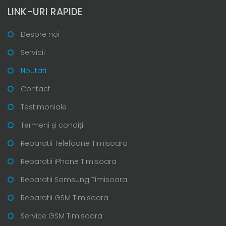
LINK-URI RAPIDE
Despre noi
Servicii
Noutati
Contact
Testimoniale
Termeni și condiții
Reparatii Telefoane Timisoara
Reparatii iPhone Timisoara
Reparatii Samsung Timisoara
Reparatii GSM Timisoara
Service GSM Timisoara