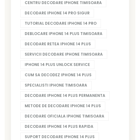
CENTRU DECODARE IPHONE TIMISOARA
DECODARE IPHONE 14 PRO SIGUR
TUTORIAL DECODARE IPHONE 14 PRO
DEBLOCARE IPHONE 14 PLUS TIMISOARA
DECODARE RETEA IPHONE 14 PLUS
SERVICII DECODARE IPHONE TIMISOARA
IPHONE 14 PLUS UNLOCK SERVICE
CUM SA DECODEZ IPHONE 14 PLUS
SPECIALISTI IPHONE TIMISOARA
DECODARE IPHONE 14 PLUS PERMANENTA
METODE DE DECODARE IPHONE 14 PLUS
DECODARE OFICIALA IPHONE TIMISOARA
DECODARE IPHONE 14 PLUS RAPIDA
SUPORT DECODARE IPHONE 14 PLUS