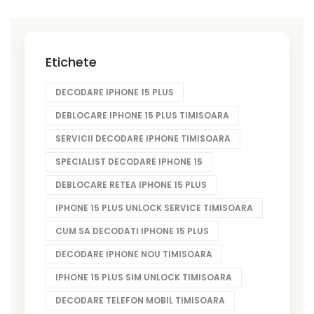
Etichete
DECODARE IPHONE 15 PLUS
DEBLOCARE IPHONE 15 PLUS TIMISOARA
SERVICII DECODARE IPHONE TIMISOARA
SPECIALIST DECODARE IPHONE 15
DEBLOCARE RETEA IPHONE 15 PLUS
IPHONE 15 PLUS UNLOCK SERVICE TIMISOARA
CUM SA DECODATI IPHONE 15 PLUS
DECODARE IPHONE NOU TIMISOARA
IPHONE 15 PLUS SIM UNLOCK TIMISOARA
DECODARE TELEFON MOBIL TIMISOARA