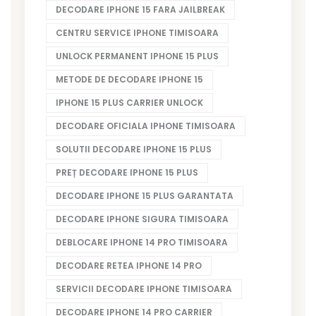
DECODARE IPHONE 15 FARA JAILBREAK
CENTRU SERVICE IPHONE TIMISOARA
UNLOCK PERMANENT IPHONE 15 PLUS
METODE DE DECODARE IPHONE 15
IPHONE 15 PLUS CARRIER UNLOCK
DECODARE OFICIALA IPHONE TIMISOARA
SOLUTII DECODARE IPHONE 15 PLUS
PREȚ DECODARE IPHONE 15 PLUS
DECODARE IPHONE 15 PLUS GARANTATA
DECODARE IPHONE SIGURA TIMISOARA
DEBLOCARE IPHONE 14 PRO TIMISOARA
DECODARE RETEA IPHONE 14 PRO
SERVICII DECODARE IPHONE TIMISOARA
DECODARE IPHONE 14 PRO CARRIER