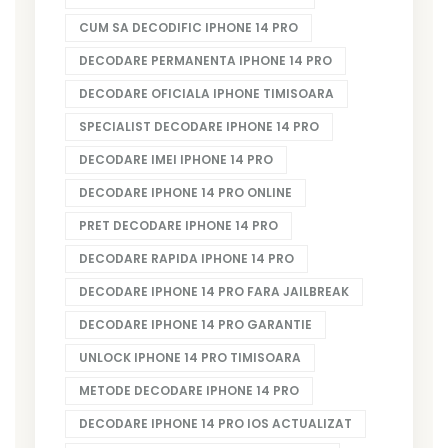
CUM SA DECODIFIC IPHONE 14 PRO
DECODARE PERMANENTA IPHONE 14 PRO
DECODARE OFICIALA IPHONE TIMISOARA
SPECIALIST DECODARE IPHONE 14 PRO
DECODARE IMEI IPHONE 14 PRO
DECODARE IPHONE 14 PRO ONLINE
PRET DECODARE IPHONE 14 PRO
DECODARE RAPIDA IPHONE 14 PRO
DECODARE IPHONE 14 PRO FARA JAILBREAK
DECODARE IPHONE 14 PRO GARANTIE
UNLOCK IPHONE 14 PRO TIMISOARA
METODE DECODARE IPHONE 14 PRO
DECODARE IPHONE 14 PRO IOS ACTUALIZAT