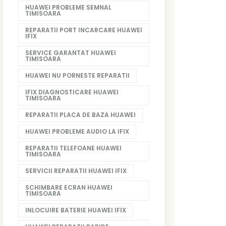
HUAWEI PROBLEME SEMNAL
TIMISOARA
REPARATII PORT INCARCARE HUAWEI
IFIX
SERVICE GARANTAT HUAWEI
TIMISOARA
HUAWEI NU PORNESTE REPARATII
IFIX DIAGNOSTICARE HUAWEI
TIMISOARA
REPARATII PLACA DE BAZA HUAWEI
HUAWEI PROBLEME AUDIO LA IFIX
REPARATII TELEFOANE HUAWEI
TIMISOARA
SERVICII REPARATII HUAWEI IFIX
SCHIMBARE ECRAN HUAWEI
TIMISOARA
INLOCUIRE BATERIE HUAWEI IFIX