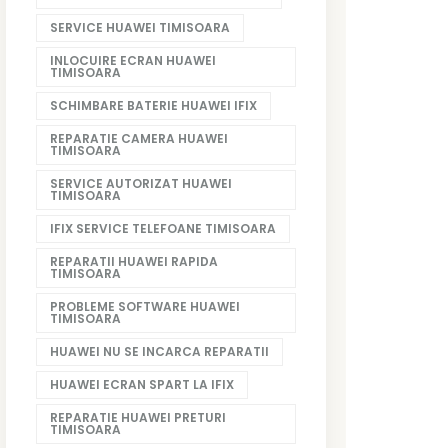
SERVICE HUAWEI TIMISOARA
INLOCUIRE ECRAN HUAWEI
TIMISOARA
SCHIMBARE BATERIE HUAWEI IFIX
REPARATIE CAMERA HUAWEI
TIMISOARA
SERVICE AUTORIZAT HUAWEI
TIMISOARA
IFIX SERVICE TELEFOANE TIMISOARA
REPARATII HUAWEI RAPIDA
TIMISOARA
PROBLEME SOFTWARE HUAWEI
TIMISOARA
HUAWEI NU SE INCARCA REPARATII
HUAWEI ECRAN SPART LA IFIX
REPARATIE HUAWEI PRETURI
TIMISOARA