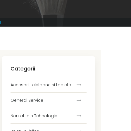
I
Categorii
Accesorii telefoane si tablete
General Service
Noutati din Tehnologie