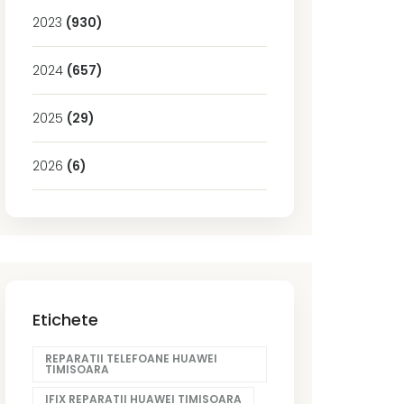
2023
(930)
2024
(657)
2025
(29)
2026
(6)
Etichete
REPARATII TELEFOANE HUAWEI
TIMISOARA
IFIX REPARATII HUAWEI TIMISOARA