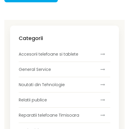
Categorii
Accesorii telefoane si tablete
General Service
Noutati din Tehnologie
Relatii publice
Reparatii telefoane Timisoara