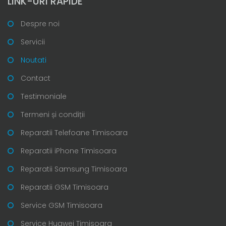
LINK-URI RAPIDE
Despre noi
Servicii
Noutati
Contact
Testimoniale
Termeni și condiții
Reparatii Telefoane Timisoara
Reparatii iPhone Timisoara
Reparatii Samsung Timisoara
Reparatii GSM Timisoara
Service GSM Timisoara
Service Huawei Timisoara