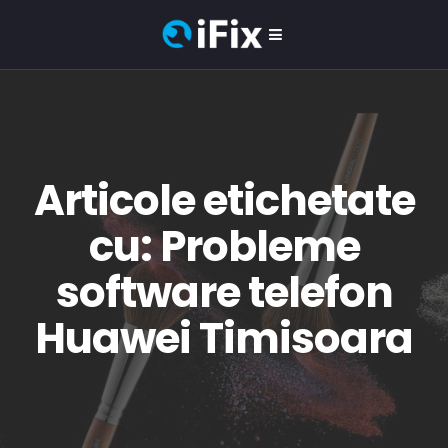
Articole etichetate
cu: Probleme
software telefon
Huawei Timisoara