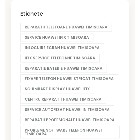
Etichete
REPARATII TELEFOANE HUAWEI TIMISOARA
SERVICE HUAWEI IFIX TIMISOARA
INLOCUIRE ECRAN HUAWEI TIMISOARA
IFIX SERVICE TELEFOANE TIMISOARA
REPARATIE BATERIE HUAWEI TIMISOARA
FIXARE TELEFON HUAWEI STRICAT TIMISOARA
SCHIMBARE DISPLAY HUAWEI IFIX
CENTRU REPARATII HUAWEI TIMISOARA
SERVICE AUTORIZAT HUAWEI IN TIMISOARA
REPARATII PROFESIONALE HUAWEI TIMISOARA
PROBLEME SOFTWARE TELEFON HUAWEI
TIMISOARA