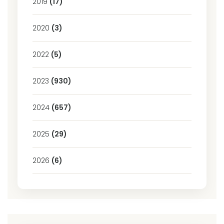
2019
(17)
2020
(3)
2022
(5)
2023
(930)
2024
(657)
2025
(29)
2026
(6)