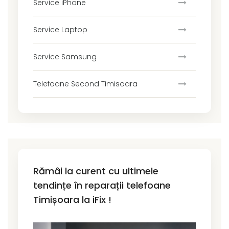
Service iPhone
Service Laptop
Service Samsung
Telefoane Second Timisoara
Rămâi la curent cu ultimele
tendințe în reparații telefoane
Timișoara la iFix !