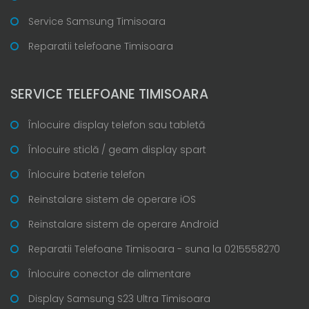
Service Samsung Timisoara
Reparatii telefoane Timisoara
SERVICE TELEFOANE TIMISOARA
Înlocuire display telefon sau tabletă
Înlocuire sticlă / geam display spart
Înlocuire baterie telefon
Reinstalare sistem de operare iOS
Reinstalare sistem de operare Android
Reparatii Telefoane Timisoara - suna la 0215558270
Înlocuire conector de alimentare
Display Samsung S23 Ultra Timisoara