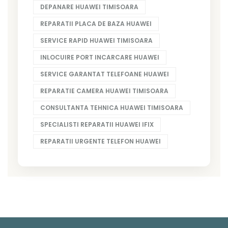
DEPANARE HUAWEI TIMISOARA
REPARATII PLACA DE BAZA HUAWEI
SERVICE RAPID HUAWEI TIMISOARA
INLOCUIRE PORT INCARCARE HUAWEI
SERVICE GARANTAT TELEFOANE HUAWEI
REPARATIE CAMERA HUAWEI TIMISOARA
CONSULTANTA TEHNICA HUAWEI TIMISOARA
SPECIALISTI REPARATII HUAWEI IFIX
REPARATII URGENTE TELEFON HUAWEI