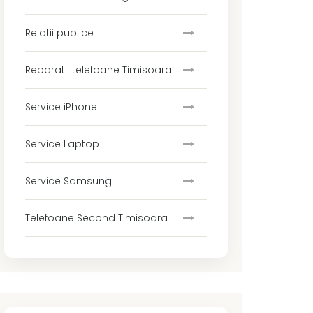
Relatii publice
Reparatii telefoane Timisoara
Service iPhone
Service Laptop
Service Samsung
Telefoane Second Timisoara