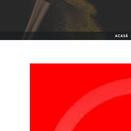
ACASĂ