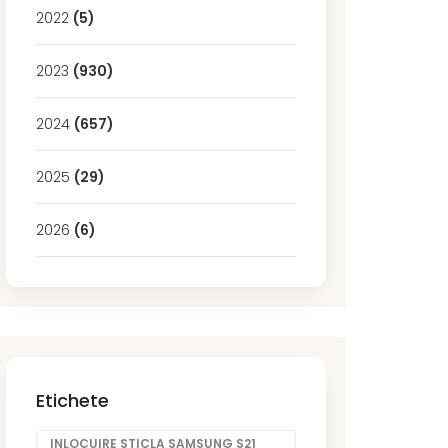
2022
(5)
2023
(930)
2024
(657)
2025
(29)
2026
(6)
Etichete
INLOCUIRE STICLA SAMSUNG S21