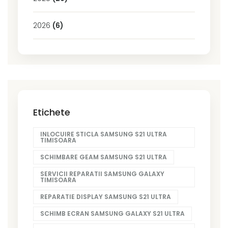
2026
(6)
Etichete
INLOCUIRE STICLA SAMSUNG S21 ULTRA
TIMISOARA
SCHIMBARE GEAM SAMSUNG S21 ULTRA
SERVICII REPARATII SAMSUNG GALAXY
TIMISOARA
REPARATIE DISPLAY SAMSUNG S21 ULTRA
SCHIMB ECRAN SAMSUNG GALAXY S21 ULTRA