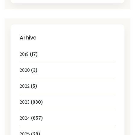
Arhive
2019
(17)
2020
(3)
2022
(5)
2023
(930)
2024
(657)
2025
(29)