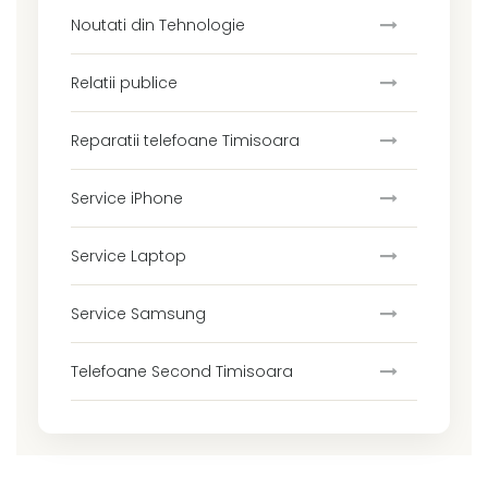
Noutati din Tehnologie
Relatii publice
Reparatii telefoane Timisoara
Service iPhone
Service Laptop
Service Samsung
Telefoane Second Timisoara