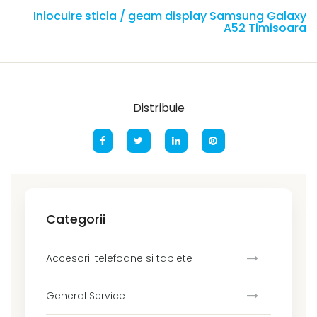
Inlocuire sticla / geam display Samsung Galaxy
A52 Timisoara
Distribuie
Categorii
Accesorii telefoane si tablete
General Service