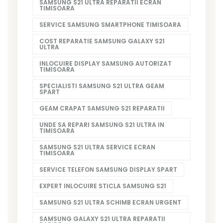
SAMSUNG S21 ULTRA REPARATII ECRAN
TIMISOARA
SERVICE SAMSUNG SMARTPHONE TIMISOARA
COST REPARATIE SAMSUNG GALAXY S21
ULTRA
INLOCUIRE DISPLAY SAMSUNG AUTORIZAT
TIMISOARA
SPECIALISTI SAMSUNG S21 ULTRA GEAM
SPART
GEAM CRAPAT SAMSUNG S21 REPARATII
UNDE SA REPARI SAMSUNG S21 ULTRA IN
TIMISOARA
SAMSUNG S21 ULTRA SERVICE ECRAN
TIMISOARA
SERVICE TELEFON SAMSUNG DISPLAY SPART
EXPERT INLOCUIRE STICLA SAMSUNG S21
SAMSUNG S21 ULTRA SCHIMB ECRAN URGENT
SAMSUNG GALAXY S21 ULTRA REPARATII