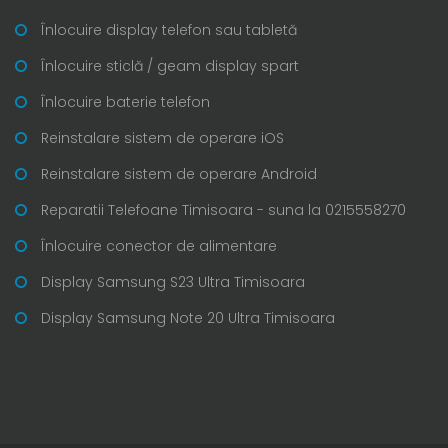
Înlocuire display telefon sau tabletă
Înlocuire sticlă / geam display spart
Înlocuire baterie telefon
Reinstalare sistem de operare iOS
Reinstalare sistem de operare Android
Reparatii Telefoane Timisoara - suna la 0215558270
Înlocuire conector de alimentare
Display Samsung S23 Ultra Timisoara
Display Samsung Note 20 Ultra Timisoara