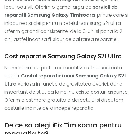
locul potrivit. Oferim o gama larga de
servicii de
reparatii Samsung Galaxy Timisoara
, printre care si
inlocuirea sticlei pentru modelul Samsung S21 Ultra.
Oferim garantii consistente, de la 3 luni si pana la 2
ani, astfel incat sa fii sigur de calitatea reparatiei.
Cost reparatie Samsung Galaxy S21 Ultra
Ne mandrim cu preturi competitive si transparenta
totala.
Costul reparatiei unui Samsung Galaxy S21
Ultra
variaza in functie de gravitatea avariei, dar e
important de stiut ca la noi nu exista costuri ascunse.
Oferim o estimare gratuita a defectului si discutam
costurile inainte de a incepe reparatia.
De ce sa alegi iFix Timisoara pentru
reparatia ta?