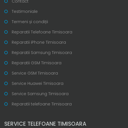
Contact
Testimoniale
Termeni și condiții
Reparatii Telefoane Timisoara
Reparatii iPhone Timisoara
Reparatii Samsung Timisoara
Reparatii GSM Timisoara
Service GSM Timisoara
Service Huawei Timisoara
Service Samsung Timisoara
Reparatii telefoane Timisoara
SERVICE TELEFOANE TIMISOARA