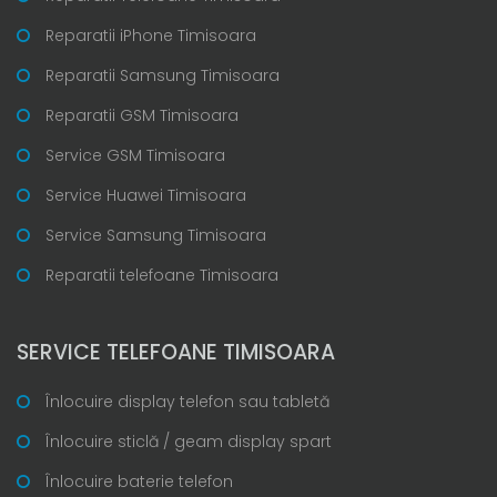
Reparatii iPhone Timisoara
Reparatii Samsung Timisoara
Reparatii GSM Timisoara
Service GSM Timisoara
Service Huawei Timisoara
Service Samsung Timisoara
Reparatii telefoane Timisoara
SERVICE TELEFOANE TIMISOARA
Înlocuire display telefon sau tabletă
Înlocuire sticlă / geam display spart
Înlocuire baterie telefon