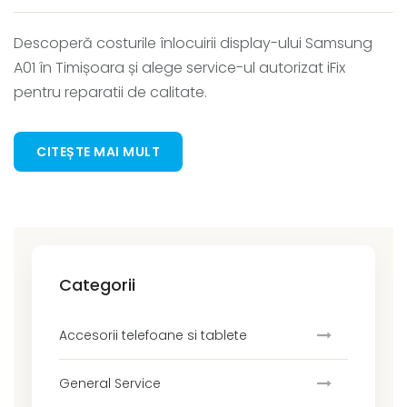
Descoperă costurile înlocuirii display-ului Samsung
A01 în Timișoara și alege service-ul autorizat iFix
pentru reparatii de calitate.
CITEȘTE MAI MULT
Categorii
Accesorii telefoane si tablete
General Service