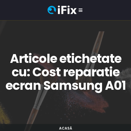
Articole etichetate
cu: Cost reparatie
ecran Samsung A01
ACASĂ