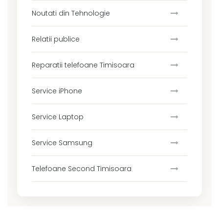
Noutati din Tehnologie
Relatii publice
Reparatii telefoane Timisoara
Service iPhone
Service Laptop
Service Samsung
Telefoane Second Timisoara