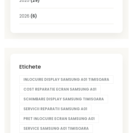
2025
(29)
2026
(6)
Etichete
INLOCUIRE DISPLAY SAMSUNG A01 TIMISOARA
COST REPARATIE ECRAN SAMSUNG A01
SCHIMBARE DISPLAY SAMSUNG TIMISOARA
SERVICII REPARATII SAMSUNG A01
PRET INLOCUIRE ECRAN SAMSUNG A01
SERVICE SAMSUNG A01 TIMISOARA