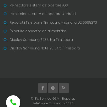
Reinstalare sistem de operare iOS
Reinstalare sistem de operare Android
Reparatii Telefoane Timisoara - suna la 0215558270
Înlocuire conector de alimentare
Display Samsung S23 Ultra Timisoara
Display Samsung Note 20 Ultra Timisoara
© iFix Service GSM I Reparatii
telefoane Timisoara 2026.