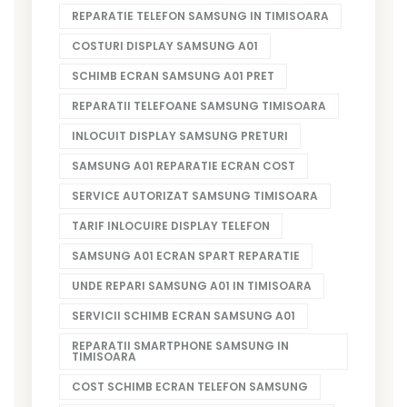
REPARATIE TELEFON SAMSUNG IN TIMISOARA
COSTURI DISPLAY SAMSUNG A01
SCHIMB ECRAN SAMSUNG A01 PRET
REPARATII TELEFOANE SAMSUNG TIMISOARA
INLOCUIT DISPLAY SAMSUNG PRETURI
SAMSUNG A01 REPARATIE ECRAN COST
SERVICE AUTORIZAT SAMSUNG TIMISOARA
TARIF INLOCUIRE DISPLAY TELEFON
SAMSUNG A01 ECRAN SPART REPARATIE
UNDE REPARI SAMSUNG A01 IN TIMISOARA
SERVICII SCHIMB ECRAN SAMSUNG A01
REPARATII SMARTPHONE SAMSUNG IN
TIMISOARA
COST SCHIMB ECRAN TELEFON SAMSUNG