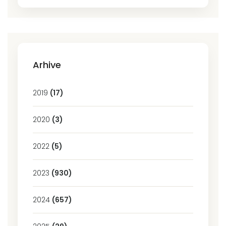
Arhive
2019
(17)
2020
(3)
2022
(5)
2023
(930)
2024
(657)