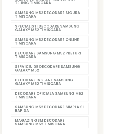
TEHNIC TIMISOARA
SAMSUNG M52 DECODARE SIGURA
TIMISOARA
SPECIALISTI DECODARE SAMSUNG
GALAXY M52 TIMISOARA
SAMSUNG M52 DECODARE ONLINE
TIMISOARA
DECODARE SAMSUNG M52 PRETURI
TIMISOARA
SERVICIU DE DECODARE SAMSUNG
GALAXY M52
DECODARE INSTANT SAMSUNG
GALAXY M52 TIMISOARA
DECODARE OFICIALA SAMSUNG M52
TIMISOARA
SAMSUNG M52 DECODARE SIMPLA SI
RAPIDA
MAGAZIN GSM DECODARE
SAMSUNG M52 TIMISOARA