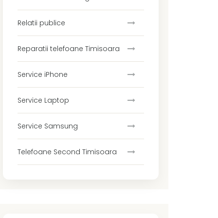
Relatii publice
Reparatii telefoane Timisoara
Service iPhone
Service Laptop
Service Samsung
Telefoane Second Timisoara