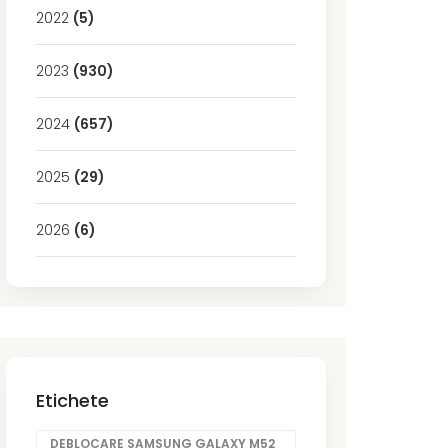
2022
(5)
2023
(930)
2024
(657)
2025
(29)
2026
(6)
Etichete
DEBLOCARE SAMSUNG GALAXY M52