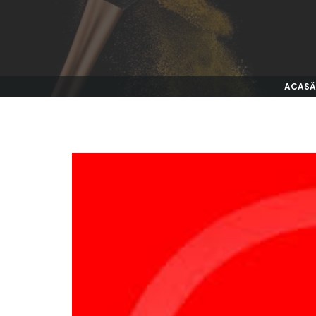
ACASĂ