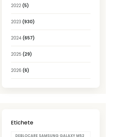
2022
(5)
2023
(930)
2024
(657)
2025
(29)
2026
(6)
Etichete
DEBLOCARE SAMSUNG GALAXY M52