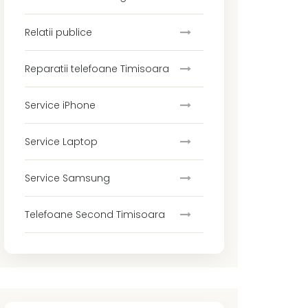
Relatii publice
Reparatii telefoane Timisoara
Service iPhone
Service Laptop
Service Samsung
Telefoane Second Timisoara