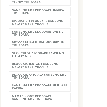
TEHNIC TIMISOARA
SAMSUNG M52 DECODARE SIGURA
TIMISOARA
SPECIALISTI DECODARE SAMSUNG
GALAXY M52 TIMISOARA
SAMSUNG M52 DECODARE ONLINE
TIMISOARA
DECODARE SAMSUNG M52 PRETURI
TIMISOARA
SERVICIU DE DECODARE SAMSUNG
GALAXY M52
DECODARE INSTANT SAMSUNG
GALAXY M52 TIMISOARA
DECODARE OFICIALA SAMSUNG M52
TIMISOARA
SAMSUNG M52 DECODARE SIMPLA SI
RAPIDA
MAGAZIN GSM DECODARE
SAMSUNG M52 TIMISOARA