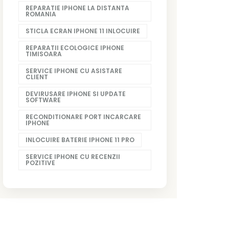
REPARATIE IPHONE LA DISTANTA
ROMANIA
STICLA ECRAN IPHONE 11 INLOCUIRE
REPARATII ECOLOGICE IPHONE
TIMISOARA
SERVICE IPHONE CU ASISTARE
CLIENT
DEVIRUSARE IPHONE SI UPDATE
SOFTWARE
RECONDITIONARE PORT INCARCARE
IPHONE
INLOCUIRE BATERIE IPHONE 11 PRO
SERVICE IPHONE CU RECENZII
POZITIVE