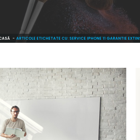
CASĂ
ARTICOLE ETICHETATE CU: SERVICE IPHONE 11 GARANTIE EXTIN