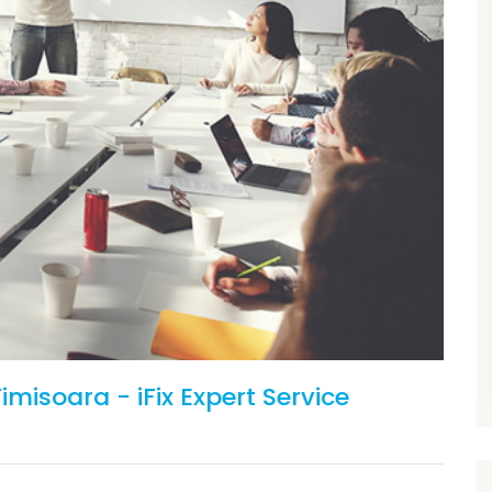
Timisoara - iFix Expert Service