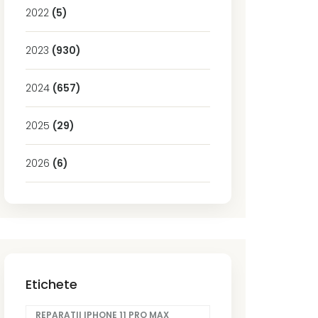
2022
(5)
2023
(930)
2024
(657)
2025
(29)
2026
(6)
Etichete
REPARATII IPHONE 11 PRO MAX