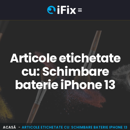
Articole etichetate
cu: Schimbare
baterie iPhone 13
ACASĂ
ARTICOLE ETICHETATE CU: SCHIMBARE BATERIE IPHONE 13