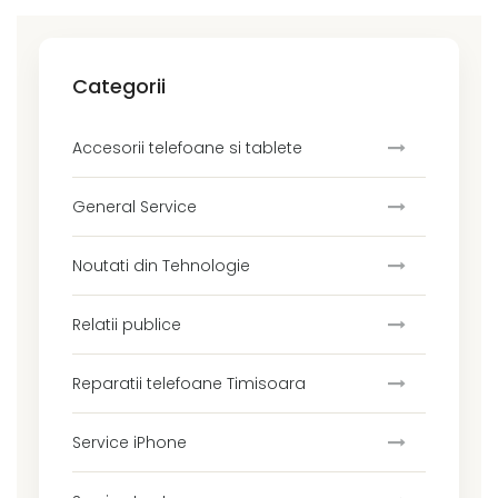
Categorii
Accesorii telefoane si tablete
General Service
Noutati din Tehnologie
Relatii publice
Reparatii telefoane Timisoara
Service iPhone