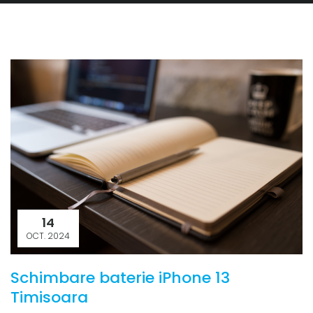
14
OCT. 2024
Schimbare baterie iPhone 13
Timisoara