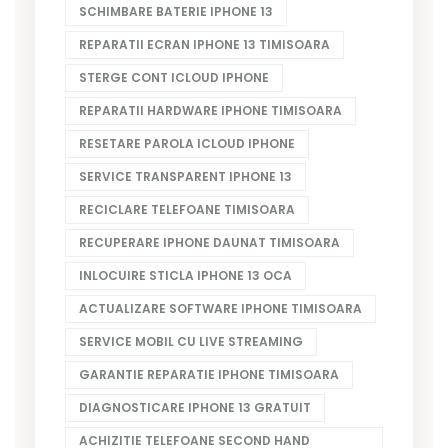
SCHIMBARE BATERIE IPHONE 13
REPARATII ECRAN IPHONE 13 TIMISOARA
STERGE CONT ICLOUD IPHONE
REPARATII HARDWARE IPHONE TIMISOARA
RESETARE PAROLA ICLOUD IPHONE
SERVICE TRANSPARENT IPHONE 13
RECICLARE TELEFOANE TIMISOARA
RECUPERARE IPHONE DAUNAT TIMISOARA
INLOCUIRE STICLA IPHONE 13 OCA
ACTUALIZARE SOFTWARE IPHONE TIMISOARA
SERVICE MOBIL CU LIVE STREAMING
GARANTIE REPARATIE IPHONE TIMISOARA
DIAGNOSTICARE IPHONE 13 GRATUIT
ACHIZITIE TELEFOANE SECOND HAND