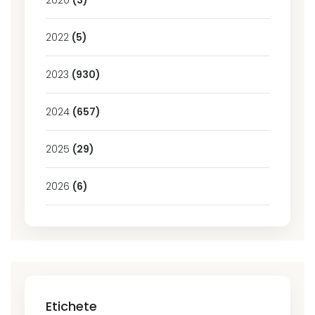
2020
(3)
2022
(5)
2023
(930)
2024
(657)
2025
(29)
2026
(6)
Etichete