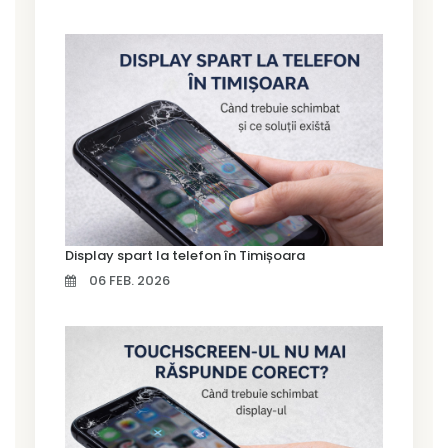
Display spart la telefon în Timișoara
06 FEB. 2026