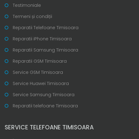
Testimoniale
Termeni și condiții
Reparatii Telefoane Timisoara
Reparatii iPhone Timisoara
Reparatii Samsung Timisoara
Reparatii GSM Timisoara
Service GSM Timisoara
Service Huawei Timisoara
Service Samsung Timisoara
Reparatii telefoane Timisoara
SERVICE TELEFOANE TIMISOARA