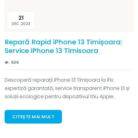
21
DEC. 2023
Repară Rapid iPhone 13 Timișoara:
Service iPhone 13 Timisoara
606
Descoperă reparații iPhone 13 Timișoara la iFix:
expertiză garantată, service transparent iPhone 13 și
soluții ecologice pentru dispozitivul tău Apple.
CITEȘTE MAI MULT