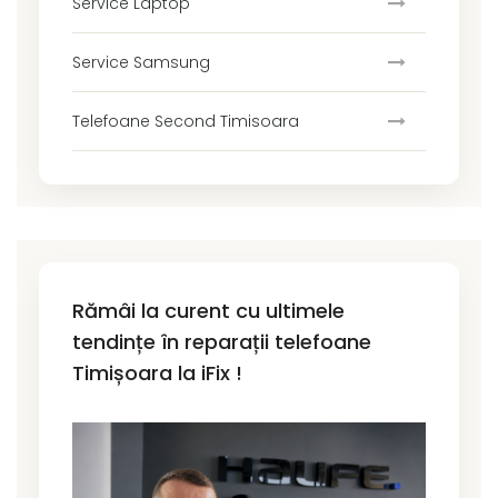
Service Laptop
Service Samsung
Telefoane Second Timisoara
Rămâi la curent cu ultimele
tendințe în reparații telefoane
Timișoara la iFix !