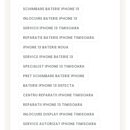
SCHIMBARE BATERIE IPHONE 13
INLOCUIRE BATERIE IPHONE 13
SERVICII IPHONE 13 TIMISOARA
REPARATIE BATERIE IPHONE TIMISOARA
IPHONE 13 BATERIE NOUA
SERVICE IPHONE BATERIE 13
SPECIALIST IPHONE 13 TIMISOARA
PRET SCHIMBARE BATERIE IPHONE
BATERIE IPHONE 13 DEFECTA
CENTRU REPARATII IPHONE TIMISOARA
REPARATII IPHONE 13 TIMISOARA
INLOCUIRE DISPLAY IPHONE TIMISOARA
SERVICE AUTORIZAT IPHONE TIMISOARA