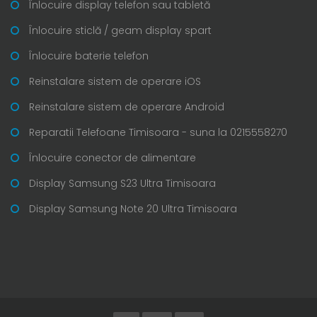
Înlocuire display telefon sau tabletă
Înlocuire sticlă / geam display spart
Înlocuire baterie telefon
Reinstalare sistem de operare iOS
Reinstalare sistem de operare Android
Reparatii Telefoane Timisoara - suna la 0215558270
Înlocuire conector de alimentare
Display Samsung S23 Ultra Timisoara
Display Samsung Note 20 Ultra Timisoara