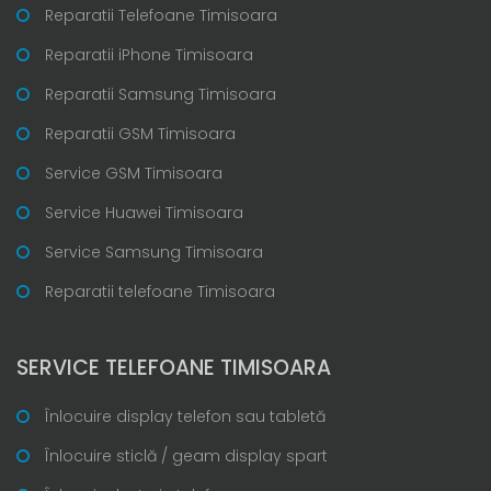
Reparatii Telefoane Timisoara
Reparatii iPhone Timisoara
Reparatii Samsung Timisoara
Reparatii GSM Timisoara
Service GSM Timisoara
Service Huawei Timisoara
Service Samsung Timisoara
Reparatii telefoane Timisoara
SERVICE TELEFOANE TIMISOARA
Înlocuire display telefon sau tabletă
Înlocuire sticlă / geam display spart