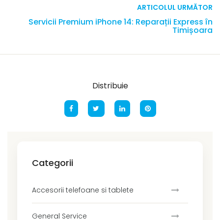
ARTICOLUL URMĂTOR
Servicii Premium iPhone 14: Reparații Express în
Timișoara
Distribuie
Categorii
Accesorii telefoane si tablete
General Service