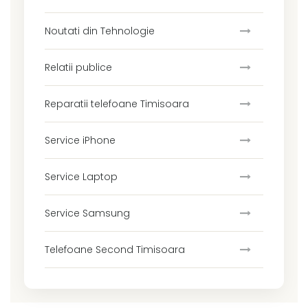
Noutati din Tehnologie
Relatii publice
Reparatii telefoane Timisoara
Service iPhone
Service Laptop
Service Samsung
Telefoane Second Timisoara