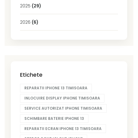
2025
(29)
2026
(6)
Etichete
REPARATII IPHONE 13 TIMISOARA
INLOCUIRE DISPLAY IPHONE TIMISOARA
SERVICE AUTORIZAT IPHONE TIMISOARA
SCHIMBARE BATERIE IPHONE 13
REPARATII ECRAN IPHONE 13 TIMISOARA