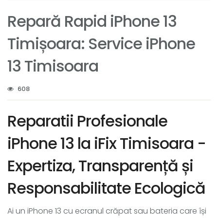
Repară Rapid iPhone 13
Timișoara: Service iPhone
13 Timisoara
608
Reparatii Profesionale
iPhone 13 la iFix Timisoara -
Expertiza, Transparență și
Responsabilitate Ecologică
Ai un iPhone 13 cu ecranul crăpat sau bateria care își