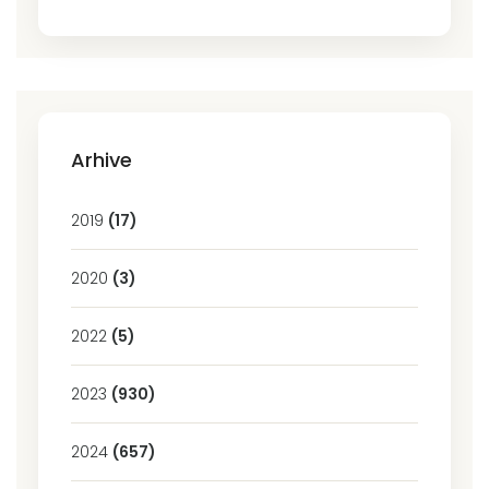
Arhive
2019
(17)
2020
(3)
2022
(5)
2023
(930)
2024
(657)