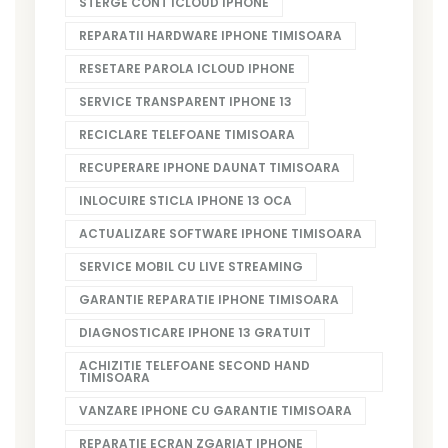
STERGE CONT ICLOUD IPHONE
REPARATII HARDWARE IPHONE TIMISOARA
RESETARE PAROLA ICLOUD IPHONE
SERVICE TRANSPARENT IPHONE 13
RECICLARE TELEFOANE TIMISOARA
RECUPERARE IPHONE DAUNAT TIMISOARA
INLOCUIRE STICLA IPHONE 13 OCA
ACTUALIZARE SOFTWARE IPHONE TIMISOARA
SERVICE MOBIL CU LIVE STREAMING
GARANTIE REPARATIE IPHONE TIMISOARA
DIAGNOSTICARE IPHONE 13 GRATUIT
ACHIZITIE TELEFOANE SECOND HAND
TIMISOARA
VANZARE IPHONE CU GARANTIE TIMISOARA
REPARATIE ECRAN ZGARIAT IPHONE