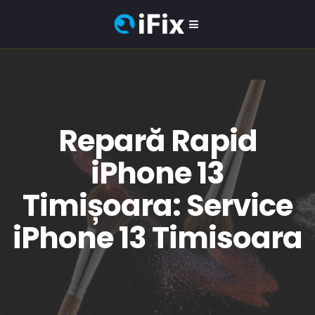
Repară Rapid
iPhone 13
Timișoara: Service
iPhone 13 Timisoara