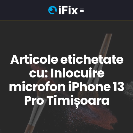
Articole etichetate
cu: Inlocuire
microfon iPhone 13
Pro Timișoara