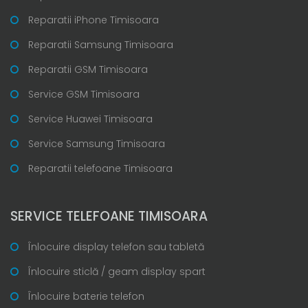
Reparatii iPhone Timisoara
Reparatii Samsung Timisoara
Reparatii GSM Timisoara
Service GSM Timisoara
Service Huawei Timisoara
Service Samsung Timisoara
Reparatii telefoane Timisoara
SERVICE TELEFOANE TIMISOARA
Înlocuire display telefon sau tabletă
Înlocuire sticlă / geam display spart
Înlocuire baterie telefon