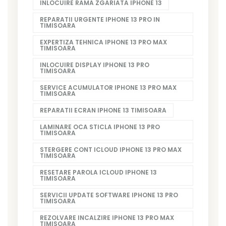
INLOCUIRE RAMA ZGARIATA IPHONE 13
REPARATII URGENTE IPHONE 13 PRO IN
TIMISOARA
EXPERTIZA TEHNICA IPHONE 13 PRO MAX
TIMISOARA
INLOCUIRE DISPLAY IPHONE 13 PRO
TIMISOARA
SERVICE ACUMULATOR IPHONE 13 PRO MAX
TIMISOARA
REPARATII ECRAN IPHONE 13 TIMISOARA
LAMINARE OCA STICLA IPHONE 13 PRO
TIMISOARA
STERGERE CONT ICLOUD IPHONE 13 PRO MAX
TIMISOARA
RESETARE PAROLA ICLOUD IPHONE 13
TIMISOARA
SERVICII UPDATE SOFTWARE IPHONE 13 PRO
TIMISOARA
REZOLVARE INCALZIRE IPHONE 13 PRO MAX
TIMISOARA