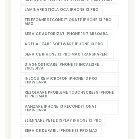
LAMINARE STICLA OCA IPHONE 13 PRO
TELEFOANE RECONDITIONATE IPHONE 13 PRO
MAX
SERVICE AUTORIZAT IPHONE 13 TIMISOARA
ACTUALIZARE SOFTWARE IPHONE 13 PRO
SERVICE IPHONE 13 PRO MAX TRANSPARENT
DIAGNOSTICARE IPHONE 13 INCALZIRE
EXCESIVA
INLOCUIRE MICROFON IPHONE 13 PRO
TIMISOARA
REZOLVARE PROBLEME TOUCHSCREEN IPHONE
13 PRO MAX
VANZARE IPHONE 13 RECONDITIONAT
TIMISOARA
ELIMINARE PETE DISPLAY IPHONE 13 PRO
SERVICE DURABIL IPHONE 13 PRO MAX