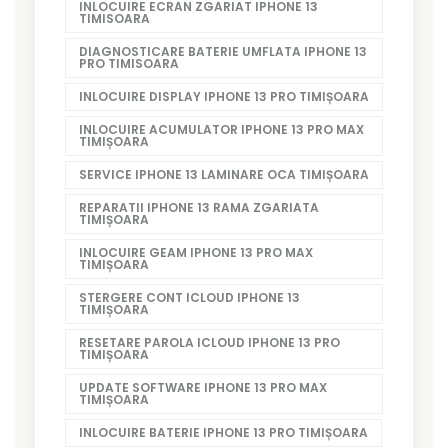
INLOCUIRE ECRAN ZGARIAT IPHONE 13
TIMISOARA
DIAGNOSTICARE BATERIE UMFLATA IPHONE 13
PRO TIMISOARA
INLOCUIRE DISPLAY IPHONE 13 PRO TIMIȘOARA
INLOCUIRE ACUMULATOR IPHONE 13 PRO MAX
TIMIȘOARA
SERVICE IPHONE 13 LAMINARE OCA TIMIȘOARA
REPARATII IPHONE 13 RAMA ZGARIATA
TIMIȘOARA
INLOCUIRE GEAM IPHONE 13 PRO MAX
TIMIȘOARA
STERGERE CONT ICLOUD IPHONE 13
TIMIȘOARA
RESETARE PAROLA ICLOUD IPHONE 13 PRO
TIMIȘOARA
UPDATE SOFTWARE IPHONE 13 PRO MAX
TIMIȘOARA
INLOCUIRE BATERIE IPHONE 13 PRO TIMIȘOARA