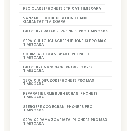
RECICLARE IPHONE 13 STRICAT TIMISOARA
VANZARE IPHONE 13 SECOND HAND
GARANTAT TIMISOARA
INLOCUIRE BATERIE IPHONE 13 PRO TIMISOARA
SERVICIU TOUCHSCREEN IPHONE 13 PRO MAX
TIMISOARA
SCHIMBARE GEAM SPART IPHONE 13
TIMISOARA
INLOCUIRE MICROFON IPHONE 13 PRO
TIMISOARA
SERVICIU DIFUZOR IPHONE 13 PRO MAX
TIMISOARA
REPARATIE URME BURN ECRAN IPHONE 13
TIMISOARA
STERGERE COD ECRAN IPHONE 13 PRO
TIMISOARA
SERVICE RAMA ZGARIATA IPHONE 13 PRO MAX
TIMISOARA