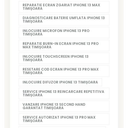
REPARATIE ECRAN ZGARIAT IPHONE 13 MAX
TIMIȘOARA
DIAGNOSTICARE BATERIE UMFLATA IPHONE 13
TIMIȘOARA
INLOCUIRE MICROFON IPHONE 13 PRO
TIMIȘOARA
REPARATIE BURN-IN ECRAN IPHONE 13 PRO
MAX TIMIȘOARA
INLOCUIRE TOUCHSCREEN IPHONE 13
TIMIȘOARA
RESETARE COD ECRAN IPHONE 13 PRO MAX
TIMIȘOARA
INLOCUIRE DIFUZOR IPHONE 13 TIMIȘOARA
SERVICE IPHONE 13 REINCARCARE REPETITIVA
TIMIȘOARA
VANZARE IPHONE 13 SECOND HAND
GARANTAT TIMIȘOARA
SERVICE AUTORIZAT IPHONE 13 PRO MAX
TIMIȘOARA