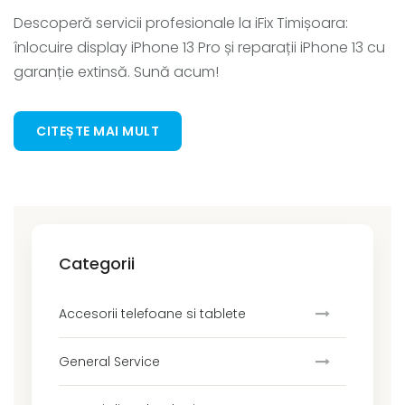
Descoperă servicii profesionale la iFix Timișoara:
înlocuire display iPhone 13 Pro și reparații iPhone 13 cu
garanție extinsă. Sună acum!
CITEȘTE MAI MULT
Categorii
Accesorii telefoane si tablete
General Service