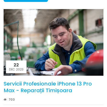
22
DEC. 2023
Servicii Profesionale iPhone 13 Pro
Max - Reparații Timișoara
703