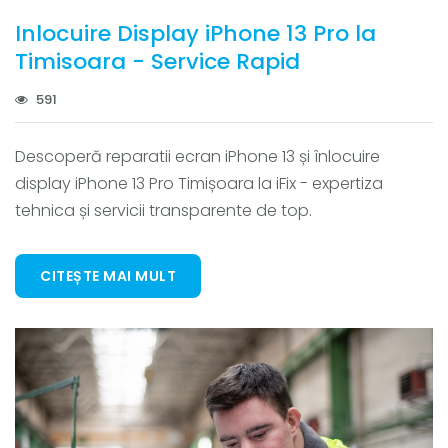
Inlocuire Display iPhone 13 Pro la
Timisoara - Service Rapid
591
Descoperă reparatii ecran iPhone 13 și înlocuire
display iPhone 13 Pro Timișoara la iFix - expertiza
tehnica și servicii transparente de top.
CITEȘTE MAI MULT