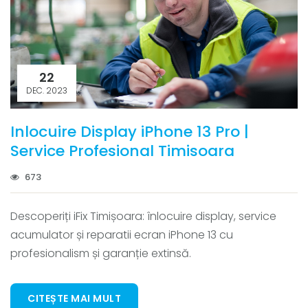
22
DEC. 2023
Inlocuire Display iPhone 13 Pro |
Service Profesional Timisoara
673
Descoperiți iFix Timișoara: înlocuire display, service
acumulator și reparatii ecran iPhone 13 cu
profesionalism și garanție extinsă.
CITEȘTE MAI MULT