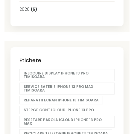
2026
(6)
Etichete
INLOCUIRE DISPLAY IPHONE 13 PRO
TIMISOARA
SERVICE BATERIE IPHONE 13 PRO MAX
TIMISOARA
REPARATII ECRAN IPHONE 13 TIMISOARA
STERGE CONT ICLOUD IPHONE 13 PRO
RESETARE PAROLA ICLOUD IPHONE 13 PRO
MAX
RECICLARE TELEFOANE IPHONE 13 TIMISOARA