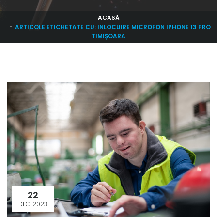
ACASĂ
ARTICOLE ETICHETATE CU: INLOCUIRE MICROFON IPHONE 13 PRO
TIMIȘOARA
22
DEC. 2023