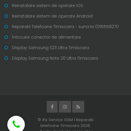
Reinstalare sistem de operare iOS
Reinstalare sistem de operare Android
Reparatii Telefoane Timisoara - suna la 0215558270
Înlocuire conector de alimentare
Display Samsung S23 Ultra Timisoara
Display Samsung Note 20 Ultra Timisoara
© iFix Service GSM I Reparatii
telefoane Timisoara 2026.