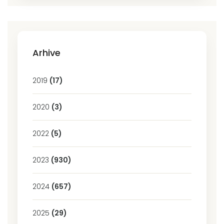
Arhive
2019
(17)
2020
(3)
2022
(5)
2023
(930)
2024
(657)
2025
(29)