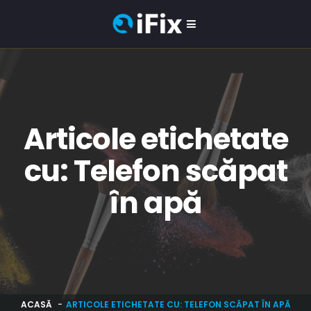
Articole etichetate
cu: Telefon scăpat
în apă
ACASĂ
ARTICOLE ETICHETATE CU: TELEFON SCĂPAT ÎN APĂ