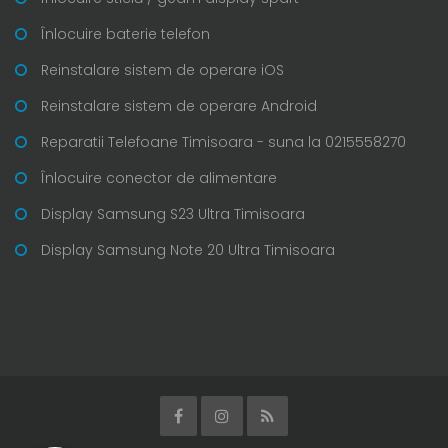
Înlocuire baterie telefon
Reinstalare sistem de operare iOS
Reinstalare sistem de operare Android
Reparatii Telefoane Timisoara - suna la 0215558270
Înlocuire conector de alimentare
Display Samsung S23 Ultra Timisoara
Display Samsung Note 20 Ultra Timisoara