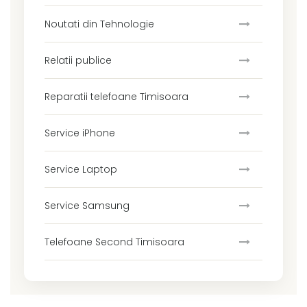
Noutati din Tehnologie
Relatii publice
Reparatii telefoane Timisoara
Service iPhone
Service Laptop
Service Samsung
Telefoane Second Timisoara