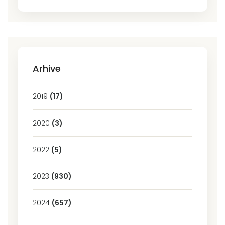
Arhive
2019
(17)
2020
(3)
2022
(5)
2023
(930)
2024
(657)