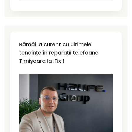
Rămâi la curent cu ultimele
tendințe în reparații telefoane
Timișoara la iFix !