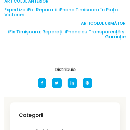
ARTICOLUL ANTERIOR
Expertiza iFix: Reparatii iPhone Timisoara în Piața
Victoriei
ARTICOLUL URMĂTOR
iFix Timișoara: Reparații iPhone cu Transparență și
Garanție
Distribuie
Categorii