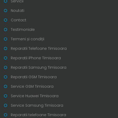
Servicii
Noutati
Contact
Testimoniale
Termeni și condiții
Reparatii Telefoane Timisoara
Reparatii iPhone Timisoara
Reparatii Samsung Timisoara
Reparatii GSM Timisoara
Service GSM Timisoara
Service Huawei Timisoara
Service Samsung Timisoara
Reparatii telefoane Timisoara