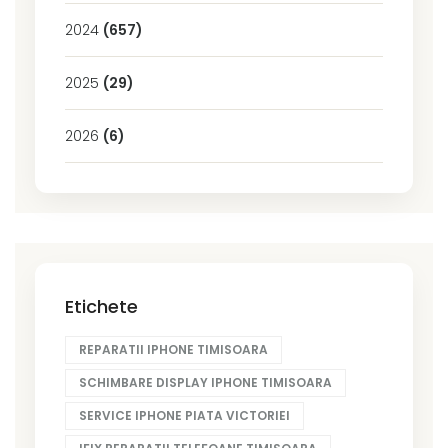
2024
(657)
2025
(29)
2026
(6)
Etichete
REPARATII IPHONE TIMISOARA
SCHIMBARE DISPLAY IPHONE TIMISOARA
SERVICE IPHONE PIATA VICTORIEI