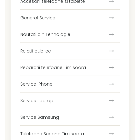
Accesorii telefoane si tablete
General Service
Noutati din Tehnologie
Relatii publice
Reparatii telefoane Timisoara
Service iPhone
Service Laptop
Service Samsung
Telefoane Second Timisoara