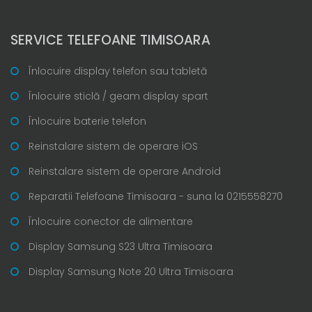
SERVICE TELEFOANE TIMISOARA
Înlocuire display telefon sau tabletă
Înlocuire sticlă / geam display spart
Înlocuire baterie telefon
Reinstalare sistem de operare iOS
Reinstalare sistem de operare Android
Reparatii Telefoane Timisoara - suna la 0215558270
Înlocuire conector de alimentare
Display Samsung S23 Ultra Timisoara
Display Samsung Note 20 Ultra Timisoara