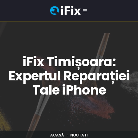
iFix Timișoara:
Expertul Reparației
Tale iPhone
ACASĂ
NOUTATI