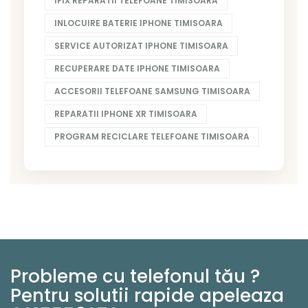
IFIX REPARATII TELEFOANE TIMISOARA
INLOCUIRE BATERIE IPHONE TIMISOARA
SERVICE AUTORIZAT IPHONE TIMISOARA
RECUPERARE DATE IPHONE TIMISOARA
ACCESORII TELEFOANE SAMSUNG TIMISOARA
REPARATII IPHONE XR TIMISOARA
PROGRAM RECICLARE TELEFOANE TIMISOARA
Probleme cu telefonul tău ?
Pentru solutii rapide apeleaza