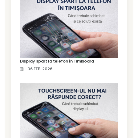
Display spart la telefon în Timișoara
06 FEB. 2026