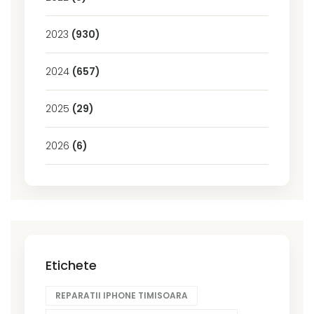
2023
(930)
2024
(657)
2025
(29)
2026
(6)
Etichete
REPARATII IPHONE TIMISOARA