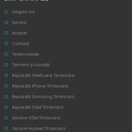
Despre noi
Servicii
Noutati
Contact
Testimoniale
Termeni și condiții
Reparatii Telefoane Timisoara
Reparatii iPhone Timisoara
Reparatii Samsung Timisoara
Reparatii GSM Timisoara
Service GSM Timisoara
Service Huawei Timisoara