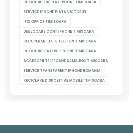
INLOCUIRE DISPLAY IPHONE TIMISOARA
SERVICE IPHONE PIATA VICTORIEI
IFIX OFFICE TIMISOARA
DEBLOCARE CONT IPHONE TIMISOARA
RECUPERARI DATE TELEFON TIMISOARA
INLOCUIRE BATERIE IPHONE TIMISOARA
ACCESORII TELEFOANE SAMSUNG TIMISOARA
SERVICE TRANSPARENT IPHONE ROMANIA
RECICLARE DISPOZITIVE MOBILE TIMISOARA