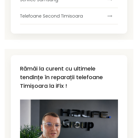
Telefoane Second Timisoara
Rămâi la curent cu ultimele
tendințe în reparații telefoane
Timișoara la iFix !