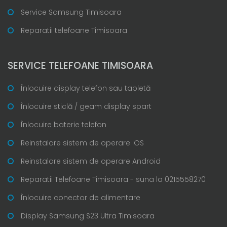
Service Samsung Timisoara
Reparatii telefoane Timisoara
SERVICE TELEFOANE TIMISOARA
Înlocuire display telefon sau tabletă
Înlocuire sticlă / geam display spart
Înlocuire baterie telefon
Reinstalare sistem de operare iOS
Reinstalare sistem de operare Android
Reparatii Telefoane Timisoara - suna la 0215558270
Înlocuire conector de alimentare
Display Samsung S23 Ultra Timisoara