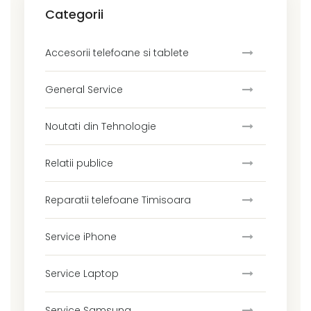
Categorii
Accesorii telefoane si tablete
General Service
Noutati din Tehnologie
Relatii publice
Reparatii telefoane Timisoara
Service iPhone
Service Laptop
Service Samsung