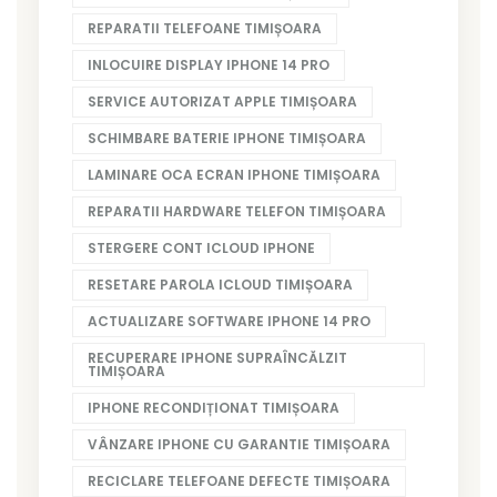
REPARATII TELEFOANE TIMIȘOARA
INLOCUIRE DISPLAY IPHONE 14 PRO
SERVICE AUTORIZAT APPLE TIMIȘOARA
SCHIMBARE BATERIE IPHONE TIMIȘOARA
LAMINARE OCA ECRAN IPHONE TIMIȘOARA
REPARATII HARDWARE TELEFON TIMIȘOARA
STERGERE CONT ICLOUD IPHONE
RESETARE PAROLA ICLOUD TIMIȘOARA
ACTUALIZARE SOFTWARE IPHONE 14 PRO
RECUPERARE IPHONE SUPRAÎNCĂLZIT
TIMIȘOARA
IPHONE RECONDIȚIONAT TIMIȘOARA
VÂNZARE IPHONE CU GARANTIE TIMIȘOARA
RECICLARE TELEFOANE DEFECTE TIMIȘOARA