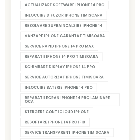
ACTUALIZARE SOFTWARE IPHONE 14 PRO
INLOCUIRE DIFUZOR IPHONE TIMISOARA
REZOLVARE SUPRAINCALZIRE IPHONE 14
VANZARE IPHONE GARANTAT TIMISOARA
SERVICE RAPID IPHONE 14 PRO MAX
REPARATII IPHONE 14 PRO TIMISOARA
SCHIMBARE DISPLAY IPHONE 14 PRO
SERVICE AUTORIZAT IPHONE TIMISOARA
INLOCUIRE BATERIE IPHONE 14 PRO
REPARATII ECRAN IPHONE 14 PRO LAMINARE
OCA
STERGERE CONT ICLOUD IPHONE
RESOFTARE IPHONE 14 PRO IFIX
SERVICE TRANSPARENT IPHONE TIMISOARA