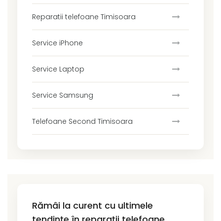
Reparatii telefoane Timisoara
Service iPhone
Service Laptop
Service Samsung
Telefoane Second Timisoara
Rămâi la curent cu ultimele
tendințe în reparații telefoane