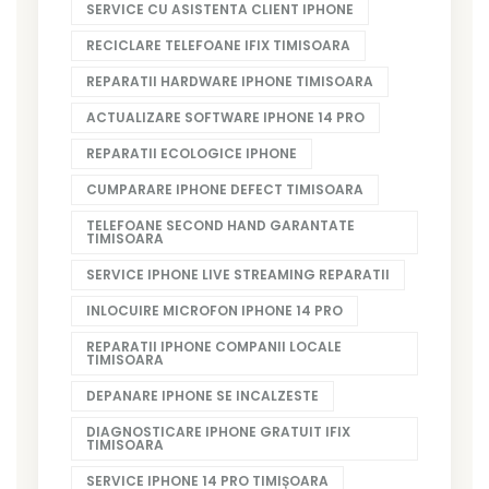
SERVICE CU ASISTENTA CLIENT IPHONE
RECICLARE TELEFOANE IFIX TIMISOARA
REPARATII HARDWARE IPHONE TIMISOARA
ACTUALIZARE SOFTWARE IPHONE 14 PRO
REPARATII ECOLOGICE IPHONE
CUMPARARE IPHONE DEFECT TIMISOARA
TELEFOANE SECOND HAND GARANTATE
TIMISOARA
SERVICE IPHONE LIVE STREAMING REPARATII
INLOCUIRE MICROFON IPHONE 14 PRO
REPARATII IPHONE COMPANII LOCALE
TIMISOARA
DEPANARE IPHONE SE INCALZESTE
DIAGNOSTICARE IPHONE GRATUIT IFIX
TIMISOARA
SERVICE IPHONE 14 PRO TIMIȘOARA