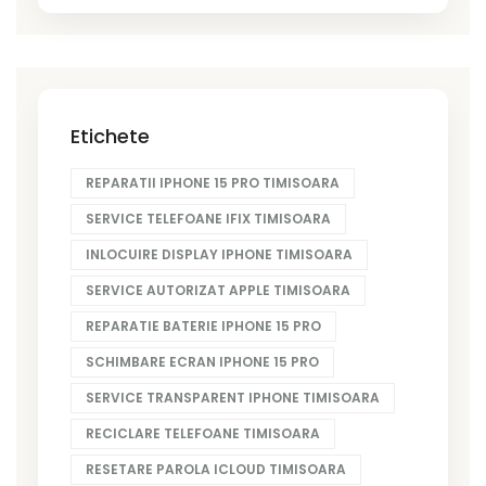
Etichete
REPARATII IPHONE 15 PRO TIMISOARA
SERVICE TELEFOANE IFIX TIMISOARA
INLOCUIRE DISPLAY IPHONE TIMISOARA
SERVICE AUTORIZAT APPLE TIMISOARA
REPARATIE BATERIE IPHONE 15 PRO
SCHIMBARE ECRAN IPHONE 15 PRO
SERVICE TRANSPARENT IPHONE TIMISOARA
RECICLARE TELEFOANE TIMISOARA
RESETARE PAROLA ICLOUD TIMISOARA