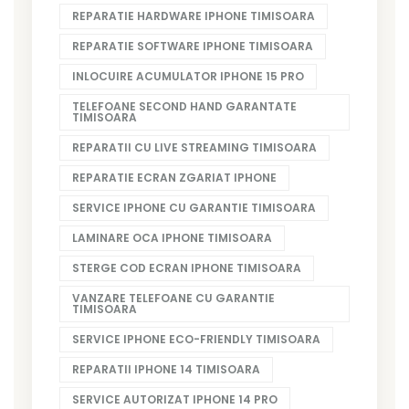
REPARATIE HARDWARE IPHONE TIMISOARA
REPARATIE SOFTWARE IPHONE TIMISOARA
INLOCUIRE ACUMULATOR IPHONE 15 PRO
TELEFOANE SECOND HAND GARANTATE
TIMISOARA
REPARATII CU LIVE STREAMING TIMISOARA
REPARATIE ECRAN ZGARIAT IPHONE
SERVICE IPHONE CU GARANTIE TIMISOARA
LAMINARE OCA IPHONE TIMISOARA
STERGE COD ECRAN IPHONE TIMISOARA
VANZARE TELEFOANE CU GARANTIE
TIMISOARA
SERVICE IPHONE ECO-FRIENDLY TIMISOARA
REPARATII IPHONE 14 TIMISOARA
SERVICE AUTORIZAT IPHONE 14 PRO