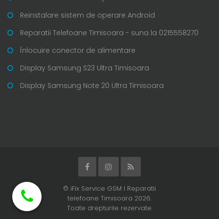
Reinstalare sistem de operare Android
Reparatii Telefoane Timisoara - suna la 0215558270
Înlocuire conector de alimentare
Display Samsung S23 Ultra Timisoara
Display Samsung Note 20 Ultra Timisoara
© iFix Service GSM I Reparatii
telefoane Timisoara 2026.
Toate drepturile rezervate.