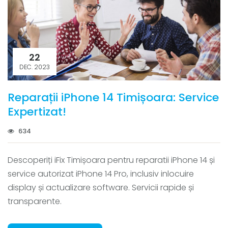
22
DEC. 2023
Reparații iPhone 14 Timișoara: Service
Expertizat!
634
Descoperiți iFix Timișoara pentru reparatii iPhone 14 și
service autorizat iPhone 14 Pro, inclusiv inlocuire
display și actualizare software. Servicii rapide și
transparente.