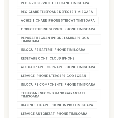
RECENZII SERVICE TELEFOANE TIMISOARA
RECICLARE TELEFOANE DEFECTE TIMISOARA
ACHIZITIONARE IPHONE STRICAT TIMISOARA
CORECTITUDINE SERVICE IPHONE TIMISOARA
REPARATII ECRAN IPHONE LAMINARE OCA
TIMISOARA
INLOCUIRE BATERIE IPHONE TIMISOARA
RESETARE CONT ICLOUD IPHONE
ACTUALIZARE SOFTWARE IPHONE TIMISOARA
SERVICE IPHONE STERGERE COD ECRAN
INLOCUIRE COMPONENTE IPHONE TIMISOARA
TELEFOANE SECOND HAND GARANTATE
TIMISOARA
DIAGNOSTICARE IPHONE 15 PRO TIMISOARA
SERVICE AUTORIZAT IPHONE TIMISOARA