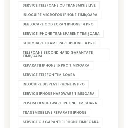
SERVICE TELEFOANE CU TRANSMISIE LIVE
INLOCUIRE MICROFON IPHONE TIMIȘOARA
DEBLOCARE COD ECRAN IPHONE 14 PRO
SERVICE IPHONE TRANSPARENT TIMIȘOARA
SCHIMBARE GEAM SPART IPHONE 14 PRO
TELEFOANE SECOND HAND GARANTATE
TIMIȘOARA
REPARATII IPHONE 15 PRO TIMISOARA
SERVICE TELEFON TIMISOARA
INLOCUIRE DISPLAY IPHONE 15 PRO
SERVICII IPHONE HARDWARE TIMISOARA
REPARATII SOFTWARE IPHONE TIMISOARA
TRANSMISIE LIVE REPARATII IPHONE
SERVICE CU GARANTIE IPHONE TIMISOARA