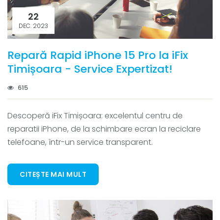
22
DEC. 2023
Repară Rapid iPhone 15 Pro la iFix
Timișoara - Service Expertizat!
615
Descoperă iFix Timișoara: excelentul centru de
reparatii iPhone, de la schimbare ecran la reciclare
telefoane, într-un service transparent.
CITEȘTE MAI MULT