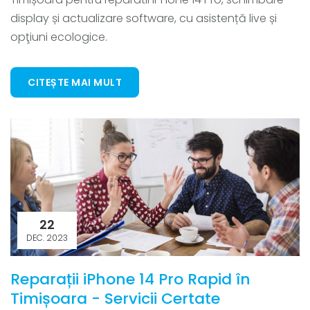
display și actualizare software, cu asistență live și
opţiuni ecologice.
CITEȘTE MAI MULT
22
DEC. 2023
Reparații iPhone 14 Pro Rapid în
Timișoara - Servicii Certate