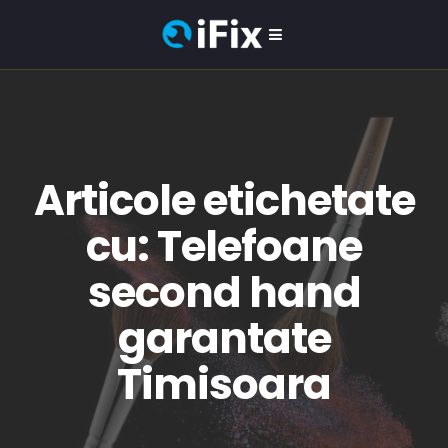
Articole etichetate
cu: Telefoane
second hand
garantate
Timisoara