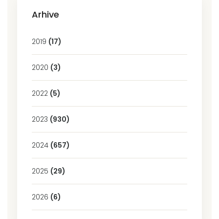
Arhive
2019
(17)
2020
(3)
2022
(5)
2023
(930)
2024
(657)
2025
(29)
2026
(6)