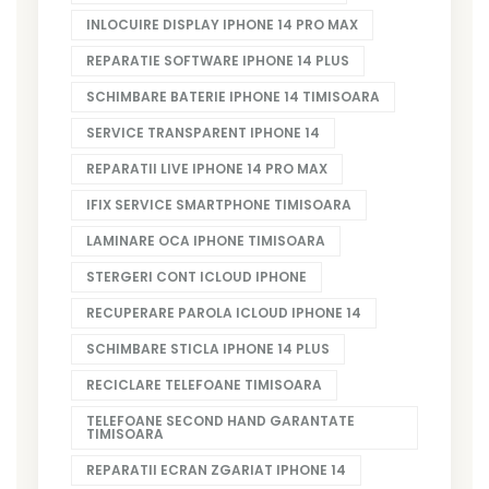
INLOCUIRE DISPLAY IPHONE 14 PRO MAX
REPARATIE SOFTWARE IPHONE 14 PLUS
SCHIMBARE BATERIE IPHONE 14 TIMISOARA
SERVICE TRANSPARENT IPHONE 14
REPARATII LIVE IPHONE 14 PRO MAX
IFIX SERVICE SMARTPHONE TIMISOARA
LAMINARE OCA IPHONE TIMISOARA
STERGERI CONT ICLOUD IPHONE
RECUPERARE PAROLA ICLOUD IPHONE 14
SCHIMBARE STICLA IPHONE 14 PLUS
RECICLARE TELEFOANE TIMISOARA
TELEFOANE SECOND HAND GARANTATE
TIMISOARA
REPARATII ECRAN ZGARIAT IPHONE 14