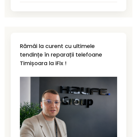
Rămâi la curent cu ultimele
tendințe în reparații telefoane
Timișoara la iFix !