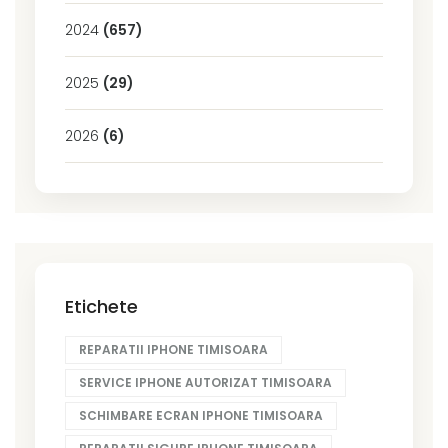
2024
(657)
2025
(29)
2026
(6)
Etichete
REPARATII IPHONE TIMISOARA
SERVICE IPHONE AUTORIZAT TIMISOARA
SCHIMBARE ECRAN IPHONE TIMISOARA