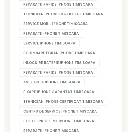
REPARATII RAPIDE IPHONE TIMISOARA
TEHNICIAN IPHONE CERTIFICAT TIMISOARA
SERVICE MOBIL IPHONE TIMISOARA
REPARATII IPHONE TIMISOARA
SERVICE IPHONE TIMISOARA
SCHIMBARE ECRAN IPHONE TIMISOARA
INLOCUIRE BATERIE IPHONE TIMISOARA
REPARATII RAPIDE IPHONE TIMISOARA
ASISTENTA IPHONE TIMISOARA
FIXARE IPHONE GARANTAT TIMISOARA
TEHNICIAN IPHONE CERTIFICAT TIMISOARA
CENTRU DE SERVICE IPHONE TIMISOARA
SOLUTII PROBLEME IPHONE TIMISOARA
REPARATII IPHONE TIMISOARA