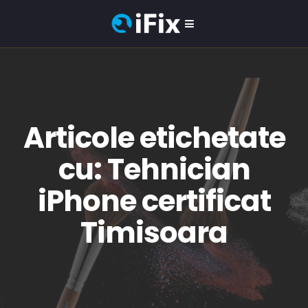
Articole etichetate
cu: Tehnician
iPhone certificat
Timisoara