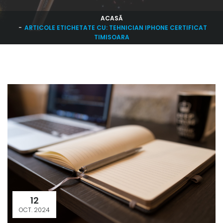
ACASĂ
ARTICOLE ETICHETATE CU: TEHNICIAN IPHONE CERTIFICAT
TIMISOARA
12
OCT. 2024