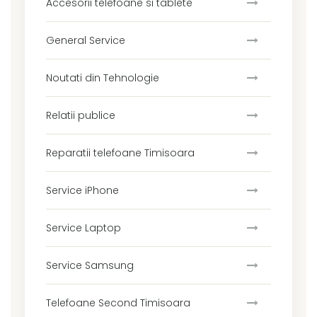
Accesorii telefoane si tablete
General Service
Noutati din Tehnologie
Relatii publice
Reparatii telefoane Timisoara
Service iPhone
Service Laptop
Service Samsung
Telefoane Second Timisoara