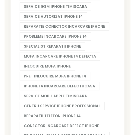
SERVICE GSM IPHONE TIMISOARA
SERVICE AUTORIZAT IPHONE 14
REPARATIE CONECTOR INCARCARE IPHONE
PROBLEME INCARCARE IPHONE 14
SPECIALIST REPARATII IPHONE
MUFA INCARCARE IPHONE 14 DEFECTA
INLOCUIRE MUFA IPHONE
PRET INLOCUIRE MUFA IPHONE 14
IPHONE 14 INCARCARE DEFECTUOASA
SERVICE MOBIL APPLE TIMISOARA
CENTRU SERVICE IPHONE PROFESSIONAL
REPARATII TELEFON IPHONE 14
CONECTOR INCARCARE DEFECT IPHONE