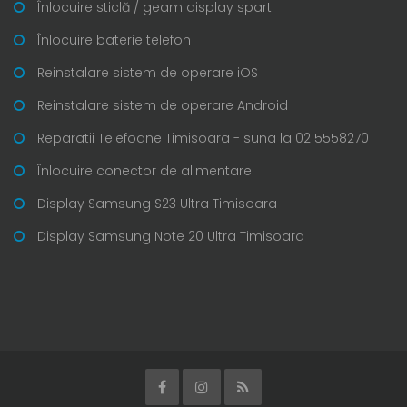
Înlocuire sticlă / geam display spart
Înlocuire baterie telefon
Reinstalare sistem de operare iOS
Reinstalare sistem de operare Android
Reparatii Telefoane Timisoara - suna la 0215558270
Înlocuire conector de alimentare
Display Samsung S23 Ultra Timisoara
Display Samsung Note 20 Ultra Timisoara