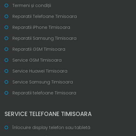
Termeni și condiții
Reparatii Telefoane Timisoara
Reparatii iPhone Timisoara
Reparatii Samsung Timisoara
Reparatii GSM Timisoara
Service GSM Timisoara
Service Huawei Timisoara
Service Samsung Timisoara
Reparatii telefoane Timisoara
SERVICE TELEFOANE TIMISOARA
Înlocuire display telefon sau tabletă