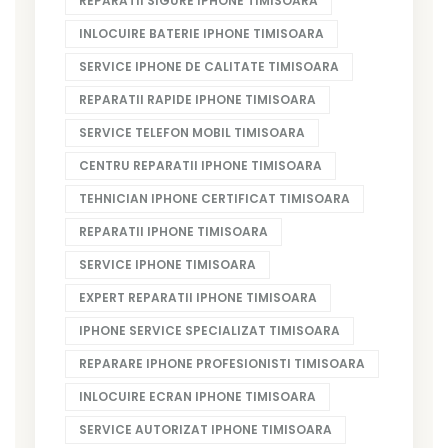
REPARATII SIGURE IPHONE TIMISOARA
INLOCUIRE BATERIE IPHONE TIMISOARA
SERVICE IPHONE DE CALITATE TIMISOARA
REPARATII RAPIDE IPHONE TIMISOARA
SERVICE TELEFON MOBIL TIMISOARA
CENTRU REPARATII IPHONE TIMISOARA
TEHNICIAN IPHONE CERTIFICAT TIMISOARA
REPARATII IPHONE TIMISOARA
SERVICE IPHONE TIMISOARA
EXPERT REPARATII IPHONE TIMISOARA
IPHONE SERVICE SPECIALIZAT TIMISOARA
REPARARE IPHONE PROFESIONISTI TIMISOARA
INLOCUIRE ECRAN IPHONE TIMISOARA
SERVICE AUTORIZAT IPHONE TIMISOARA