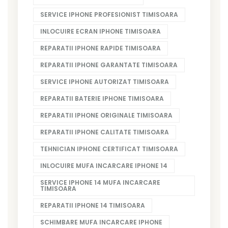
SERVICE IPHONE PROFESIONIST TIMISOARA
INLOCUIRE ECRAN IPHONE TIMISOARA
REPARATII IPHONE RAPIDE TIMISOARA
REPARATII IPHONE GARANTATE TIMISOARA
SERVICE IPHONE AUTORIZAT TIMISOARA
REPARATII BATERIE IPHONE TIMISOARA
REPARATII IPHONE ORIGINALE TIMISOARA
REPARATII IPHONE CALITATE TIMISOARA
TEHNICIAN IPHONE CERTIFICAT TIMISOARA
INLOCUIRE MUFA INCARCARE IPHONE 14
SERVICE IPHONE 14 MUFA INCARCARE
TIMISOARA
REPARATII IPHONE 14 TIMISOARA
SCHIMBARE MUFA INCARCARE IPHONE