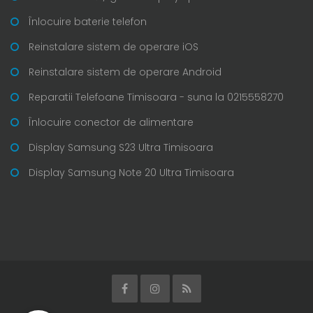
Înlocuire baterie telefon
Reinstalare sistem de operare iOS
Reinstalare sistem de operare Android
Reparatii Telefoane Timisoara - suna la 0215558270
Înlocuire conector de alimentare
Display Samsung S23 Ultra Timisoara
Display Samsung Note 20 Ultra Timisoara