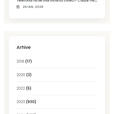
26 IAN. 2026
Arhive
2019
(17)
2020
(3)
2022
(5)
2023
(930)