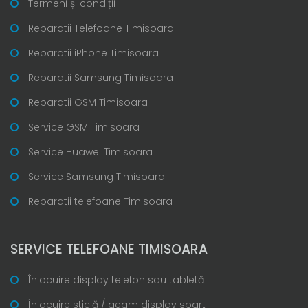
Termeni și condiții
Reparatii Telefoane Timisoara
Reparatii iPhone Timisoara
Reparatii Samsung Timisoara
Reparatii GSM Timisoara
Service GSM Timisoara
Service Huawei Timisoara
Service Samsung Timisoara
Reparatii telefoane Timisoara
SERVICE TELEFOANE TIMISOARA
Înlocuire display telefon sau tabletă
Înlocuire sticlă / geam display spart