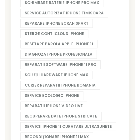
SCHIMBARE BATERIE IPHONE PRO MAX
SERVICE AUTORIZAT IPHONE TIMISOARA
REPARARE IPHONE ECRAN SPART
STERGE CONT ICLOUD IPHONE
RESETARE PAROLA APPLE IPHONE 11
DIAGNOZA IPHONE PROFESIONALA
REPARATII SOFTWARE IPHONE 11 PRO
SOLUȚII HARDWARE IPHONE MAX
CURIER REPARATII IPHONE ROMANIA
SERVICE ECOLOGIC IPHONE
REPARATII IPHONE VIDEO LIVE
RECUPERARE DATE IPHONE STRICATE
SERVICII IPHONE 11 CURATARE ULTRASUNETE
RECONDIȚIONARE IPHONE 11 MAX