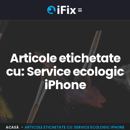
Articole etichetate
cu: Service ecologic
iPhone
ACASĂ
ARTICOLE ETICHETATE CU: SERVICE ECOLOGIC IPHONE