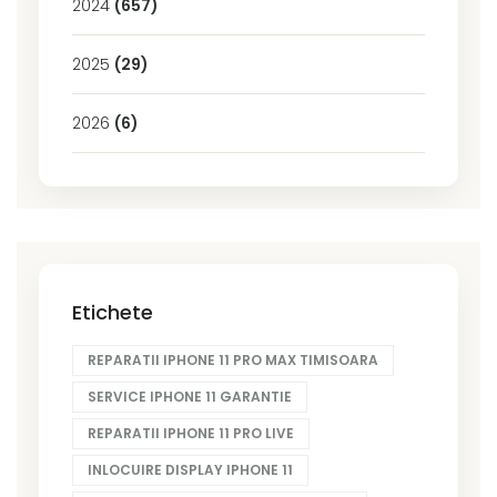
2024
(657)
2025
(29)
2026
(6)
Etichete
REPARATII IPHONE 11 PRO MAX TIMISOARA
SERVICE IPHONE 11 GARANTIE
REPARATII IPHONE 11 PRO LIVE
INLOCUIRE DISPLAY IPHONE 11