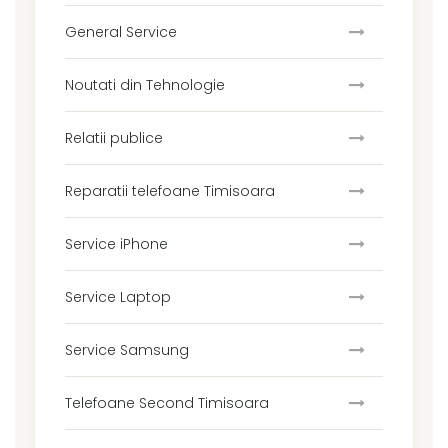
General Service
Noutati din Tehnologie
Relatii publice
Reparatii telefoane Timisoara
Service iPhone
Service Laptop
Service Samsung
Telefoane Second Timisoara