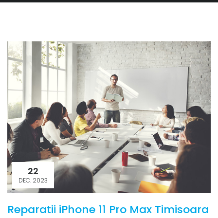
22
DEC. 2023
Reparatii iPhone 11 Pro Max Timisoara