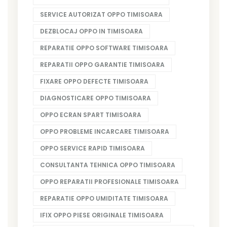
SERVICE AUTORIZAT OPPO TIMISOARA
DEZBLOCAJ OPPO IN TIMISOARA
REPARATIE OPPO SOFTWARE TIMISOARA
REPARATII OPPO GARANTIE TIMISOARA
FIXARE OPPO DEFECTE TIMISOARA
DIAGNOSTICARE OPPO TIMISOARA
OPPO ECRAN SPART TIMISOARA
OPPO PROBLEME INCARCARE TIMISOARA
OPPO SERVICE RAPID TIMISOARA
CONSULTANTA TEHNICA OPPO TIMISOARA
OPPO REPARATII PROFESIONALE TIMISOARA
REPARATIE OPPO UMIDITATE TIMISOARA
IFIX OPPO PIESE ORIGINALE TIMISOARA