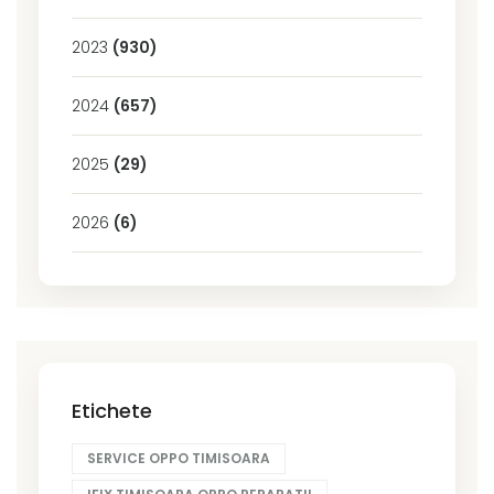
2023
(930)
2024
(657)
2025
(29)
2026
(6)
Etichete
SERVICE OPPO TIMISOARA