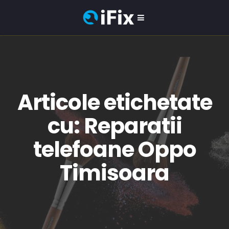
Articole etichetate
cu: Reparatii
telefoane Oppo
Timisoara