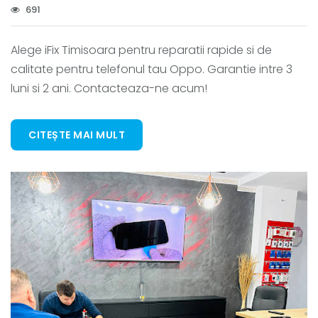
691
Alege iFix Timisoara pentru reparatii rapide si de
calitate pentru telefonul tau Oppo. Garantie intre 3
luni si 2 ani. Contacteaza-ne acum!
CITEȘTE MAI MULT