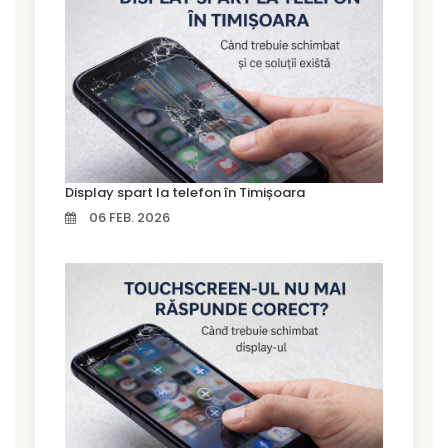
Display spart la telefon în Timișoara
06 FEB. 2026