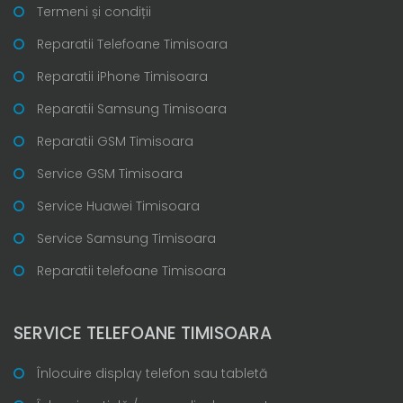
Termeni și condiții
Reparatii Telefoane Timisoara
Reparatii iPhone Timisoara
Reparatii Samsung Timisoara
Reparatii GSM Timisoara
Service GSM Timisoara
Service Huawei Timisoara
Service Samsung Timisoara
Reparatii telefoane Timisoara
SERVICE TELEFOANE TIMISOARA
Înlocuire display telefon sau tabletă