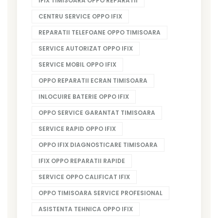
IFIX TIMISOARA OPPO REPARATII
CENTRU SERVICE OPPO IFIX
REPARATII TELEFOANE OPPO TIMISOARA
SERVICE AUTORIZAT OPPO IFIX
SERVICE MOBIL OPPO IFIX
OPPO REPARATII ECRAN TIMISOARA
INLOCUIRE BATERIE OPPO IFIX
OPPO SERVICE GARANTAT TIMISOARA
SERVICE RAPID OPPO IFIX
OPPO IFIX DIAGNOSTICARE TIMISOARA
IFIX OPPO REPARATII RAPIDE
SERVICE OPPO CALIFICAT IFIX
OPPO TIMISOARA SERVICE PROFESIONAL
ASISTENTA TEHNICA OPPO IFIX