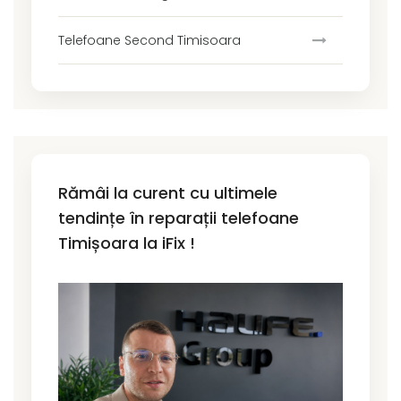
Telefoane Second Timisoara
Rămâi la curent cu ultimele
tendințe în reparații telefoane
Timișoara la iFix !