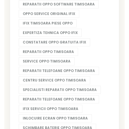
REPARATII OPPO SOFTWARE TIMISOARA
OPPO SERVICE ORIGINAL IFIX
IFIX TIMISOARA PIESE OPPO
EXPERTIZA TEHNICA OPPO IFIX
CONSTATARE OPPO GRATUITA IFIX
REPARATII OPPO TIMISOARA
SERVICE OPPO TIMISOARA
REPARATII TELEFOANE OPPO TIMISOARA
CENTRU SERVICE OPPO TIMISOARA
SPECIALISTI REPARATII OPPO TIMISOARA
REPARATII TELEFOANE OPPO TIMISOARA
IFIX SERVICII OPPO TIMISOARA
INLOCUIRE ECRAN OPPO TIMISOARA
SCHIMBARE BATERIE OPPO TIMISOARA