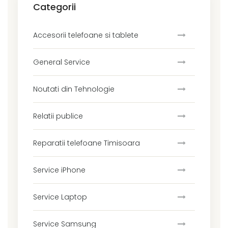
Categorii
Accesorii telefoane si tablete
General Service
Noutati din Tehnologie
Relatii publice
Reparatii telefoane Timisoara
Service iPhone
Service Laptop
Service Samsung