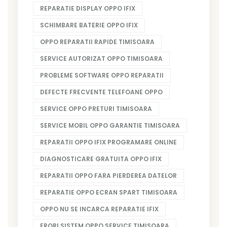
REPARATIE DISPLAY OPPO IFIX
SCHIMBARE BATERIE OPPO IFIX
OPPO REPARATII RAPIDE TIMISOARA
SERVICE AUTORIZAT OPPO TIMISOARA
PROBLEME SOFTWARE OPPO REPARATII
DEFECTE FRECVENTE TELEFOANE OPPO
SERVICE OPPO PRETURI TIMISOARA
SERVICE MOBIL OPPO GARANTIE TIMISOARA
REPARATII OPPO IFIX PROGRAMARE ONLINE
DIAGNOSTICARE GRATUITA OPPO IFIX
REPARATII OPPO FARA PIERDEREA DATELOR
REPARATIE OPPO ECRAN SPART TIMISOARA
OPPO NU SE INCARCA REPARATIE IFIX
ERORI SISTEM OPPO SERVICE TIMISOARA