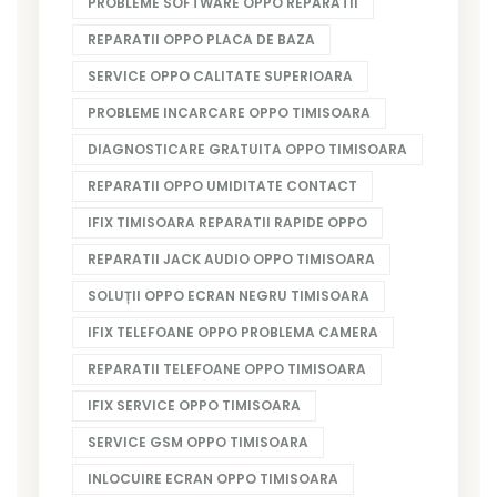
PROBLEME SOFTWARE OPPO REPARATII
REPARATII OPPO PLACA DE BAZA
SERVICE OPPO CALITATE SUPERIOARA
PROBLEME INCARCARE OPPO TIMISOARA
DIAGNOSTICARE GRATUITA OPPO TIMISOARA
REPARATII OPPO UMIDITATE CONTACT
IFIX TIMISOARA REPARATII RAPIDE OPPO
REPARATII JACK AUDIO OPPO TIMISOARA
SOLUȚII OPPO ECRAN NEGRU TIMISOARA
IFIX TELEFOANE OPPO PROBLEMA CAMERA
REPARATII TELEFOANE OPPO TIMISOARA
IFIX SERVICE OPPO TIMISOARA
SERVICE GSM OPPO TIMISOARA
INLOCUIRE ECRAN OPPO TIMISOARA