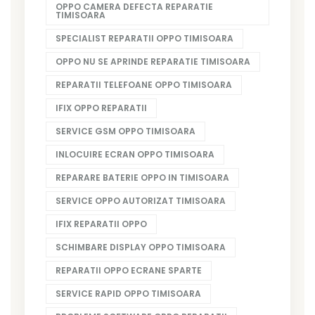
OPPO CAMERA DEFECTA REPARATIE
TIMISOARA
SPECIALIST REPARATII OPPO TIMISOARA
OPPO NU SE APRINDE REPARATIE TIMISOARA
REPARATII TELEFOANE OPPO TIMISOARA
IFIX OPPO REPARATII
SERVICE GSM OPPO TIMISOARA
INLOCUIRE ECRAN OPPO TIMISOARA
REPARARE BATERIE OPPO IN TIMISOARA
SERVICE OPPO AUTORIZAT TIMISOARA
IFIX REPARATII OPPO
SCHIMBARE DISPLAY OPPO TIMISOARA
REPARATII OPPO ECRANE SPARTE
SERVICE RAPID OPPO TIMISOARA