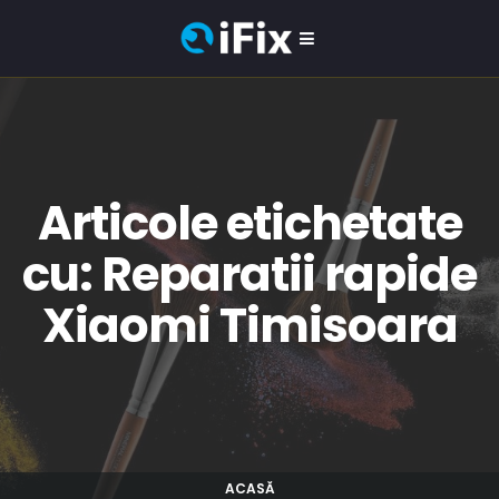
Articole etichetate
cu: Reparatii rapide
Xiaomi Timisoara
ACASĂ