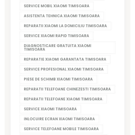
SERVICE MOBIL XIAOMI TIMISOARA
ASISTENTA TEHNICA XIAOMI TIMISOARA
REPARATII XIAOMI LA DOMICILIU TIMISOARA
SERVICE XIAOMI RAPID TIMISOARA
DIAGNOSTICARE GRATUITA XIAOMI
TIMISOARA
REPARATIE XIAOMI GARANTATA TIMISOARA
SERVICE PROFESIONAL XIAOMI TIMISOARA
PIESE DE SCHIMB XIAOMI TIMISOARA
REPARATII TELEFOANE CHINEZESTI TIMISOARA
REPARATII TELEFOANE XIAOMI TIMISOARA
SERVICE XIAOMI TIMISOARA
INLOCUIRE ECRAN XIAOMI TIMISOARA
SERVICE TELEFOANE MOBILE TIMISOARA