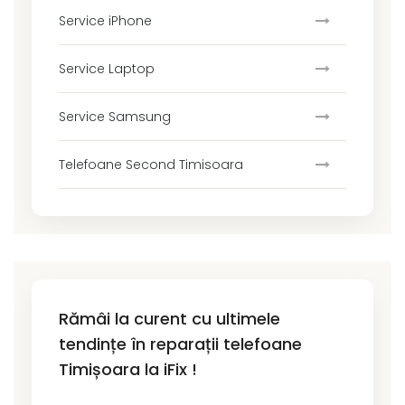
Service iPhone
Service Laptop
Service Samsung
Telefoane Second Timisoara
Rămâi la curent cu ultimele
tendințe în reparații telefoane
Timișoara la iFix !