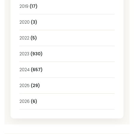
2019
(17)
2020
(3)
2022
(5)
2023
(930)
2024
(657)
2025
(29)
2026
(6)