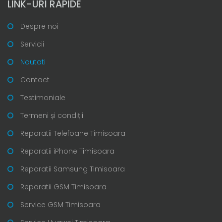
LINK-URI RAPIDE
Despre noi
Servicii
Noutati
Contact
Testimoniale
Termeni și condiții
Reparatii Telefoane Timisoara
Reparatii iPhone Timisoara
Reparatii Samsung Timisoara
Reparatii GSM Timisoara
Service GSM Timisoara