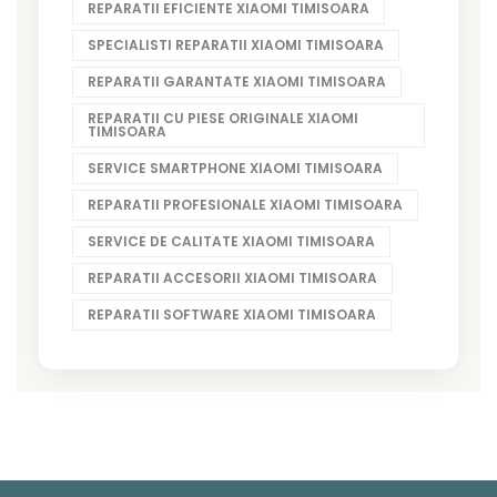
REPARATII EFICIENTE XIAOMI TIMISOARA
SPECIALISTI REPARATII XIAOMI TIMISOARA
REPARATII GARANTATE XIAOMI TIMISOARA
REPARATII CU PIESE ORIGINALE XIAOMI
TIMISOARA
SERVICE SMARTPHONE XIAOMI TIMISOARA
REPARATII PROFESIONALE XIAOMI TIMISOARA
SERVICE DE CALITATE XIAOMI TIMISOARA
REPARATII ACCESORII XIAOMI TIMISOARA
REPARATII SOFTWARE XIAOMI TIMISOARA