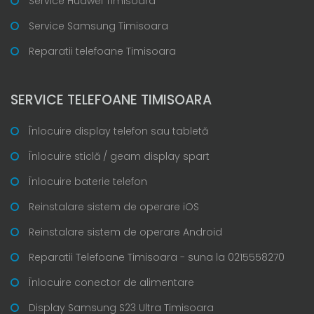
Service Huawei Timisoara
Service Samsung Timisoara
Reparatii telefoane Timisoara
SERVICE TELEFOANE TIMISOARA
Înlocuire display telefon sau tabletă
Înlocuire sticlă / geam display spart
Înlocuire baterie telefon
Reinstalare sistem de operare iOS
Reinstalare sistem de operare Android
Reparatii Telefoane Timisoara - suna la 0215558270
Înlocuire conector de alimentare
Display Samsung S23 Ultra Timisoara