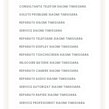
CONSULTANTA TELEFON XIAOMI TIMISOARA
SOLUTII PROBLEME XIAOMI TIMISOARA
REPARATII XIAOMI TIMISOARA
SERVICE XIAOMI TIMISOARA
REPARATII TELEFOANE XIAOMI TIMISOARA
REPARATII DISPLAY XIAOMI TIMISOARA
REPARATII TOUCHSCREEN XIAOMI TIMISOARA
INLOCUIRE BATERIE XIAOMI TIMISOARA
REPARATII CAMERE XIAOMI TIMISOARA
REPARATII AUDIO XIAOMI TIMISOARA
SERVICE AUTORIZAT XIAOMI TIMISOARA
REPARATII RAPIDE XIAOMI TIMISOARA
SERVICE PROFESIONIST XIAOMI TIMISOARA