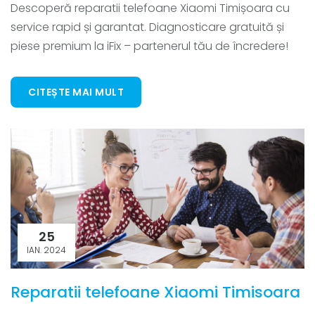
Descoperă reparatii telefoane Xiaomi Timișoara cu
service rapid și garantat. Diagnosticare gratuită și
piese premium la iFix – partenerul tău de încredere!
CITEȘTE MAI MULT
25
IAN. 2024
Reparatii telefoane Xiaomi Timisoara