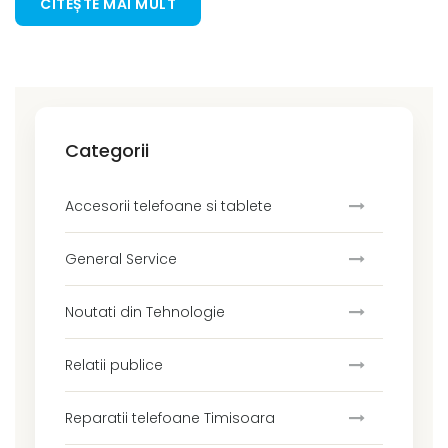
CITEȘTE MAI MULT
Categorii
Accesorii telefoane si tablete
General Service
Noutati din Tehnologie
Relatii publice
Reparatii telefoane Timisoara