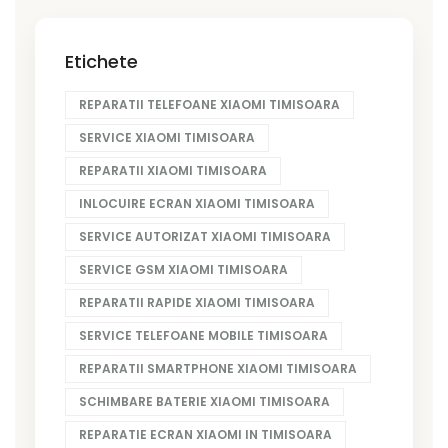
Etichete
REPARATII TELEFOANE XIAOMI TIMISOARA
SERVICE XIAOMI TIMISOARA
REPARATII XIAOMI TIMISOARA
INLOCUIRE ECRAN XIAOMI TIMISOARA
SERVICE AUTORIZAT XIAOMI TIMISOARA
SERVICE GSM XIAOMI TIMISOARA
REPARATII RAPIDE XIAOMI TIMISOARA
SERVICE TELEFOANE MOBILE TIMISOARA
REPARATII SMARTPHONE XIAOMI TIMISOARA
SCHIMBARE BATERIE XIAOMI TIMISOARA
REPARATIE ECRAN XIAOMI IN TIMISOARA