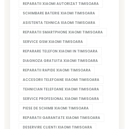
REPARATII XIAOMI AUTORIZAT TIMISOARA
SCHIMBARE BATERIE XIAOMI TIMISOARA
ASISTENTA TEHNICA XIAOMI TIMISOARA
REPARATII SMARTPHONE XIAOMI TIMISOARA
SERVICE GSM XIAOMI TIMISOARA
REPARARE TELEFON XIAOMI IN TIMISOARA
DIAGNOZA GRATUITA XIAOMI TIMISOARA
REPARATII RAPIDE XIAOMI TIMISOARA
ACCESORII TELEFOANE XIAOMI TIMISOARA
TEHNICIAN TELEFOANE XIAOMI TIMISOARA
SERVICE PROFESIONAL XIAOMI TIMISOARA
PIESE DE SCHIMB XIAOMI TIMISOARA
REPARATII GARANTATE XIAOMI TIMISOARA
DESERVIRE CLIENTI XIAOMI TIMISOARA