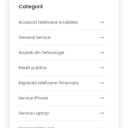
Categorii
Accesorii telefoane si tablete
General Service
Noutati din Tehnologie
Relatii publice
Reparatii telefoane Timisoara
Service iPhone
Service Laptop