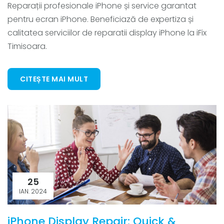
Reparații profesionale iPhone și service garantat
pentru ecran iPhone. Beneficiază de expertiza și
calitatea serviciilor de reparatii display iPhone la iFix
Timisoara.
CITEȘTE MAI MULT
25
IAN. 2024
iPhone Display Repair: Quick &