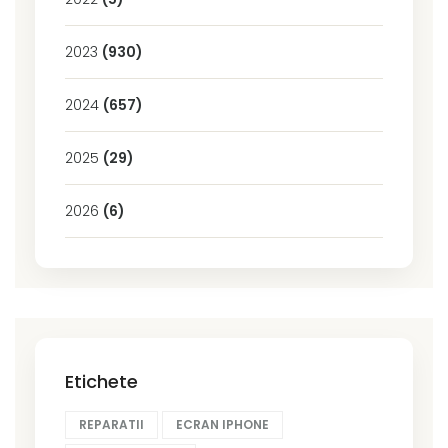
2023
(930)
2024
(657)
2025
(29)
2026
(6)
Etichete
REPARATII
ECRAN IPHONE