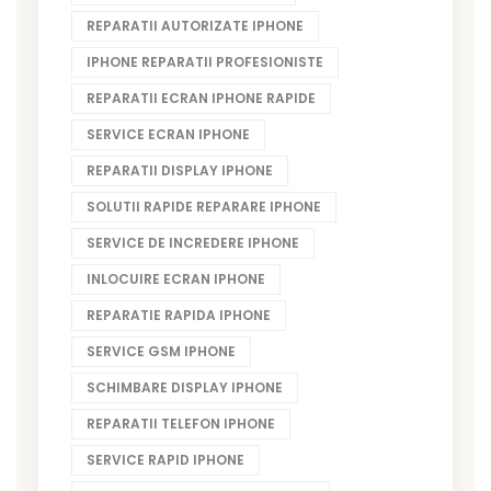
REPARATII AUTORIZATE IPHONE
IPHONE REPARATII PROFESIONISTE
REPARATII ECRAN IPHONE RAPIDE
SERVICE ECRAN IPHONE
REPARATII DISPLAY IPHONE
SOLUTII RAPIDE REPARARE IPHONE
SERVICE DE INCREDERE IPHONE
INLOCUIRE ECRAN IPHONE
REPARATIE RAPIDA IPHONE
SERVICE GSM IPHONE
SCHIMBARE DISPLAY IPHONE
REPARATII TELEFON IPHONE
SERVICE RAPID IPHONE