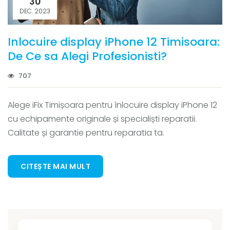
30
DEC. 2023
Inlocuire display iPhone 12 Timisoara:
De Ce sa Alegi Profesionisti?
707
Alege iFix Timișoara pentru înlocuire display iPhone 12
cu echipamente originale și specialiști reparatii.
Calitate și garantie pentru reparatia ta.
CITEȘTE MAI MULT