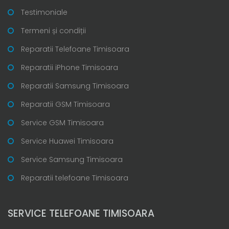
Testimoniale
Termeni și condiții
Reparatii Telefoane Timisoara
Reparatii iPhone Timisoara
Reparatii Samsung Timisoara
Reparatii GSM Timisoara
Service GSM Timisoara
Service Huawei Timisoara
Service Samsung Timisoara
Reparatii telefoane Timisoara
SERVICE TELEFOANE TIMISOARA