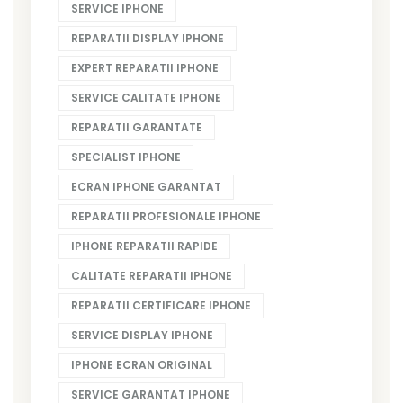
SERVICE IPHONE
REPARATII DISPLAY IPHONE
EXPERT REPARATII IPHONE
SERVICE CALITATE IPHONE
REPARATII GARANTATE
SPECIALIST IPHONE
ECRAN IPHONE GARANTAT
REPARATII PROFESIONALE IPHONE
IPHONE REPARATII RAPIDE
CALITATE REPARATII IPHONE
REPARATII CERTIFICARE IPHONE
SERVICE DISPLAY IPHONE
IPHONE ECRAN ORIGINAL
SERVICE GARANTAT IPHONE