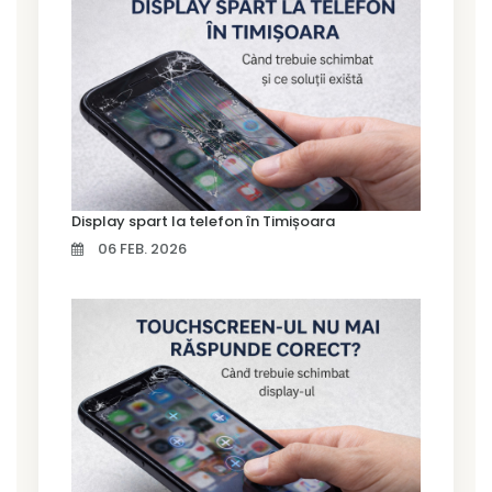
Display spart la telefon în Timișoara
06 FEB. 2026