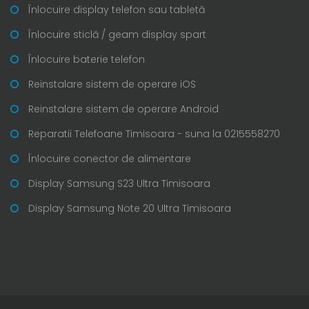
Înlocuire display telefon sau tabletă
Înlocuire sticlă / geam display spart
Înlocuire baterie telefon
Reinstalare sistem de operare iOS
Reinstalare sistem de operare Android
Reparatii Telefoane Timisoara - suna la 0215558270
Înlocuire conector de alimentare
Display Samsung S23 Ultra Timisoara
Display Samsung Note 20 Ultra Timisoara