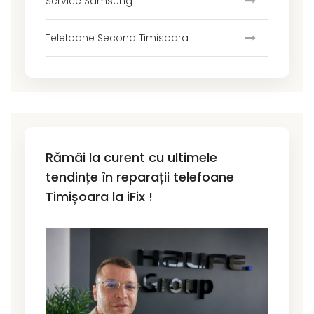
Service Samsung
Telefoane Second Timisoara
Rămâi la curent cu ultimele
tendințe în reparații telefoane
Timișoara la iFix !