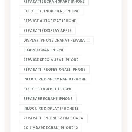
REPARATIE ECRAN SPART IPHONE
SOLUTII DE INCREDERE IPHONE
SERVICE AUTORIZAT IPHONE
REPARATIE DISPLAY APPLE
DISPLAY IPHONE CRAPAT REPARATII
FIXARE ECRAN IPHONE
SERVICE SPECIALIZAT IPHONE
REPARATII PROFESIONALE IPHONE
INLOCUIRE DISPLAY RAPID IPHONE
SOLUTII EFICIENTE IPHONE
REPARARE ECRANE IPHONE
INLOCUIRE DISPLAY IPHONE 12
REPARATII IPHONE 12 TIMISOARA
SCHIMBARE ECRAN IPHONE 12