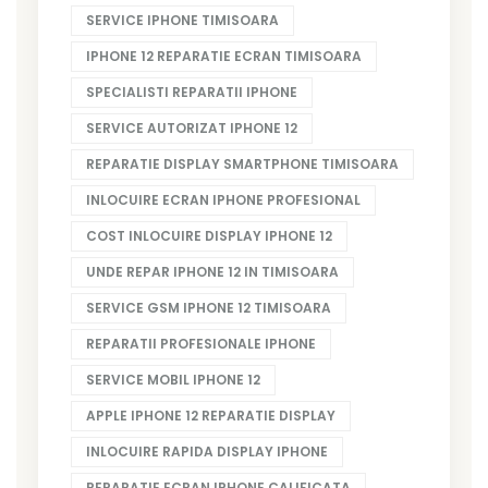
SERVICE IPHONE TIMISOARA
IPHONE 12 REPARATIE ECRAN TIMISOARA
SPECIALISTI REPARATII IPHONE
SERVICE AUTORIZAT IPHONE 12
REPARATIE DISPLAY SMARTPHONE TIMISOARA
INLOCUIRE ECRAN IPHONE PROFESIONAL
COST INLOCUIRE DISPLAY IPHONE 12
UNDE REPAR IPHONE 12 IN TIMISOARA
SERVICE GSM IPHONE 12 TIMISOARA
REPARATII PROFESIONALE IPHONE
SERVICE MOBIL IPHONE 12
APPLE IPHONE 12 REPARATIE DISPLAY
INLOCUIRE RAPIDA DISPLAY IPHONE
REPARATIE ECRAN IPHONE CALIFICATA