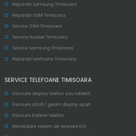
Reparatii Samsung Timisoara
Reparatii GSM Timisoara
Service GSM Timisoara
Service Huawei Timisoara
Service Samsung Timisoara
Reparatii telefoane Timisoara
SERVICE TELEFOANE TIMISOARA
Înlocuire display telefon sau tabletă
Înlocuire sticlă / geam display spart
Înlocuire baterie telefon
Reinstalare sistem de operare iOS