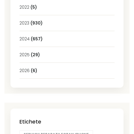
2022
(5)
2023
(930)
2024
(657)
2025
(29)
2026
(6)
Etichete