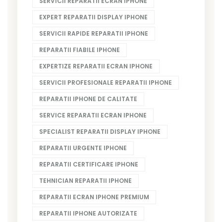
SERVICII REPARATII ECRAN IPHONE
EXPERT REPARATII DISPLAY IPHONE
SERVICII RAPIDE REPARATII IPHONE
REPARATII FIABILE IPHONE
EXPERTIZE REPARATII ECRAN IPHONE
SERVICII PROFESIONALE REPARATII IPHONE
REPARATII IPHONE DE CALITATE
SERVICE REPARATII ECRAN IPHONE
SPECIALIST REPARATII DISPLAY IPHONE
REPARATII URGENTE IPHONE
REPARATII CERTIFICARE IPHONE
TEHNICIAN REPARATII IPHONE
REPARATII ECRAN IPHONE PREMIUM
REPARATII IPHONE AUTORIZATE