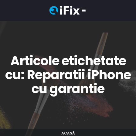
Articole etichetate
cu: Reparatii iPhone
cu garantie
ACASĂ