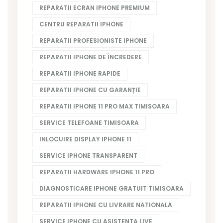
REPARATII ECRAN IPHONE PREMIUM
CENTRU REPARATII IPHONE
REPARATII PROFESIONISTE IPHONE
REPARATII IPHONE DE ÎNCREDERE
REPARATII IPHONE RAPIDE
REPARATII IPHONE CU GARANȚIE
REPARATII IPHONE 11 PRO MAX TIMISOARA
SERVICE TELEFOANE TIMISOARA
INLOCUIRE DISPLAY IPHONE 11
SERVICE IPHONE TRANSPARENT
REPARATII HARDWARE IPHONE 11 PRO
DIAGNOSTICARE IPHONE GRATUIT TIMISOARA
REPARATII IPHONE CU LIVRARE NATIONALA
SERVICE IPHONE CU ASISTENTA LIVE