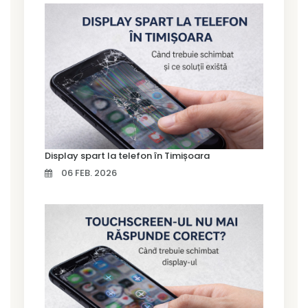
Display spart la telefon în Timișoara
06 FEB. 2026