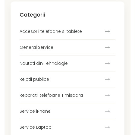
Categorii
Accesorii telefoane si tablete
General Service
Noutati din Tehnologie
Relatii publice
Reparatii telefoane Timisoara
Service iPhone
Service Laptop