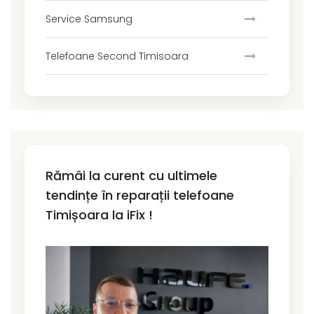
Service Samsung
Telefoane Second Timisoara
Rămâi la curent cu ultimele
tendințe în reparații telefoane
Timișoara la iFix !