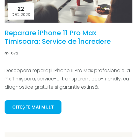
22
DEC. 2023
Reparare iPhone 11 Pro Max
Timisoara: Service de Încredere
672
Descoperă reparații iPhone 11 Pro Max profesionale la
iFix Timișoara, service-ul transparent eco-friendly, cu
diagnostice gratuite și garanție extinsă.
CITEȘTE MAI MULT