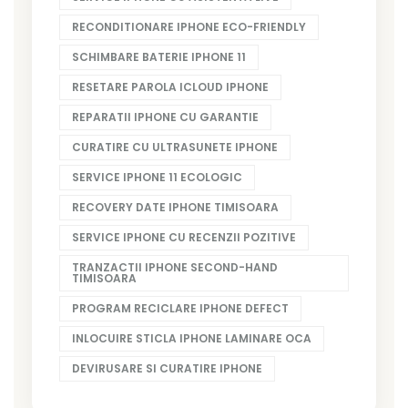
RECONDITIONARE IPHONE ECO-FRIENDLY
SCHIMBARE BATERIE IPHONE 11
RESETARE PAROLA ICLOUD IPHONE
REPARATII IPHONE CU GARANTIE
CURATIRE CU ULTRASUNETE IPHONE
SERVICE IPHONE 11 ECOLOGIC
RECOVERY DATE IPHONE TIMISOARA
SERVICE IPHONE CU RECENZII POZITIVE
TRANZACTII IPHONE SECOND-HAND
TIMISOARA
PROGRAM RECICLARE IPHONE DEFECT
INLOCUIRE STICLA IPHONE LAMINARE OCA
DEVIRUSARE SI CURATIRE IPHONE