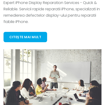
Expert iPhone Display Reparation Services - Quick &
Reliable. Servicii rapide reparatii iPhone, specializati in
remedierea defectelor display-ului pentru reparatii
fiabile iPhone.
CITEȘTE MAI MULT