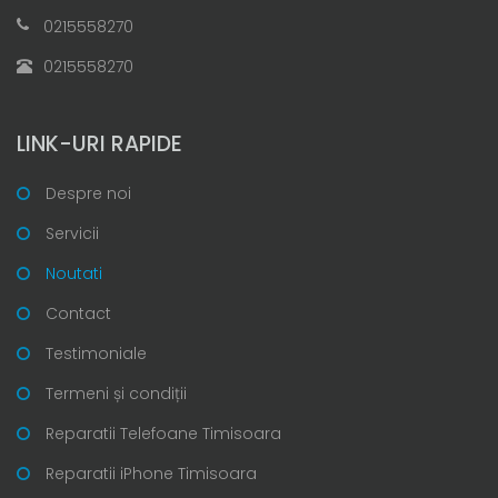
0215558270
0215558270
LINK-URI RAPIDE
Despre noi
Servicii
Noutati
Contact
Testimoniale
Termeni și condiții
Reparatii Telefoane Timisoara
Reparatii iPhone Timisoara