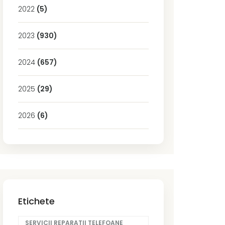
2022
(5)
2023
(930)
2024
(657)
2025
(29)
2026
(6)
Etichete
SERVICII REPARATII TELEFOANE