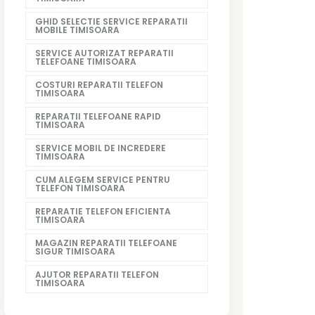
GHID SELECTIE SERVICE REPARATII
MOBILE TIMISOARA
SERVICE AUTORIZAT REPARATII
TELEFOANE TIMISOARA
COSTURI REPARATII TELEFON
TIMISOARA
REPARATII TELEFOANE RAPID
TIMISOARA
SERVICE MOBIL DE INCREDERE
TIMISOARA
CUM ALEGEM SERVICE PENTRU
TELEFON TIMISOARA
REPARATIE TELEFON EFICIENTA
TIMISOARA
MAGAZIN REPARATII TELEFOANE
SIGUR TIMISOARA
AJUTOR REPARATII TELEFON
TIMISOARA