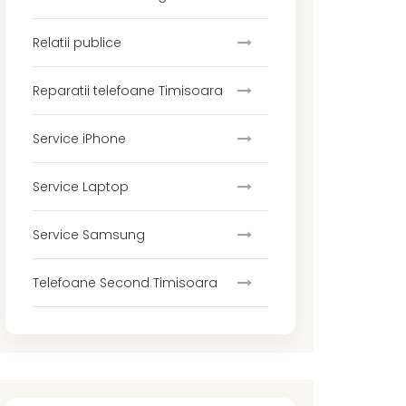
Relatii publice
Reparatii telefoane Timisoara
Service iPhone
Service Laptop
Service Samsung
Telefoane Second Timisoara