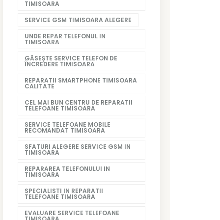
TIMISOARA
SERVICE GSM TIMISOARA ALEGERE
UNDE REPAR TELEFONUL IN
TIMISOARA
GĂSEȘTE SERVICE TELEFON DE
ÎNCREDERE TIMISOARA
REPARATII SMARTPHONE TIMISOARA
CALITATE
CEL MAI BUN CENTRU DE REPARATII
TELEFOANE TIMISOARA
SERVICE TELEFOANE MOBILE
RECOMANDAT TIMISOARA
SFATURI ALEGERE SERVICE GSM IN
TIMISOARA
REPARAREA TELEFONULUI IN
TIMISOARA
SPECIALISTI IN REPARATII
TELEFOANE TIMISOARA
EVALUARE SERVICE TELEFOANE
TIMISOARA