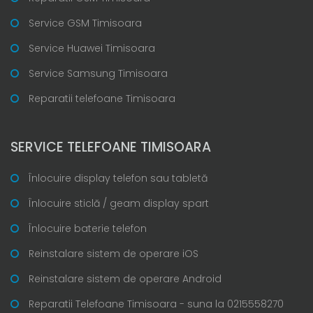
Service GSM Timisoara
Service Huawei Timisoara
Service Samsung Timisoara
Reparatii telefoane Timisoara
SERVICE TELEFOANE TIMISOARA
Înlocuire display telefon sau tabletă
Înlocuire sticlă / geam display spart
Înlocuire baterie telefon
Reinstalare sistem de operare iOS
Reinstalare sistem de operare Android
Reparatii Telefoane Timisoara - suna la 0215558270