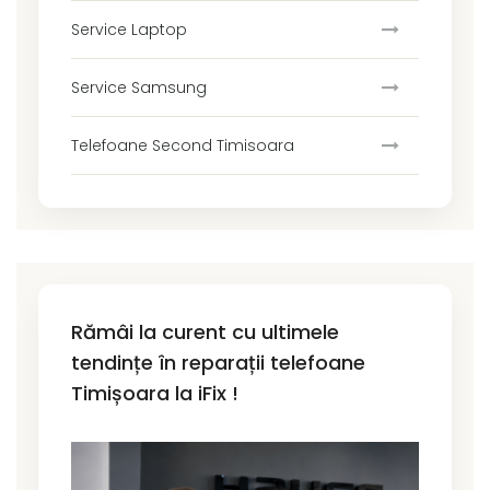
Service Laptop
Service Samsung
Telefoane Second Timisoara
Rămâi la curent cu ultimele
tendințe în reparații telefoane
Timișoara la iFix !