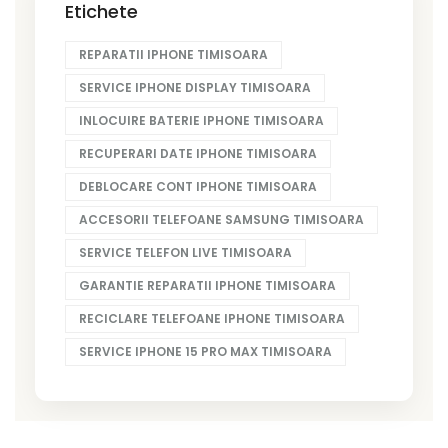
Etichete
REPARATII IPHONE TIMISOARA
SERVICE IPHONE DISPLAY TIMISOARA
INLOCUIRE BATERIE IPHONE TIMISOARA
RECUPERARI DATE IPHONE TIMISOARA
DEBLOCARE CONT IPHONE TIMISOARA
ACCESORII TELEFOANE SAMSUNG TIMISOARA
SERVICE TELEFON LIVE TIMISOARA
GARANTIE REPARATII IPHONE TIMISOARA
RECICLARE TELEFOANE IPHONE TIMISOARA
SERVICE IPHONE 15 PRO MAX TIMISOARA