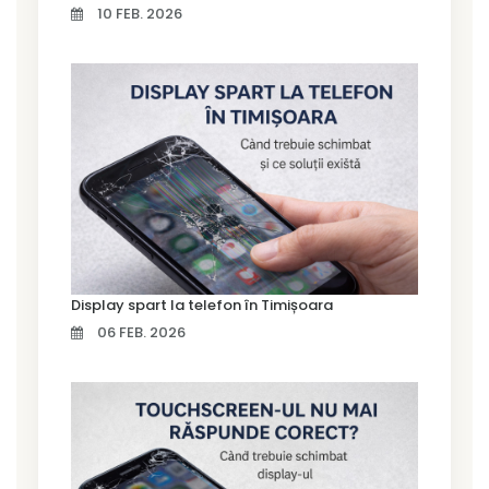
10 FEB. 2026
Display spart la telefon în Timișoara
06 FEB. 2026