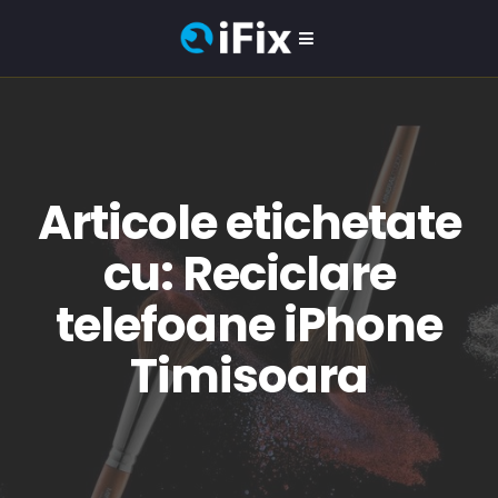
Articole etichetate
cu: Reciclare
telefoane iPhone
Timisoara