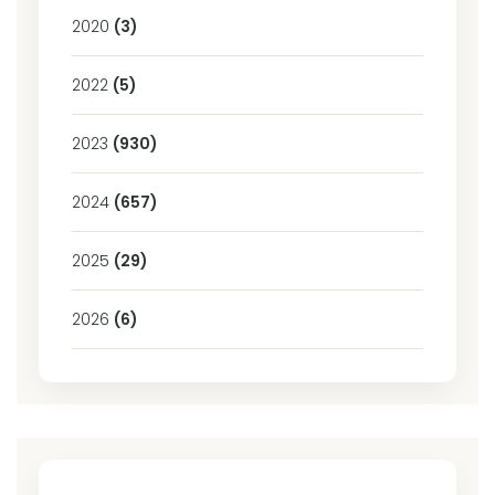
2020
(3)
2022
(5)
2023
(930)
2024
(657)
2025
(29)
2026
(6)