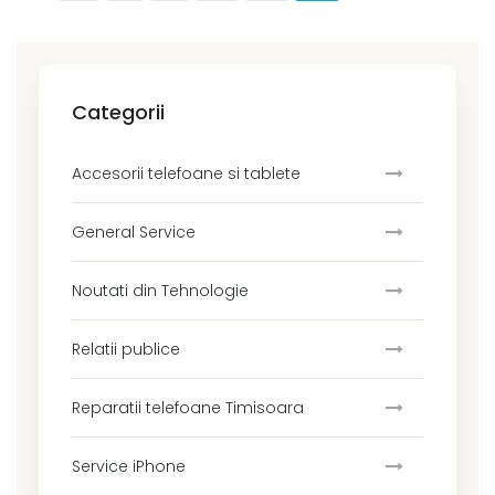
Categorii
Accesorii telefoane si tablete
General Service
Noutati din Tehnologie
Relatii publice
Reparatii telefoane Timisoara
Service iPhone