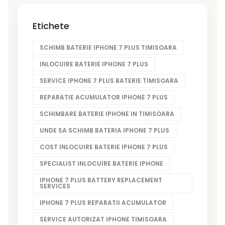
Etichete
SCHIMB BATERIE IPHONE 7 PLUS TIMISOARA
INLOCUIRE BATERIE IPHONE 7 PLUS
SERVICE IPHONE 7 PLUS BATERIE TIMISOARA
REPARATIE ACUMULATOR IPHONE 7 PLUS
SCHIMBARE BATERIE IPHONE IN TIMISOARA
UNDE SA SCHIMB BATERIA IPHONE 7 PLUS
COST INLOCUIRE BATERIE IPHONE 7 PLUS
SPECIALIST INLOCUIRE BATERIE IPHONE
IPHONE 7 PLUS BATTERY REPLACEMENT
SERVICES
IPHONE 7 PLUS REPARATII ACUMULATOR
SERVICE AUTORIZAT IPHONE TIMISOARA