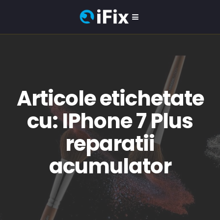
Articole etichetate
cu: IPhone 7 Plus
reparatii
acumulator