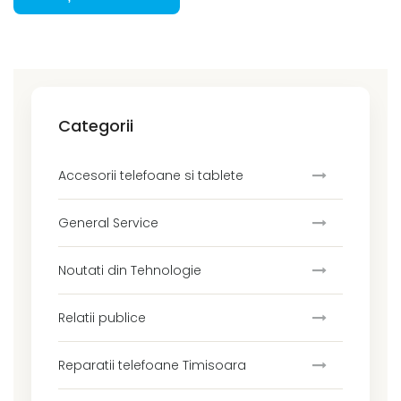
Categorii
Accesorii telefoane si tablete
General Service
Noutati din Tehnologie
Relatii publice
Reparatii telefoane Timisoara