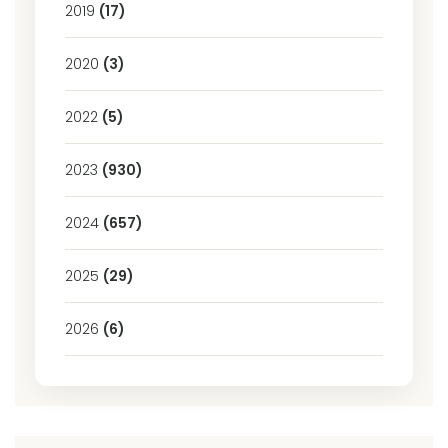
2019
(17)
2020
(3)
2022
(5)
2023
(930)
2024
(657)
2025
(29)
2026
(6)