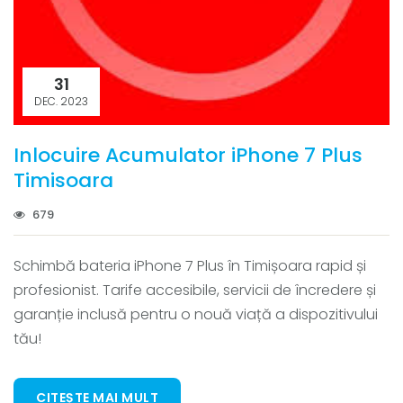
31
DEC. 2023
Inlocuire Acumulator iPhone 7 Plus
Timisoara
679
Schimbă bateria iPhone 7 Plus în Timișoara rapid și
profesionist. Tarife accesibile, servicii de încredere și
garanție inclusă pentru o nouă viață a dispozitivului
tău!
CITEȘTE MAI MULT