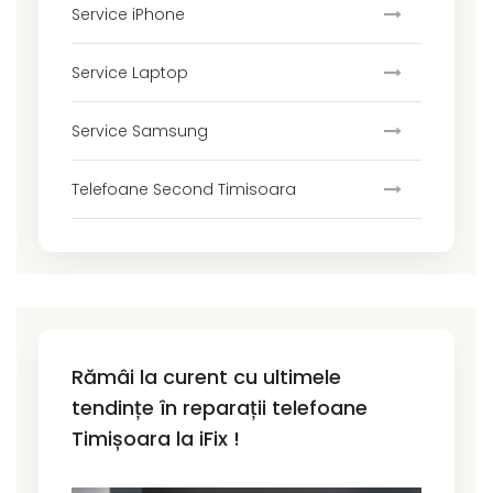
Service iPhone
Service Laptop
Service Samsung
Telefoane Second Timisoara
Rămâi la curent cu ultimele
tendințe în reparații telefoane
Timișoara la iFix !