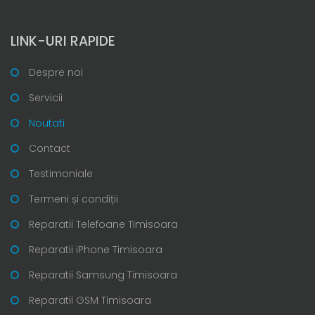
LINK-URI RAPIDE
Despre noi
Servicii
Noutati
Contact
Testimoniale
Termeni și condiții
Reparatii Telefoane Timisoara
Reparatii iPhone Timisoara
Reparatii Samsung Timisoara
Reparatii GSM Timisoara