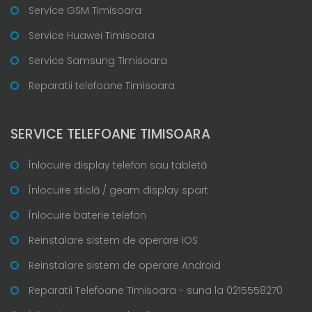
Service GSM Timisoara
Service Huawei Timisoara
Service Samsung Timisoara
Reparatii telefoane Timisoara
SERVICE TELEFOANE TIMISOARA
Înlocuire display telefon sau tabletă
Înlocuire sticlă / geam display spart
Înlocuire baterie telefon
Reinstalare sistem de operare iOS
Reinstalare sistem de operare Android
Reparatii Telefoane Timisoara - suna la 0215558270