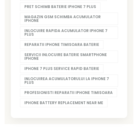
PRET SCHIMB BATERIE IPHONE 7 PLUS
MAGAZIN GSM SCHIMBA ACUMULATOR
IPHONE
INLOCUIRE RAPIDA ACUMULATOR IPHONE 7
PLUS
REPARATII IPHONE TIMISOARA BATERIE
SERVICII INLOCUIRE BATERIE SMARTPHONE
IPHONE
IPHONE 7 PLUS SERVICE RAPID BATERIE
INLOCUIREA ACUMULATORULUI LA IPHONE 7
PLUS
PROFESIONISTI REPARATII IPHONE TIMISOARA
IPHONE BATTERY REPLACEMENT NEAR ME