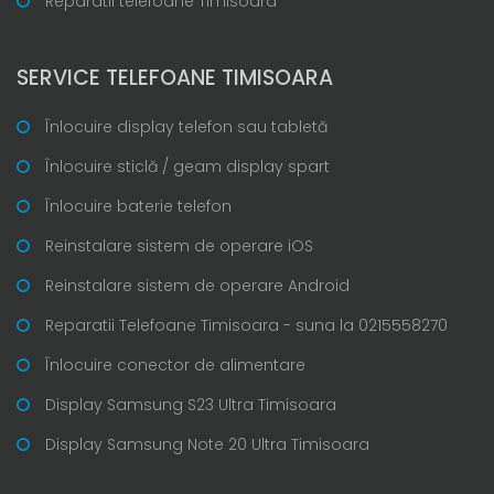
Reparatii telefoane Timisoara
SERVICE TELEFOANE TIMISOARA
Înlocuire display telefon sau tabletă
Înlocuire sticlă / geam display spart
Înlocuire baterie telefon
Reinstalare sistem de operare iOS
Reinstalare sistem de operare Android
Reparatii Telefoane Timisoara - suna la 0215558270
Înlocuire conector de alimentare
Display Samsung S23 Ultra Timisoara
Display Samsung Note 20 Ultra Timisoara