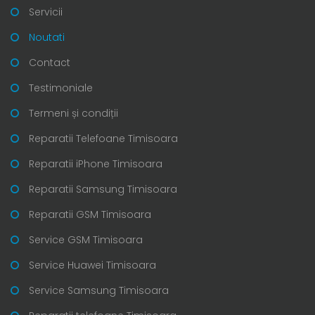
Servicii
Noutati
Contact
Testimoniale
Termeni și condiții
Reparatii Telefoane Timisoara
Reparatii iPhone Timisoara
Reparatii Samsung Timisoara
Reparatii GSM Timisoara
Service GSM Timisoara
Service Huawei Timisoara
Service Samsung Timisoara