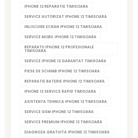
IPHONE 12 REPARATIE TIMISOARA
SERVICE AUTORIZAT IPHONE 12 TIMISOARA
INLOCUIRE ECRAN IPHONE 12 TIMISOARA
SERVICE MOBIL IPHONE 12 TIMISOARA
REPARATII IPHONE 12 PROFESIONALE
TIMISOARA
SERVICE IPHONE 12 GARANTAT TIMISOARA
PIESE DE SCHIMB IPHONE 12 TIMISOARA
REPARATIE BATERIE IPHONE 12 TIMISOARA
IPHONE 12 SERVICE RAPID TIMISOARA
ASISTENTA TEHNICA IPHONE 12 TIMISOARA
SERVICE GSM IPHONE 12 TIMISOARA
SERVICE PREMIUM IPHONE 12 TIMISOARA
DIAGNOZA GRATUITA IPHONE 12 TIMISOARA