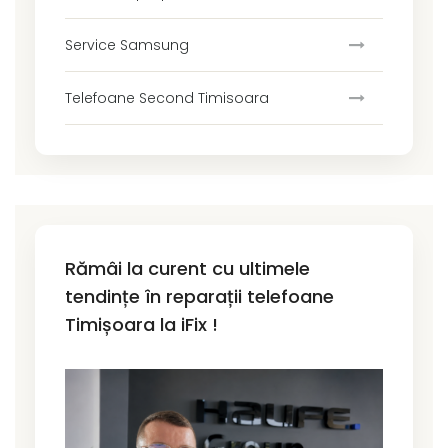
Service Samsung
Telefoane Second Timisoara
Rămâi la curent cu ultimele
tendințe în reparații telefoane
Timișoara la iFix !