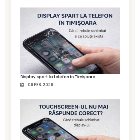
Display spart la telefon în Timișoara
06 FEB. 2026