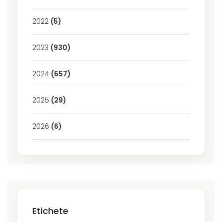
2022
(5)
2023
(930)
2024
(657)
2025
(29)
2026
(6)
Etichete