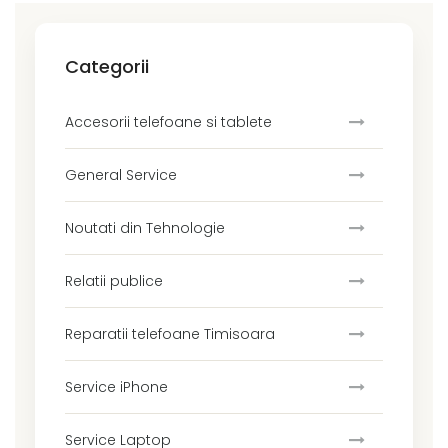
Categorii
Accesorii telefoane si tablete
General Service
Noutati din Tehnologie
Relatii publice
Reparatii telefoane Timisoara
Service iPhone
Service Laptop