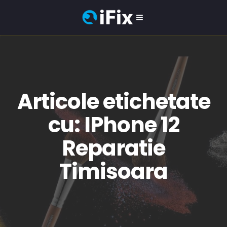
Articole etichetate
cu: IPhone 12
Reparatie
Timisoara