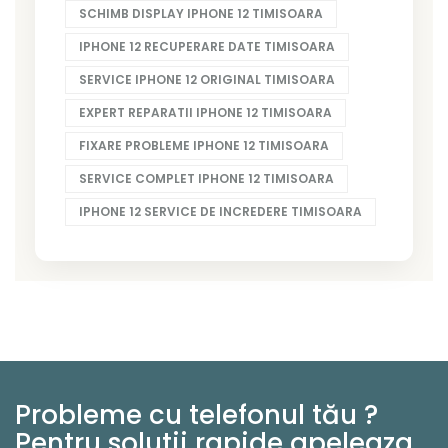
SCHIMB DISPLAY IPHONE 12 TIMISOARA
IPHONE 12 RECUPERARE DATE TIMISOARA
SERVICE IPHONE 12 ORIGINAL TIMISOARA
EXPERT REPARATII IPHONE 12 TIMISOARA
FIXARE PROBLEME IPHONE 12 TIMISOARA
SERVICE COMPLET IPHONE 12 TIMISOARA
IPHONE 12 SERVICE DE INCREDERE TIMISOARA
Probleme cu telefonul tău ?
Pentru solutii rapide apeleaza