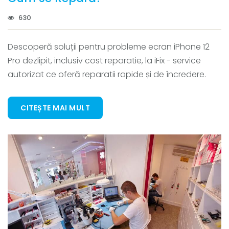
630
Descoperă soluții pentru probleme ecran iPhone 12
Pro dezlipit, inclusiv cost reparatie, la iFix - service
autorizat ce oferă reparatii rapide și de încredere.
CITEȘTE MAI MULT