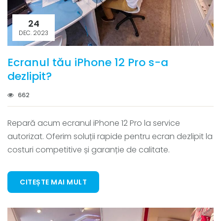
24
DEC. 2023
Ecranul tău iPhone 12 Pro s-a
dezlipit?
662
Repară acum ecranul iPhone 12 Pro la service
autorizat. Oferim soluții rapide pentru ecran dezlipit la
costuri competitive și garanție de calitate.
CITEȘTE MAI MULT