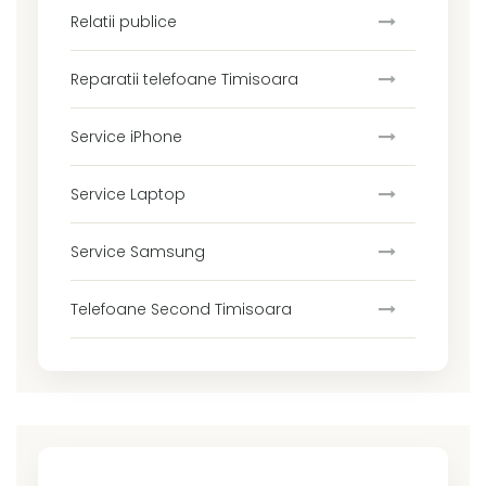
Relatii publice
Reparatii telefoane Timisoara
Service iPhone
Service Laptop
Service Samsung
Telefoane Second Timisoara