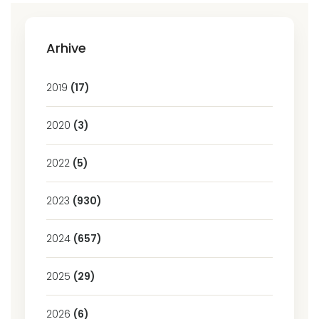
Arhive
2019
(17)
2020
(3)
2022
(5)
2023
(930)
2024
(657)
2025
(29)
2026
(6)