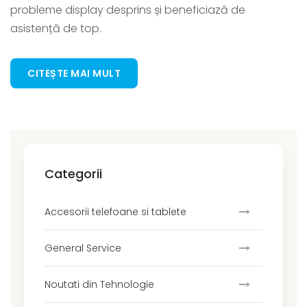
probleme display desprins și beneficiază de
asistență de top.
CITEȘTE MAI MULT
Categorii
Accesorii telefoane si tablete
General Service
Noutati din Tehnologie