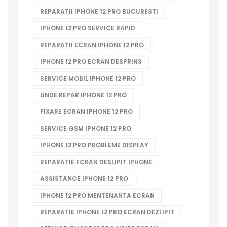
REPARATII IPHONE 12 PRO BUCURESTI
IPHONE 12 PRO SERVICE RAPID
REPARATII ECRAN IPHONE 12 PRO
IPHONE 12 PRO ECRAN DESPRINS
SERVICE MOBIL IPHONE 12 PRO
UNDE REPAR IPHONE 12 PRO
FIXARE ECRAN IPHONE 12 PRO
SERVICE GSM IPHONE 12 PRO
IPHONE 12 PRO PROBLEME DISPLAY
REPARATIE ECRAN DESLIPIT IPHONE
ASSISTANCE IPHONE 12 PRO
IPHONE 12 PRO MENTENANTA ECRAN
REPARATIE IPHONE 12 PRO ECRAN DEZLIPIT