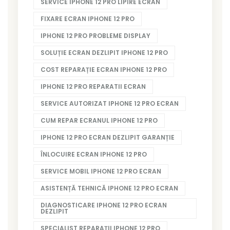
SERVICE IPHONE 12 PRO LIPIRE ECRAN
FIXARE ECRAN IPHONE 12 PRO
IPHONE 12 PRO PROBLEME DISPLAY
SOLUȚIE ECRAN DEZLIPIT IPHONE 12 PRO
COST REPARAȚIE ECRAN IPHONE 12 PRO
IPHONE 12 PRO REPARATII ECRAN
SERVICE AUTORIZAT IPHONE 12 PRO ECRAN
CUM REPAR ECRANUL IPHONE 12 PRO
IPHONE 12 PRO ECRAN DEZLIPIT GARANȚIE
ÎNLOCUIRE ECRAN IPHONE 12 PRO
SERVICE MOBIL IPHONE 12 PRO ECRAN
ASISTENȚĂ TEHNICĂ IPHONE 12 PRO ECRAN
DIAGNOSTICARE IPHONE 12 PRO ECRAN
DEZLIPIT
SPECIALIST REPARAȚII IPHONE 12 PRO