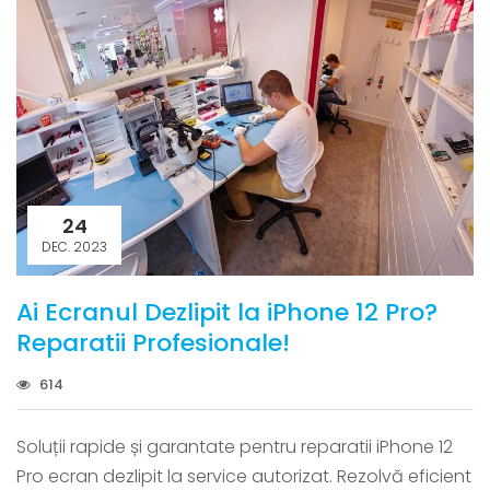
24
DEC. 2023
Ai Ecranul Dezlipit la iPhone 12 Pro?
Reparatii Profesionale!
614
Soluții rapide și garantate pentru reparatii iPhone 12
Pro ecran dezlipit la service autorizat. Rezolvă eficient