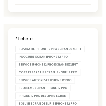
Etichete
REPARATIE IPHONE 12 PRO ECRAN DEZLIPIT
INLOCUIRE ECRAN IPHONE 12 PRO
SERVICE IPHONE 12 PRO ECRAN DEZLIPIT
COST REPARATIE ECRAN IPHONE 12 PRO
SERVICE AUTORIZAT IPHONE 12 PRO
PROBLEME ECRAN IPHONE 12 PRO
IPHONE 12 PRO DEZLIPIRE ECRAN
SOLUȚII ECRAN DEZLIPIT IPHONE 12 PRO