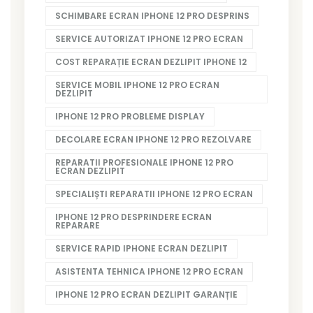
SCHIMBARE ECRAN IPHONE 12 PRO DESPRINS
SERVICE AUTORIZAT IPHONE 12 PRO ECRAN
COST REPARAȚIE ECRAN DEZLIPIT IPHONE 12
SERVICE MOBIL IPHONE 12 PRO ECRAN
DEZLIPIT
IPHONE 12 PRO PROBLEME DISPLAY
DECOLARE ECRAN IPHONE 12 PRO REZOLVARE
REPARATII PROFESIONALE IPHONE 12 PRO
ECRAN DEZLIPIT
SPECIALIȘTI REPARATII IPHONE 12 PRO ECRAN
IPHONE 12 PRO DESPRINDERE ECRAN
REPARARE
SERVICE RAPID IPHONE ECRAN DEZLIPIT
ASISTENTA TEHNICA IPHONE 12 PRO ECRAN
IPHONE 12 PRO ECRAN DEZLIPIT GARANȚIE