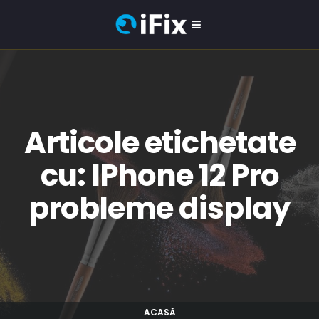
Articole etichetate
cu: IPhone 12 Pro
probleme display
ACASĂ