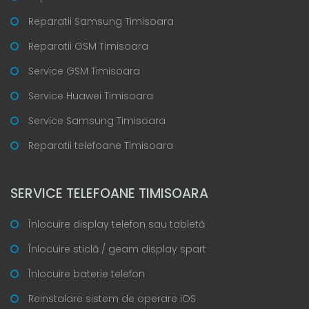
Reparatii Samsung Timisoara
Reparatii GSM Timisoara
Service GSM Timisoara
Service Huawei Timisoara
Service Samsung Timisoara
Reparatii telefoane Timisoara
SERVICE TELEFOANE TIMISOARA
Înlocuire display telefon sau tabletă
Înlocuire sticlă / geam display spart
Înlocuire baterie telefon
Reinstalare sistem de operare iOS