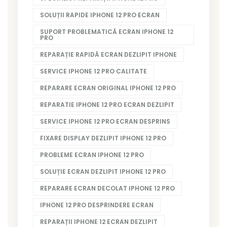
SOLUȚII RAPIDE IPHONE 12 PRO ECRAN
SUPORT PROBLEMATICĂ ECRAN IPHONE 12
PRO
REPARAȚIE RAPIDĂ ECRAN DEZLIPIT IPHONE
SERVICE IPHONE 12 PRO CALITATE
REPARARE ECRAN ORIGINAL IPHONE 12 PRO
REPARATIE IPHONE 12 PRO ECRAN DEZLIPIT
SERVICE IPHONE 12 PRO ECRAN DESPRINS
FIXARE DISPLAY DEZLIPIT IPHONE 12 PRO
PROBLEME ECRAN IPHONE 12 PRO
SOLUȚIE ECRAN DEZLIPIT IPHONE 12 PRO
REPARARE ECRAN DECOLAT IPHONE 12 PRO
IPHONE 12 PRO DESPRINDERE ECRAN
REPARAȚII IPHONE 12 ECRAN DEZLIPIT