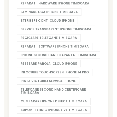
REPARATII HARDWARE IPHONE TIMISOARA
LAMINARE OCA IPHONE TIMISOARA
STERGERE CONT ICLOUD IPHONE
SERVICE TRANSPARENT IPHONE TIMISOARA
RECICLARE TELEFOANE TIMISOARA
REPARATII SOFTWARE IPHONE TIMISOARA
IPHONE SECOND HAND GARANTAT TIMISOARA
RESETARE PAROLA ICLOUD IPHONE
INLOCUIRE TOUCHSCREEN IPHONE 14 PRO
PIATA VICTORIEI SERVICE IPHONE
TELEFOANE SECOND HAND CERTIFICARE
TIMISOARA
CUMPARARE IPHONE DEFECT TIMISOARA
SUPORT TEHNIC IPHONE LIVE TIMISOARA