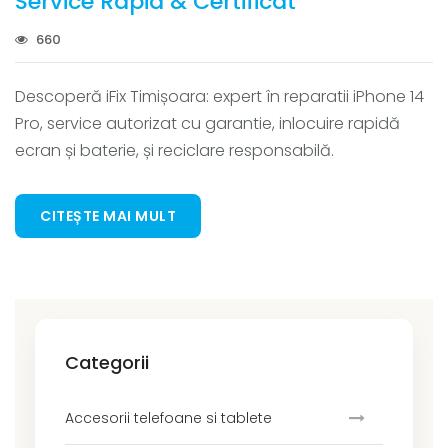
Service Rapid & Certificat
660
Descoperă iFix Timișoara: expert în reparatii iPhone 14
Pro, service autorizat cu garantie, inlocuire rapidă
ecran și baterie, și reciclare responsabilă.
CITEȘTE MAI MULT
Categorii
Accesorii telefoane si tablete