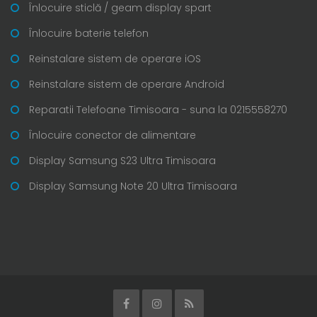
Înlocuire sticlă / geam display spart
Înlocuire baterie telefon
Reinstalare sistem de operare iOS
Reinstalare sistem de operare Android
Reparatii Telefoane Timisoara - suna la 0215558270
Înlocuire conector de alimentare
Display Samsung S23 Ultra Timisoara
Display Samsung Note 20 Ultra Timisoara