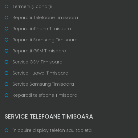
Termeni și condiții
Reparatii Telefoane Timisoara
Reparatii iPhone Timisoara
Reparatii Samsung Timisoara
Reparatii GSM Timisoara
Service GSM Timisoara
Service Huawei Timisoara
Service Samsung Timisoara
Reparatii telefoane Timisoara
SERVICE TELEFOANE TIMISOARA
Înlocuire display telefon sau tabletă