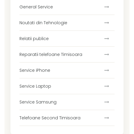
General Service
Noutati din Tehnologie
Relatii publice
Reparatii telefoane Timisoara
Service iPhone
Service Laptop
Service Samsung
Telefoane Second Timisoara