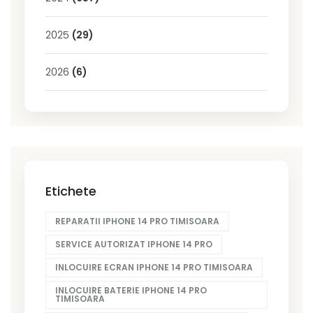
2025
(29)
2026
(6)
Etichete
REPARATII IPHONE 14 PRO TIMISOARA
SERVICE AUTORIZAT IPHONE 14 PRO
INLOCUIRE ECRAN IPHONE 14 PRO TIMISOARA
INLOCUIRE BATERIE IPHONE 14 PRO
TIMISOARA