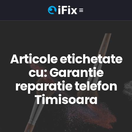
Articole etichetate
cu: Garantie
reparatie telefon
Timisoara