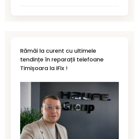
Rămâi la curent cu ultimele
tendințe în reparații telefoane
Timișoara la iFix !