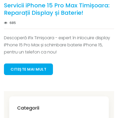
Servicii iPhone 15 Pro Max Timișoara:
Reparații Display și Baterie!
685
Descoperă iFix Timișoara - expert în inlocuire display
iPhone 15 Pro Max și schimbare baterie iPhone 15,
pentru un telefon ca nou!
CITEȘTE MAI MULT
Categorii