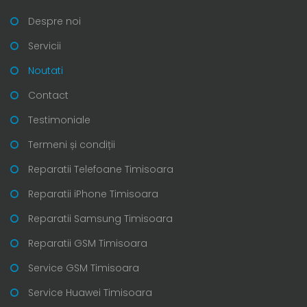
Despre noi
Servicii
Noutati
Contact
Testimoniale
Termeni și condiții
Reparatii Telefoane Timisoara
Reparatii iPhone Timisoara
Reparatii Samsung Timisoara
Reparatii GSM Timisoara
Service GSM Timisoara
Service Huawei Timisoara