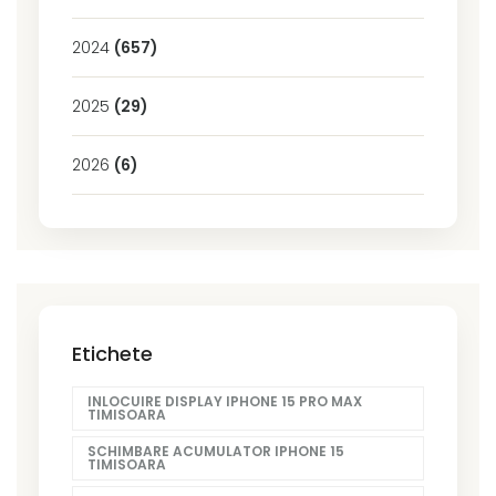
2024
(657)
2025
(29)
2026
(6)
Etichete
INLOCUIRE DISPLAY IPHONE 15 PRO MAX
TIMISOARA
SCHIMBARE ACUMULATOR IPHONE 15
TIMISOARA