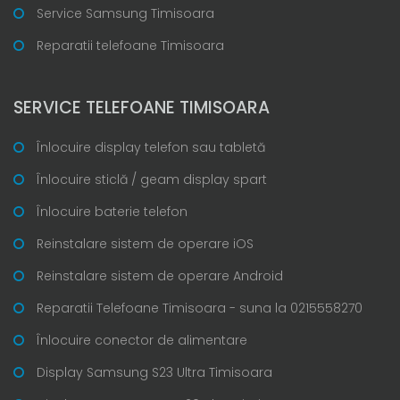
Service Samsung Timisoara
Reparatii telefoane Timisoara
SERVICE TELEFOANE TIMISOARA
Înlocuire display telefon sau tabletă
Înlocuire sticlă / geam display spart
Înlocuire baterie telefon
Reinstalare sistem de operare iOS
Reinstalare sistem de operare Android
Reparatii Telefoane Timisoara - suna la 0215558270
Înlocuire conector de alimentare
Display Samsung S23 Ultra Timisoara