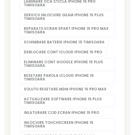
LAMINARE OCA STICLA IPHONE 15 PRO
TIMISOARA
SERVICII INLOCUIRE GEAM IPHONE 15 PLUS
TIMISOARA
REPARATII ECRAN SPART IPHONE 15 PRO MAX
TIMISOARA
SCHIMBARE BATERIE IPHONE 15 TIMISOARA
DEBLOCARE CONT ICLOUD IPHONE 15 PRO
ELIMINARE CONT GOOGLE IPHONE 15 PLUS
TIMISOARA
RESETARE PAROLA ICLOUD IPHONE 15
TIMISOARA
SOLUTII RESETARE MDM IPHONE 15 PRO MAX
ACTUALIZARE SOFTWARE IPHONE 15 PLUS
TIMISOARA
INLATURARE COD ECRAN IPHONE 15 PRO
INLOCUIRE TOUCHSCREEN IPHONE 15
TIMISOARA