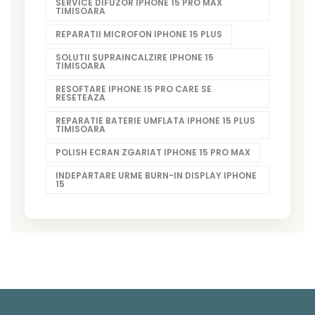
SERVICE DIFUZOR IPHONE 15 PRO MAX
TIMISOARA
REPARATII MICROFON IPHONE 15 PLUS
SOLUTII SUPRAINCALZIRE IPHONE 15
TIMISOARA
RESOFTARE IPHONE 15 PRO CARE SE
RESETEAZA
REPARATIE BATERIE UMFLATA IPHONE 15 PLUS
TIMISOARA
POLISH ECRAN ZGARIAT IPHONE 15 PRO MAX
INDEPARTARE URME BURN-IN DISPLAY IPHONE
15