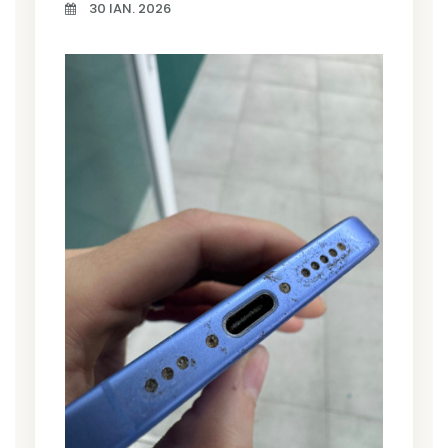
30 IAN. 2026