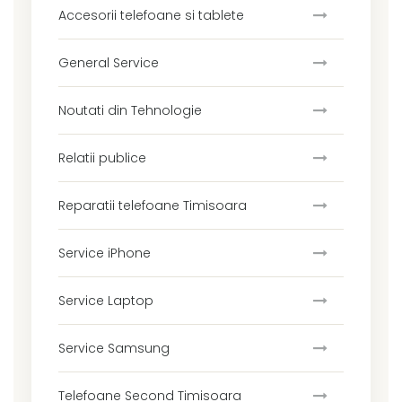
Accesorii telefoane si tablete
General Service
Noutati din Tehnologie
Relatii publice
Reparatii telefoane Timisoara
Service iPhone
Service Laptop
Service Samsung
Telefoane Second Timisoara