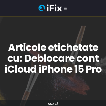
Articole etichetate
cu: Deblocare cont
iCloud iPhone 15 Pro
ACASĂ