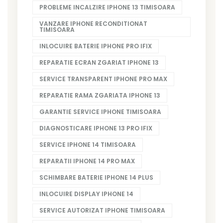
PROBLEME INCALZIRE IPHONE 13 TIMISOARA
VANZARE IPHONE RECONDITIONAT
TIMISOARA
INLOCUIRE BATERIE IPHONE PRO IFIX
REPARATIE ECRAN ZGARIAT IPHONE 13
SERVICE TRANSPARENT IPHONE PRO MAX
REPARATIE RAMA ZGARIATA IPHONE 13
GARANTIE SERVICE IPHONE TIMISOARA
DIAGNOSTICARE IPHONE 13 PRO IFIX
SERVICE IPHONE 14 TIMISOARA
REPARATII IPHONE 14 PRO MAX
SCHIMBARE BATERIE IPHONE 14 PLUS
INLOCUIRE DISPLAY IPHONE 14
SERVICE AUTORIZAT IPHONE TIMISOARA