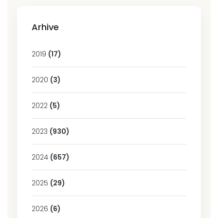
Arhive
2019
(17)
2020
(3)
2022
(5)
2023
(930)
2024
(657)
2025
(29)
2026
(6)