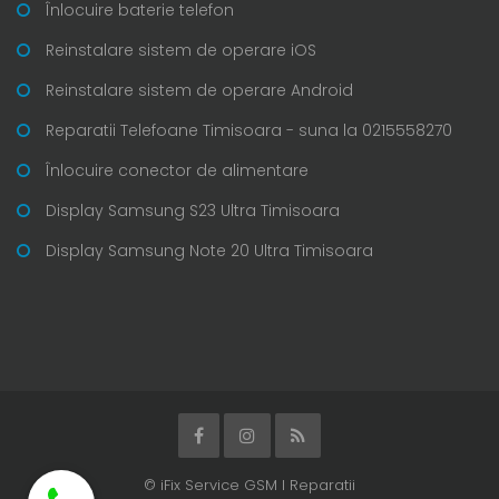
Înlocuire baterie telefon
Reinstalare sistem de operare iOS
Reinstalare sistem de operare Android
Reparatii Telefoane Timisoara - suna la 0215558270
Înlocuire conector de alimentare
Display Samsung S23 Ultra Timisoara
Display Samsung Note 20 Ultra Timisoara
© iFix Service GSM I Reparatii