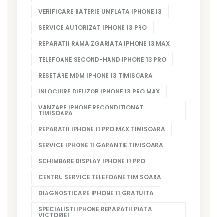
VERIFICARE BATERIE UMFLATA IPHONE 13
SERVICE AUTORIZAT IPHONE 13 PRO
REPARATII RAMA ZGARIATA IPHONE 13 MAX
TELEFOANE SECOND-HAND IPHONE 13 PRO
RESETARE MDM IPHONE 13 TIMISOARA
INLOCUIRE DIFUZOR IPHONE 13 PRO MAX
VANZARE IPHONE RECONDITIONAT
TIMISOARA
REPARATII IPHONE 11 PRO MAX TIMISOARA
SERVICE IPHONE 11 GARANTIE TIMISOARA
SCHIMBARE DISPLAY IPHONE 11 PRO
CENTRU SERVICE TELEFOANE TIMISOARA
DIAGNOSTICARE IPHONE 11 GRATUITA
SPECIALISTI IPHONE REPARATII PIATA
VICTORIEI