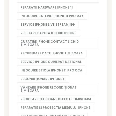
REPARATII HARDWARE IPHONE 11
INLOCUIRE BATERIE IPHONE 11 PRO MAX
SERVICE IPHONE LIVE STREAMING
RESETARE PAROLA ICLOUD IPHONE
CURATIRE IPHONE CONTACT LICHID
TIMISOARA
RECUPERARE DATE IPHONE TIMISOARA
SERVICE IPHONE CURIERAT NATIONAL
INLOCUIRE STICLA IPHONE 11 PRO OCA
RECONDIȚIONARE IPHONE 11
VÂNZARE IPHONE RECONDIȚIONAT
TIMISOARA
RECICLARE TELEFOANE DEFECTE TIMISOARA
REPARATIE SI PROTECTIA MEDIULUI IPHONE