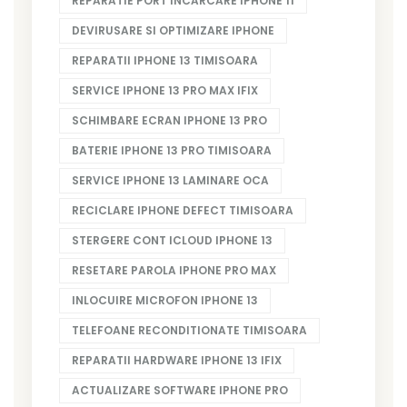
REPARATIE PORT INCARCARE IPHONE 11
DEVIRUSARE SI OPTIMIZARE IPHONE
REPARATII IPHONE 13 TIMISOARA
SERVICE IPHONE 13 PRO MAX IFIX
SCHIMBARE ECRAN IPHONE 13 PRO
BATERIE IPHONE 13 PRO TIMISOARA
SERVICE IPHONE 13 LAMINARE OCA
RECICLARE IPHONE DEFECT TIMISOARA
STERGERE CONT ICLOUD IPHONE 13
RESETARE PAROLA IPHONE PRO MAX
INLOCUIRE MICROFON IPHONE 13
TELEFOANE RECONDITIONATE TIMISOARA
REPARATII HARDWARE IPHONE 13 IFIX
ACTUALIZARE SOFTWARE IPHONE PRO