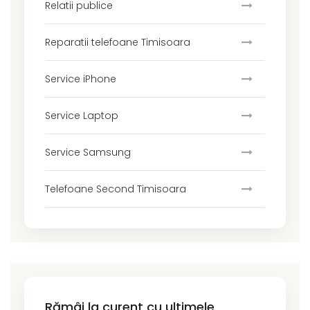
Relatii publice
Reparatii telefoane Timisoara
Service iPhone
Service Laptop
Service Samsung
Telefoane Second Timisoara
Rămâi la curent cu ultimele