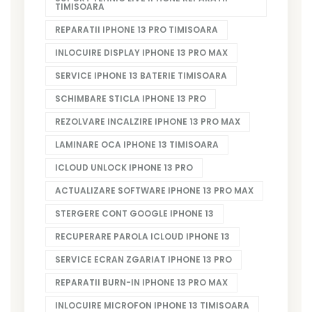
TIMISOARA
REPARATII IPHONE 13 PRO TIMISOARA
INLOCUIRE DISPLAY IPHONE 13 PRO MAX
SERVICE IPHONE 13 BATERIE TIMISOARA
SCHIMBARE STICLA IPHONE 13 PRO
REZOLVARE INCALZIRE IPHONE 13 PRO MAX
LAMINARE OCA IPHONE 13 TIMISOARA
ICLOUD UNLOCK IPHONE 13 PRO
ACTUALIZARE SOFTWARE IPHONE 13 PRO MAX
STERGERE CONT GOOGLE IPHONE 13
RECUPERARE PAROLA ICLOUD IPHONE 13
SERVICE ECRAN ZGARIAT IPHONE 13 PRO
REPARATII BURN-IN IPHONE 13 PRO MAX
INLOCUIRE MICROFON IPHONE 13 TIMISOARA