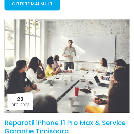
CITEȘTE MAI MULT
22
DEC. 2023
Reparatii iPhone 11 Pro Max & Service
Garantie Timisoara