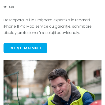
628
Descoperă la iFix Timișoara expertiza în reparatii
iPhone 11 Pro Max, service cu garanție, schimbare
display profesională și soluții eco-friendly.
CITEȘTE MAI MULT