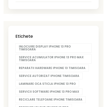
Etichete
INLOCUIRE DISPLAY IPHONE 13 PRO
TIMISOARA
SERVICE ACUMULATOR IPHONE 13 PRO MAX
TIMISOARA
REPARATII HARDWARE IPHONE 13 TIMISOARA
SERVICE AUTORIZAT IPHONE TIMISOARA
LAMINARE OCA STICLA IPHONE 13 PRO
SERVICII SOFTWARE IPHONE 13 PRO MAX
RECICLARE TELEFOANE IPHONE TIMISOARA