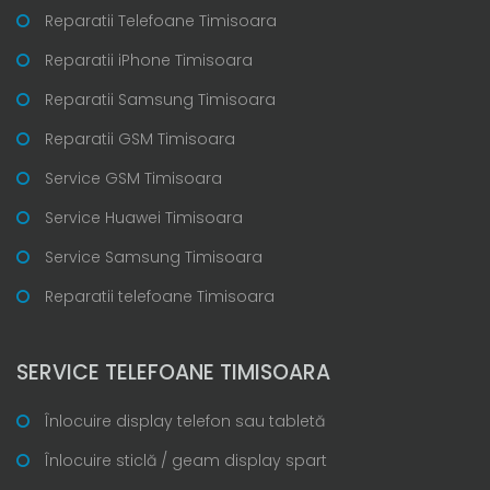
Reparatii Telefoane Timisoara
Reparatii iPhone Timisoara
Reparatii Samsung Timisoara
Reparatii GSM Timisoara
Service GSM Timisoara
Service Huawei Timisoara
Service Samsung Timisoara
Reparatii telefoane Timisoara
SERVICE TELEFOANE TIMISOARA
Înlocuire display telefon sau tabletă
Înlocuire sticlă / geam display spart