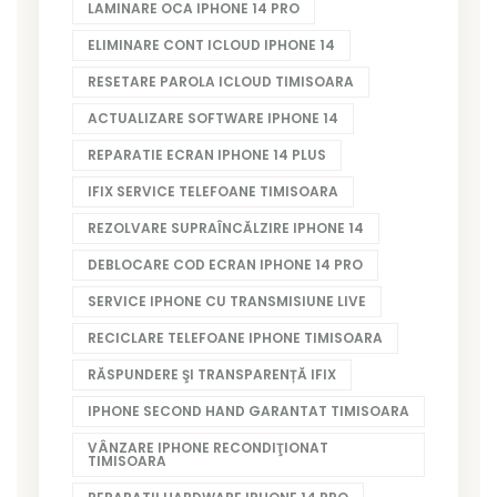
LAMINARE OCA IPHONE 14 PRO
ELIMINARE CONT ICLOUD IPHONE 14
RESETARE PAROLA ICLOUD TIMISOARA
ACTUALIZARE SOFTWARE IPHONE 14
REPARATIE ECRAN IPHONE 14 PLUS
IFIX SERVICE TELEFOANE TIMISOARA
REZOLVARE SUPRAÎNCĂLZIRE IPHONE 14
DEBLOCARE COD ECRAN IPHONE 14 PRO
SERVICE IPHONE CU TRANSMISIUNE LIVE
RECICLARE TELEFOANE IPHONE TIMISOARA
RĂSPUNDERE ŞI TRANSPARENȚĂ IFIX
IPHONE SECOND HAND GARANTAT TIMISOARA
VÂNZARE IPHONE RECONDIŢIONAT
TIMISOARA