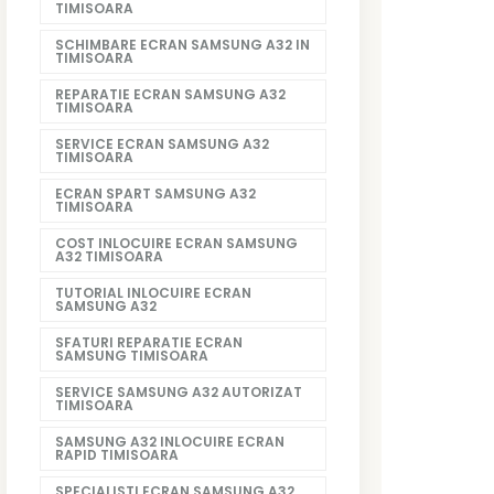
TIMISOARA
SCHIMBARE ECRAN SAMSUNG A32 IN
TIMISOARA
REPARATIE ECRAN SAMSUNG A32
TIMISOARA
SERVICE ECRAN SAMSUNG A32
TIMISOARA
ECRAN SPART SAMSUNG A32
TIMISOARA
COST INLOCUIRE ECRAN SAMSUNG
A32 TIMISOARA
TUTORIAL INLOCUIRE ECRAN
SAMSUNG A32
SFATURI REPARATIE ECRAN
SAMSUNG TIMISOARA
SERVICE SAMSUNG A32 AUTORIZAT
TIMISOARA
SAMSUNG A32 INLOCUIRE ECRAN
RAPID TIMISOARA
SPECIALISTI ECRAN SAMSUNG A32