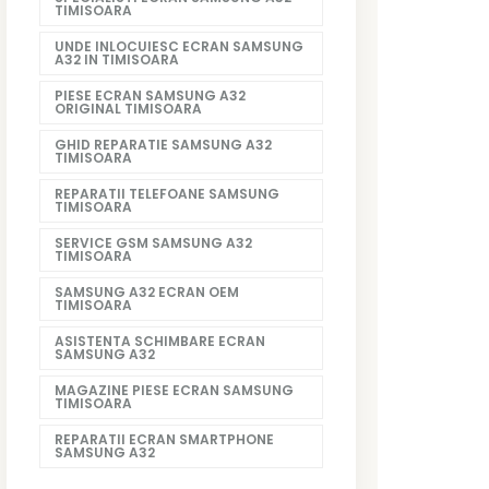
TIMISOARA
UNDE INLOCUIESC ECRAN SAMSUNG
A32 IN TIMISOARA
PIESE ECRAN SAMSUNG A32
ORIGINAL TIMISOARA
GHID REPARATIE SAMSUNG A32
TIMISOARA
REPARATII TELEFOANE SAMSUNG
TIMISOARA
SERVICE GSM SAMSUNG A32
TIMISOARA
SAMSUNG A32 ECRAN OEM
TIMISOARA
ASISTENTA SCHIMBARE ECRAN
SAMSUNG A32
MAGAZINE PIESE ECRAN SAMSUNG
TIMISOARA
REPARATII ECRAN SMARTPHONE
SAMSUNG A32