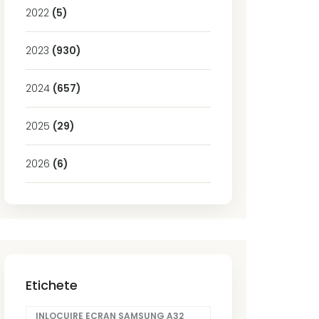
2022
(5)
2023
(930)
2024
(657)
2025
(29)
2026
(6)
Etichete
INLOCUIRE ECRAN SAMSUNG A32