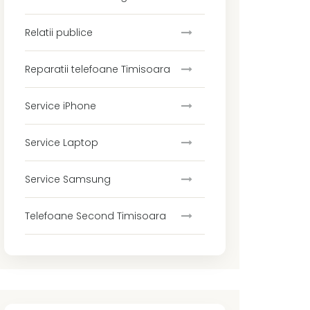
Relatii publice
Reparatii telefoane Timisoara
Service iPhone
Service Laptop
Service Samsung
Telefoane Second Timisoara