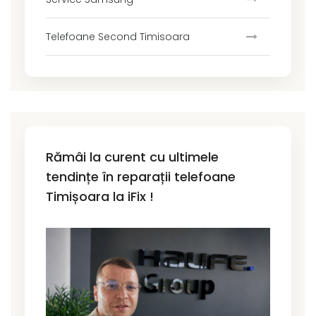
Telefoane Second Timisoara
Rămâi la curent cu ultimele
tendințe în reparații telefoane
Timișoara la iFix !