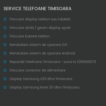
SERVICE TELEFOANE TIMISOARA
Înlocuire display telefon sau tabletă
Înlocuire sticlă / geam display spart
Înlocuire baterie telefon
Reinstalare sistem de operare iOS
Reinstalare sistem de operare Android
Reparatii Telefoane Timisoara - suna la 0215558270
Înlocuire conector de alimentare
Display Samsung S23 Ultra Timisoara
Display Samsung Note 20 Ultra Timisoara