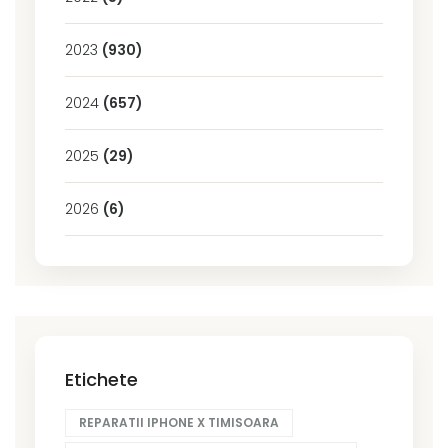
2023
(930)
2024
(657)
2025
(29)
2026
(6)
Etichete
REPARATII IPHONE X TIMISOARA