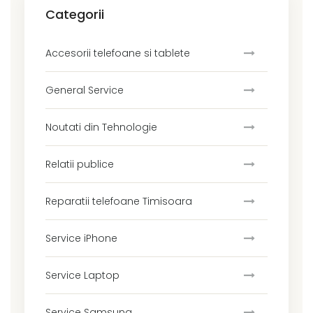
Categorii
Accesorii telefoane si tablete
General Service
Noutati din Tehnologie
Relatii publice
Reparatii telefoane Timisoara
Service iPhone
Service Laptop
Service Samsung