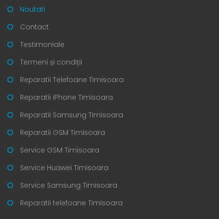
Noutati
Contact
Testimoniale
Termeni și condiții
Reparatii Telefoane Timisoara
Reparatii iPhone Timisoara
Reparatii Samsung Timisoara
Reparatii GSM Timisoara
Service GSM Timisoara
Service Huawei Timisoara
Service Samsung Timisoara
Reparatii telefoane Timisoara