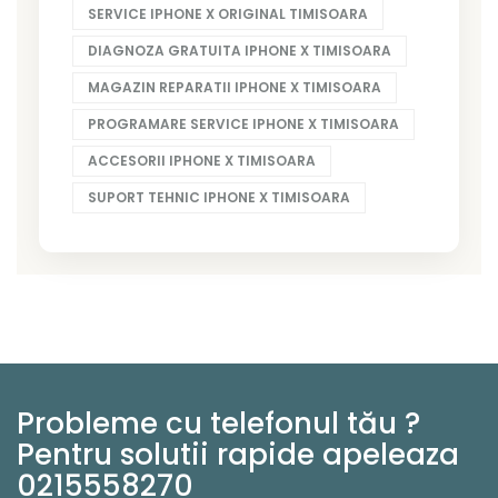
SERVICE IPHONE X ORIGINAL TIMISOARA
DIAGNOZA GRATUITA IPHONE X TIMISOARA
MAGAZIN REPARATII IPHONE X TIMISOARA
PROGRAMARE SERVICE IPHONE X TIMISOARA
ACCESORII IPHONE X TIMISOARA
SUPORT TEHNIC IPHONE X TIMISOARA
Probleme cu telefonul tău ?
Pentru solutii rapide apeleaza
0215558270