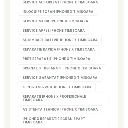
SERVICE AUTORIZAT IPHONE X TIMISOARA
INLOCUIRE ECRAN IPHONE X TIMISOARA
SERVICE MOBIL IPHONE X TIMISOARA
SERVICE APPLE IPHONE TIMISOARA
SCHIMBARE BATERIE IPHONE X TIMISOARA
REPARATIE RAPIDA IPHONE X TIMISOARA
PRET REPARATIE IPHONE X TIMISOARA
SPECIALIST REPARATII IPHONE X TIMISOARA
SERVICE GARANTAT IPHONE X TIMISOARA
CENTRU SERVICE IPHONE X TIMISOARA
REPARATII IPHONE X PROFESIONALE
TIMISOARA
ASISTENTA TEHNICA IPHONE X TIMISOARA
IPHONE X REPARATIE ECRAN SPART
TIMISOARA