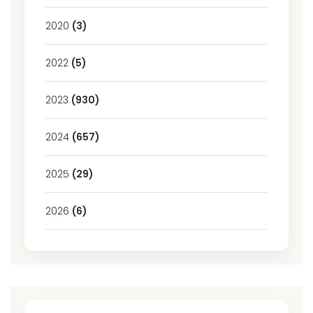
2020
(3)
2022
(5)
2023
(930)
2024
(657)
2025
(29)
2026
(6)