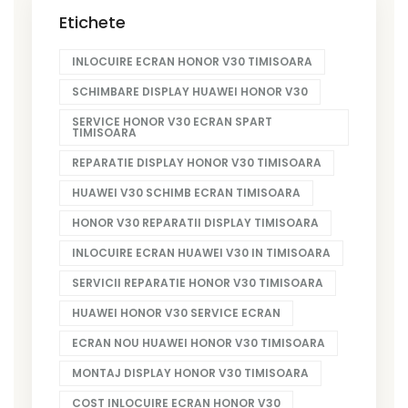
Etichete
INLOCUIRE ECRAN HONOR V30 TIMISOARA
SCHIMBARE DISPLAY HUAWEI HONOR V30
SERVICE HONOR V30 ECRAN SPART
TIMISOARA
REPARATIE DISPLAY HONOR V30 TIMISOARA
HUAWEI V30 SCHIMB ECRAN TIMISOARA
HONOR V30 REPARATII DISPLAY TIMISOARA
INLOCUIRE ECRAN HUAWEI V30 IN TIMISOARA
SERVICII REPARATIE HONOR V30 TIMISOARA
HUAWEI HONOR V30 SERVICE ECRAN
ECRAN NOU HUAWEI HONOR V30 TIMISOARA
MONTAJ DISPLAY HONOR V30 TIMISOARA
COST INLOCUIRE ECRAN HONOR V30