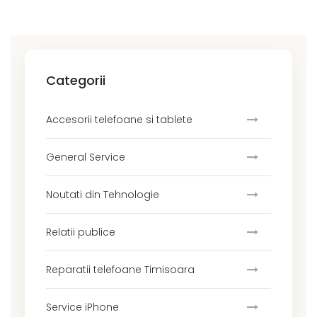
Categorii
Accesorii telefoane si tablete
General Service
Noutati din Tehnologie
Relatii publice
Reparatii telefoane Timisoara
Service iPhone