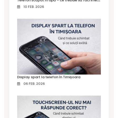
10 FEB. 2026
Display spart la telefon în Timișoara
06 FEB. 2026