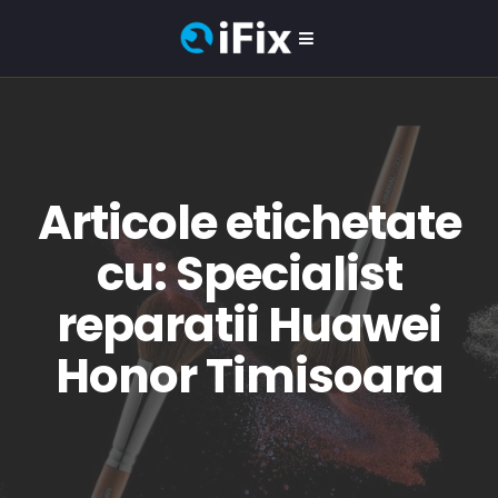
Articole etichetate
cu: Specialist
reparatii Huawei
Honor Timisoara