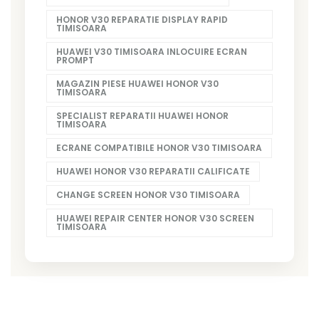
HONOR V30 REPARATIE DISPLAY RAPID
TIMISOARA
HUAWEI V30 TIMISOARA INLOCUIRE ECRAN
PROMPT
MAGAZIN PIESE HUAWEI HONOR V30
TIMISOARA
SPECIALIST REPARATII HUAWEI HONOR
TIMISOARA
ECRANE COMPATIBILE HONOR V30 TIMISOARA
HUAWEI HONOR V30 REPARATII CALIFICATE
CHANGE SCREEN HONOR V30 TIMISOARA
HUAWEI REPAIR CENTER HONOR V30 SCREEN
TIMISOARA