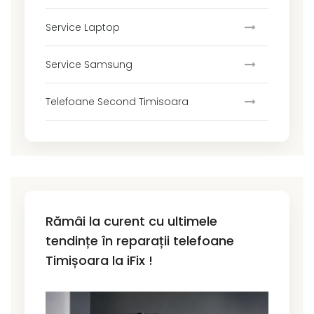
Service Laptop
Service Samsung
Telefoane Second Timisoara
Rămâi la curent cu ultimele
tendințe în reparații telefoane
Timișoara la iFix !