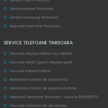
Service Huawei Timisoara
Service Samsung Timisoara
Reparatii telefoane Timisoara
SERVICE TELEFOANE TIMISOARA
Înlocuire display telefon sau tabletă
Înlocuire sticlă / geam display spart
Înlocuire baterie telefon
Reinstalare sistem de operare iOS
Reinstalare sistem de operare Android
Reparatii Telefoane Timisoara - suna la 0215558270
Înlocuire conector de alimentare